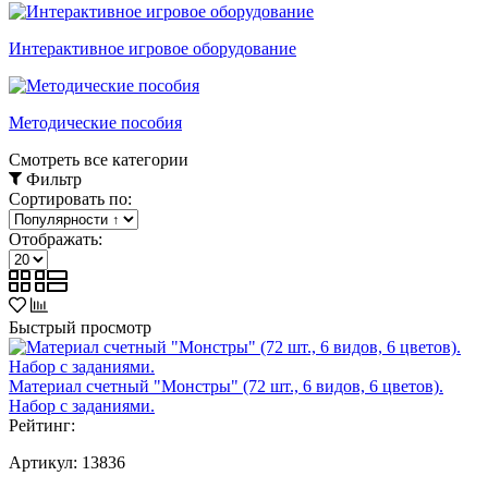
Интерактивное игровое оборудование
Методические пособия
Смотреть все категории
Фильтр
Сортировать по:
Отображать:
Быстрый просмотр
Материал счетный "Монстры" (72 шт., 6 видов, 6 цветов).
Набор с заданиями.
Рейтинг:
Артикул:
13836