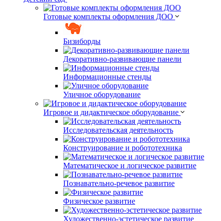
Готовые комплекты оформления ДОО
Бизиборды
Декоративно-развивающие панели
Информационные стенды
Уличное оборудование
Игровое и дидактическое оборудование
Исследовательская деятельность
Конструирование и робототехника
Математическое и логическое развитие
Познавательно-речевое развитие
Физическое развитие
Художественно-эстетическое развитие