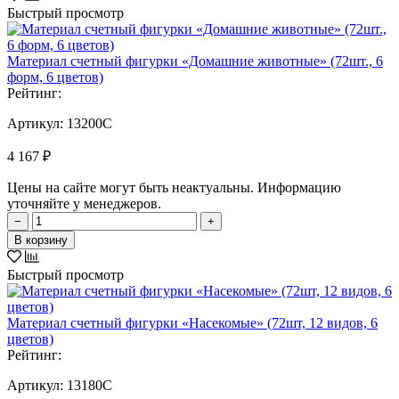
Быстрый просмотр
Материал счетный фигурки «Домашние животные» (72шт., 6
форм, 6 цветов)
Рейтинг:
Артикул:
13200C
4 167 ₽
Цены на сайте могут быть неактуальны. Информацию
уточняйте у менеджеров.
−
+
В корзину
Быстрый просмотр
Материал счетный фигурки «Насекомые» (72шт, 12 видов, 6
цветов)
Рейтинг:
Артикул:
13180C