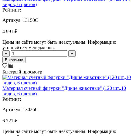
видов, 6 цветов)
Рейтинг:
Артикул:
13150C
4 991 ₽
Цены на сайте могут быть неактуальны. Информацию
уточняйте у менеджеров.
−
+
В корзину
Быстрый просмотр
Материал счетный фигурки "Дикие животные" (120 шт.,10
видов, 6 цветов)
Рейтинг:
Артикул:
13026C
6 721 ₽
Цены на сайте могут быть неактуальны. Информацию