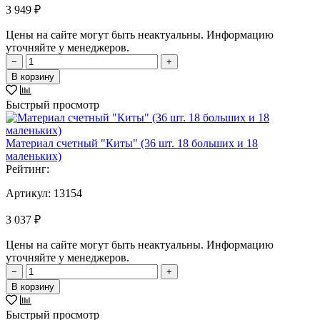
3 949 ₽
Цены на сайте могут быть неактуальны. Информацию
уточняйте у менеджеров.
−
+
В корзину
Быстрый просмотр
Материал счетный "Киты" (36 шт. 18 больших и 18
маленьких)
Рейтинг:
Артикул:
13154
3 037 ₽
Цены на сайте могут быть неактуальны. Информацию
уточняйте у менеджеров.
−
+
В корзину
Быстрый просмотр