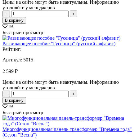
Цены на сайте могут быть неактуальны. Информацию
уточняйте у менеджеров.
−
+
В корзину
Быстрый просмотр
Развивающее пособие "Гусеница" (русский алфавит)
Рейтинг:
Артикул:
5015
2 599 ₽
Цены на сайте могут быть неактуальны. Информацию
уточняйте у менеджеров.
−
+
В корзину
Быстрый просмотр
Многофункциональная панель-трансформер "Времена года"
(Сезон "Весна")