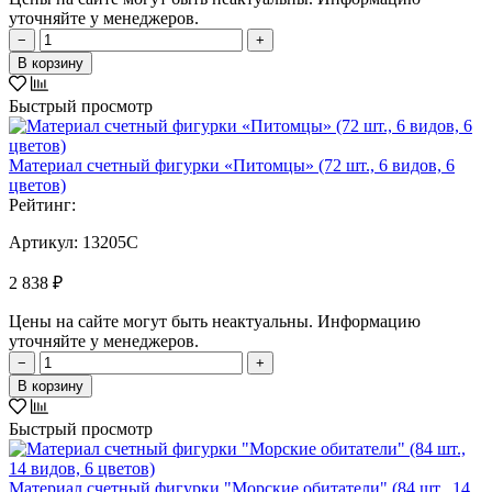
уточняйте у менеджеров.
−
+
В корзину
Быстрый просмотр
Материал счетный фигурки «Питомцы» (72 шт., 6 видов, 6
цветов)
Рейтинг:
Артикул:
13205C
2 838 ₽
Цены на сайте могут быть неактуальны. Информацию
уточняйте у менеджеров.
−
+
В корзину
Быстрый просмотр
Материал счетный фигурки "Морские обитатели" (84 шт., 14