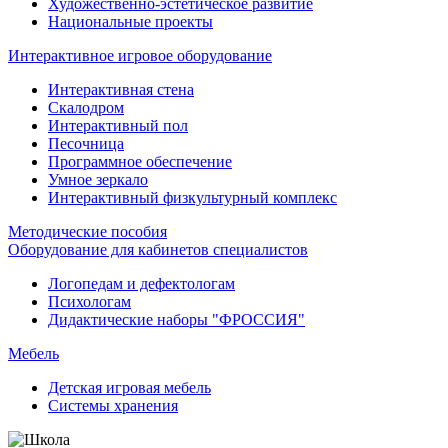
Художественно-эстетическое развитие
Национальные проекты
Интерактивное игровое оборудование
Интерактивная стена
Скалодром
Интерактивный пол
Песочница
Программное обеспечение
Умное зеркало
Интерактивный физкультурный комплекс
Методические пособия
Оборудование для кабинетов специалистов
Логопедам и дефектологам
Психологам
Дидактические наборы "ФРОССИЯ"
Мебель
Детская игровая мебель
Системы хранения