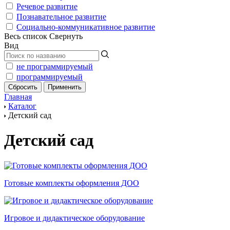
Речевое развитие
Познавательное развитие
Социально-коммуникативное развитие
Весь список
Свернуть
Вид
не программируемый
программируемый
Главная
Каталог
Детский сад
Детский сад
Готовые комплекты оформления ДОО
Игровое и дидактическое оборудование