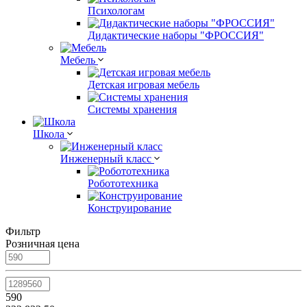
Психологам
Дидактические наборы "ФРОССИЯ"
Мебель
Детская игровая мебель
Системы хранения
Школа
Инженерный класс
Робототехника
Конструирование
Фильтр
Розничная цена
590