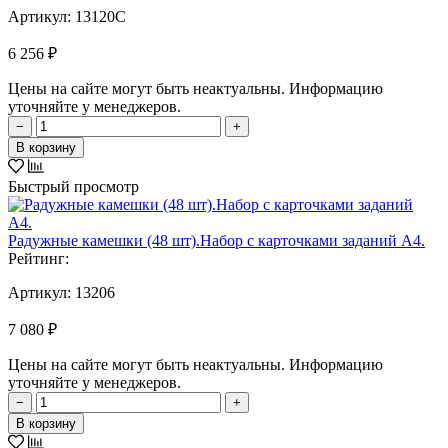
Артикул:
13120C
6 256 ₽
Цены на сайте могут быть неактуальны. Информацию
уточняйте у менеджеров.
−
+
В корзину
Быстрый просмотр
Радужные камешки (48 шт).Набор с карточками заданий A4.
Рейтинг:
Артикул:
13206
7 080 ₽
Цены на сайте могут быть неактуальны. Информацию
уточняйте у менеджеров.
−
+
В корзину