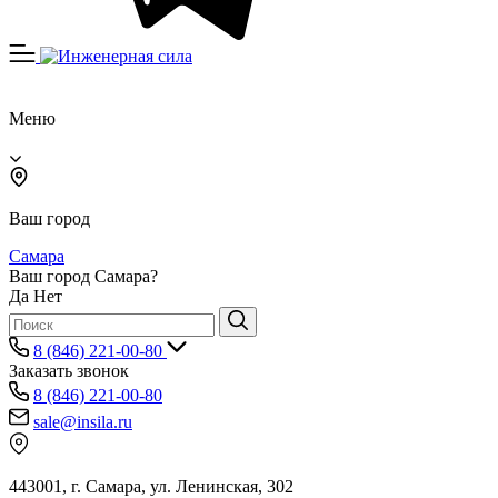
Меню
Ваш город
Самара
Ваш город Самара?
Да
Нет
8 (846) 221-00-80
Заказать звонок
8 (846) 221-00-80
sale@insila.ru
443001, г. Самара, ул. Ленинская, 302