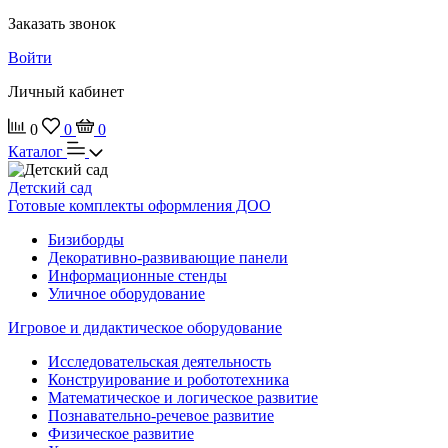
Заказать звонок
Войти
Личный кабинет
0
0
0
Каталог
Детский сад
Готовые комплекты оформления ДОО
Бизиборды
Декоративно-развивающие панели
Информационные стенды
Уличное оборудование
Игровое и дидактическое оборудование
Исследовательская деятельность
Конструирование и робототехника
Математическое и логическое развитие
Познавательно-речевое развитие
Физическое развитие