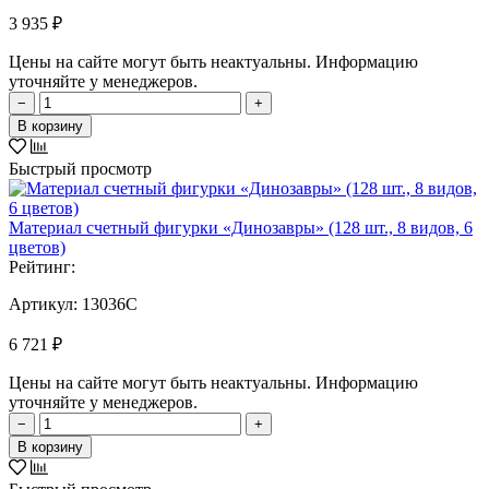
3 935 ₽
Цены на сайте могут быть неактуальны. Информацию
уточняйте у менеджеров.
−
+
В корзину
Быстрый просмотр
Материал счетный фигурки «Динозавры» (128 шт., 8 видов, 6
цветов)
Рейтинг:
Артикул:
13036C
6 721 ₽
Цены на сайте могут быть неактуальны. Информацию
уточняйте у менеджеров.
−
+
В корзину