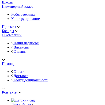
Школа
Инженерный класс
Робототехника
Конструирование
Проекты
Бренды
О компании
Наши партнеры
Вакансии
Отзывы
Помощь
Оплата
Доставка
Конфиденциальность
Контакты
Детский сад