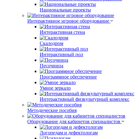
Национальные проекты
Интерактивное игровое оборудование
Интерактивная стена
Скалодром
Интерактивный пол
Песочница
Программное обеспечение
Умное зеркало
Интерактивный физкультурный комплекс
Методические пособия
Оборудование для кабинетов специалистов
Логопедам и дефектологам