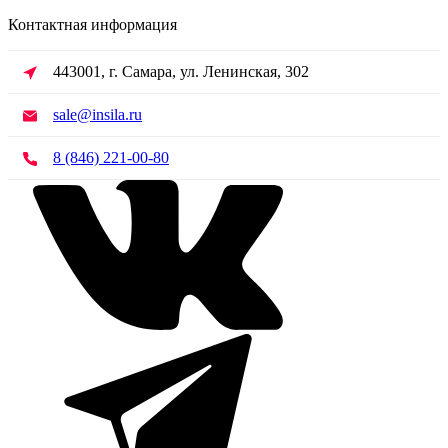
Контактная информация
443001, г. Самара, ул. Ленинская, 302
sale@insila.ru
8 (846) 221-00-80