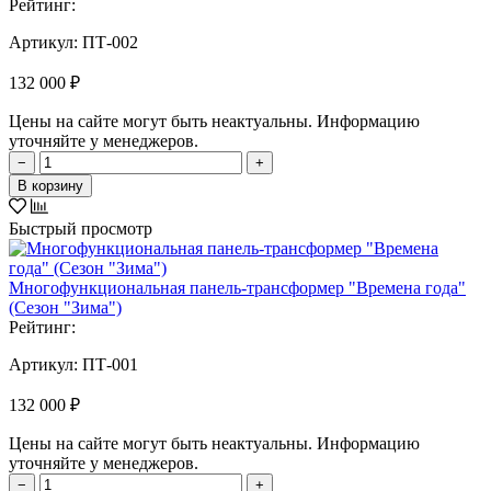
Рейтинг:
Артикул:
ПТ-002
132 000 ₽
Цены на сайте могут быть неактуальны. Информацию
уточняйте у менеджеров.
−
+
В корзину
Быстрый просмотр
Многофункциональная панель-трансформер "Времена года"
(Сезон "Зима")
Рейтинг:
Артикул:
ПТ-001
132 000 ₽
Цены на сайте могут быть неактуальны. Информацию
уточняйте у менеджеров.
−
+