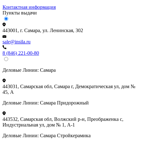
Контактная информация
Пункты выдачи
443001, г. Самара, ул. Ленинская, 302
sale@insila.ru
8 (846) 221-00-80
Деловые Линии:
Самара
443031, Самарская обл, Самара г, Демократическая ул, дом №
45, А
Деловые Линии:
Самара Придорожный
443532, Самарская обл, Волжский р-н, Преображенка с,
Индустриальная ул, дом № 1, А-1
Деловые Линии:
Самара Стройкерамика