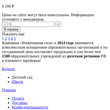
9 100 ₽
Цены на сайте могут быть неактуальны. Информацию
уточняйте у менеджеров.
−
+
В корзину
Показать еще
1
2
3
4
5
Компания «Инженерная сила»
с 2014 года
занимается
комплексным оснащением образовательных организаций и на
сегодняшний день поставляет продукцию в уже более чем
1500
образовательных учреждений из
десятков регионов
РФ
и ближнего зарубежья!
Каталог
Детский сад
Школа
Помощь
Оплата
Доставка
Конфиденциальность