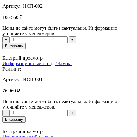
Артикул:
ИСП-002
106 560 ₽
Цены на сайте могут быть неактуальны. Информацию
уточняйте у менеджеров.
−
+
В корзину
Быстрый просмотр
Информационный стенд “Замок”
Рейтинг:
Артикул:
ИСП-001
76 960 ₽
Цены на сайте могут быть неактуальны. Информацию
уточняйте у менеджеров.
−
+
В корзину
Быстрый просмотр
Патриотический уголок