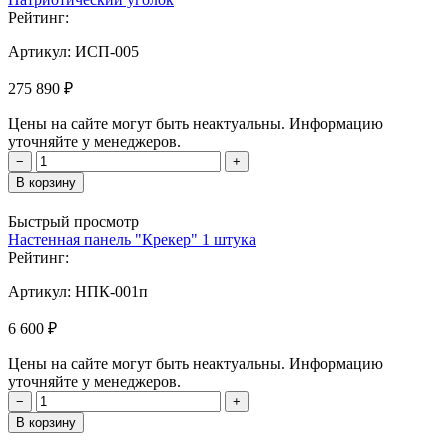
Рейтинг:
Артикул:
ИСП-005
275 890 ₽
Цены на сайте могут быть неактуальны. Информацию
уточняйте у менеджеров.
−
+
В корзину
Быстрый просмотр
Настенная панель "Крекер" 1 штука
Рейтинг:
Артикул:
НПК-001п
6 600 ₽
Цены на сайте могут быть неактуальны. Информацию
уточняйте у менеджеров.
−
+
В корзину