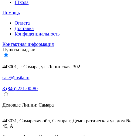
Школа
Помощь
Оплата
Доставка
Конфиденциальность
Контактная информация
Пункты выдачи
443001, г. Самара, ул. Ленинская, 302
sale@insila.ru
8 (846) 221-00-80
Деловые Линии:
Самара
443031, Самарская обл, Самара г, Демократическая ул, дом №
45, А