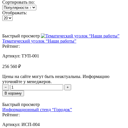
Сортировать по:
Отображать:
Быстрый просмотр
Тематический уголок “Наши работы”
Рейтинг:
Артикул:
ТУП-001
256 560 ₽
Цены на сайте могут быть неактуальны. Информацию
уточняйте у менеджеров.
−
+
В корзину
Быстрый просмотр
Информационный стенд “Городок”
Рейтинг:
Артикул:
ИСП-004