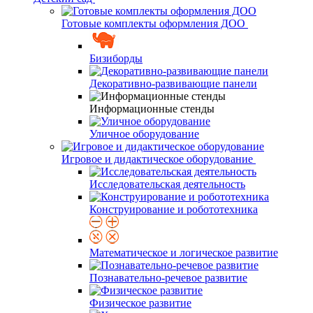
Готовые комплекты оформления ДОО
Бизиборды
Декоративно-развивающие панели
Информационные стенды
Уличное оборудование
Игровое и дидактическое оборудование
Исследовательская деятельность
Конструирование и робототехника
Математическое и логическое развитие
Познавательно-речевое развитие
Физическое развитие