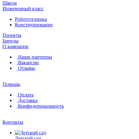
Школа
Инженерный класс
Робототехника
Конструирование
Проекты
Бренды
О компании
Наши партнеры
Вакансии
Отзывы
Помощь
Оплата
Доставка
Конфиденциальность
Контакты
Детский сад