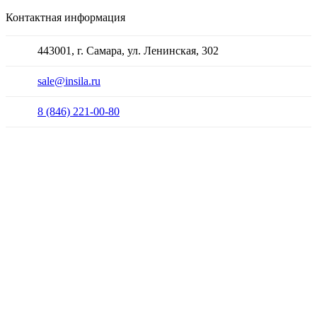
Контактная информация
443001, г. Самара, ул. Ленинская, 302
sale@insila.ru
8 (846) 221-00-80