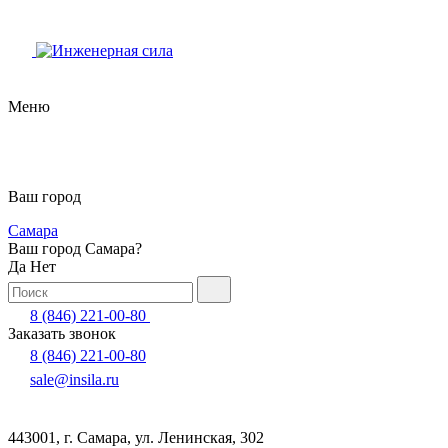
Меню
Ваш город
Самара
Ваш город Самара?
Да
Нет
8 (846) 221-00-80
Заказать звонок
8 (846) 221-00-80
sale@insila.ru
443001, г. Самара, ул. Ленинская, 302