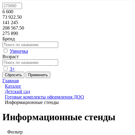
6 600
73 922.50
141 245
208 567.50
275 890
Бренд
Умничка
Возраст
3+
Главная
Каталог
Детский сад
Готовые комплекты оформления ДОО
Информационные стенды
Информационные стенды
Фильтр