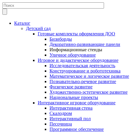
Каталог
Детский сад
Готовые комплекты оформления ДОО
Бизиборды
Декоративно-развивающие панели
Информационные стенды
Уличное оборудование
Игровое и дидактическое оборудование
Исследовательская деятельность
Конструирование и робототехника
Математическое и логическое развитие
Познавательно-речевое развитие
Физическое развитие
Художественно-эстетическое развитие
Национальные проекты
Интерактивное игровое оборудование
Интерактивная стена
Скалодром
Интерактивный пол
Песочница
Программное обеспечение