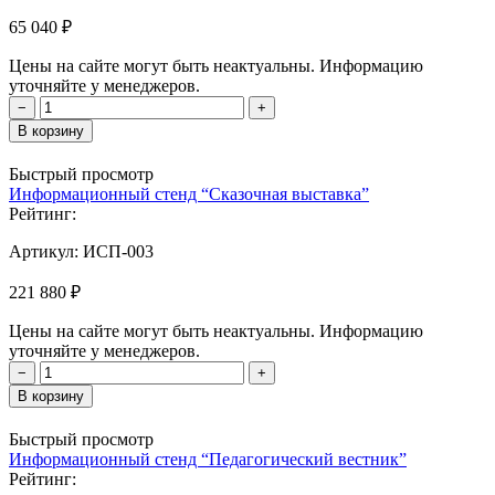
65 040 ₽
Цены на сайте могут быть неактуальны. Информацию
уточняйте у менеджеров.
−
+
В корзину
Быстрый просмотр
Информационный стенд “Сказочная выставка”
Рейтинг:
Артикул:
ИСП-003
221 880 ₽
Цены на сайте могут быть неактуальны. Информацию
уточняйте у менеджеров.
−
+
В корзину
Быстрый просмотр
Информационный стенд “Педагогический вестник”
Рейтинг: