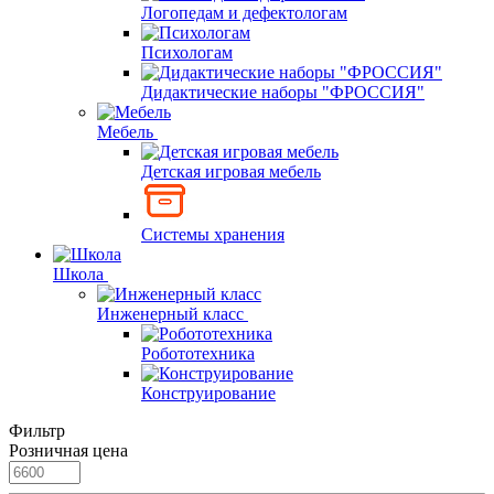
Логопедам и дефектологам
Психологам
Дидактические наборы "ФРОССИЯ"
Мебель
Детская игровая мебель
Системы хранения
Школа
Инженерный класс
Робототехника
Конструирование
Фильтр
Розничная цена