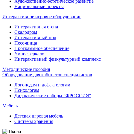
Художественно-эстетическое развитие
Национальные проекты
Интерактивное игровое оборудование
Интерактивная стена
Скалодром
Интерактивный пол
Песочница
Программное обеспечение
Умное зеркало
Интерактивный физкультурный комплекс
Методические пособия
Оборудование для кабинетов специалистов
Логопедам и дефектологам
Психологам
Дидактические наборы "ФРОССИЯ"
Мебель
Детская игровая мебель
Системы хранения