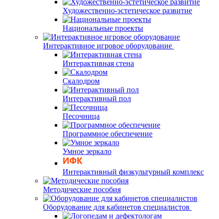
Художественно-эстетическое развитие
Национальные проекты
Интерактивное игровое оборудование
Интерактивная стена
Скалодром
Интерактивный пол
Песочница
Программное обеспечение
Умное зеркало
Интерактивный физкультурный комплекс
Методические пособия
Оборудование для кабинетов специалистов