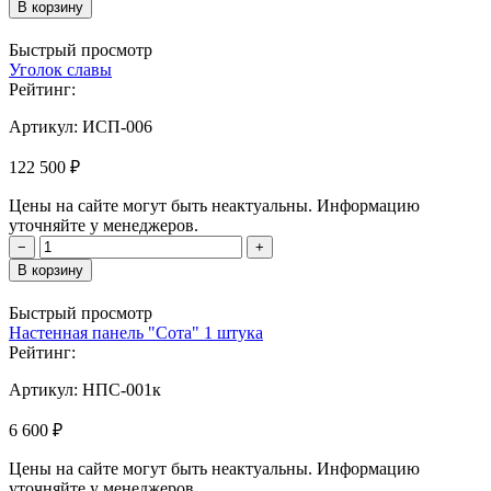
В корзину
Быстрый просмотр
Уголок славы
Рейтинг:
Артикул:
ИСП-006
122 500 ₽
Цены на сайте могут быть неактуальны. Информацию
уточняйте у менеджеров.
−
+
В корзину
Быстрый просмотр
Настенная панель "Сота" 1 штука
Рейтинг:
Артикул:
НПС-001к
6 600 ₽
Цены на сайте могут быть неактуальны. Информацию
уточняйте у менеджеров.