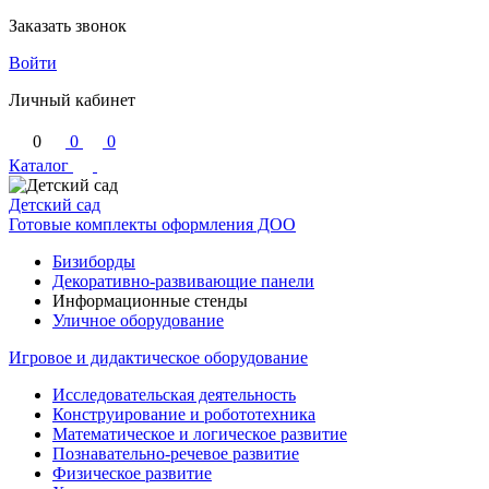
Заказать звонок
Войти
Личный кабинет
0
0
0
Каталог
Детский сад
Готовые комплекты оформления ДОО
Бизиборды
Декоративно-развивающие панели
Информационные стенды
Уличное оборудование
Игровое и дидактическое оборудование
Исследовательская деятельность
Конструирование и робототехника
Математическое и логическое развитие
Познавательно-речевое развитие
Физическое развитие