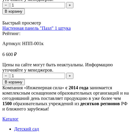
−
+
В корзину
Быстрый просмотр
Настенная панель "Пазл" 1 штука
Рейтинг:
Артикул:
НПП-001к
6 600 ₽
Цены на сайте могут быть неактуальны. Информацию
уточняйте у менеджеров.
−
+
В корзину
Компания «Инженерная сила»
с 2014 года
занимается
комплексным оснащением образовательных организаций и на
сегодняшний день поставляет продукцию в уже более чем
1500
образовательных учреждений из
десятков регионов
РФ
и ближнего зарубежья!
Каталог
Детский сад