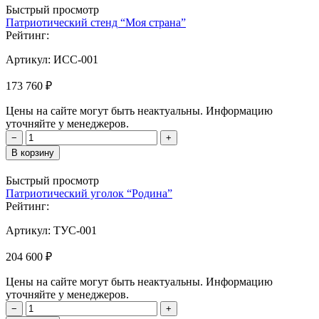
Быстрый просмотр
Патриотический стенд “Моя страна”
Рейтинг:
Артикул:
ИСС-001
173 760 ₽
Цены на сайте могут быть неактуальны. Информацию
уточняйте у менеджеров.
−
+
В корзину
Быстрый просмотр
Патриотический уголок “Родина”
Рейтинг:
Артикул:
ТУС-001
204 600 ₽
Цены на сайте могут быть неактуальны. Информацию
уточняйте у менеджеров.
−
+