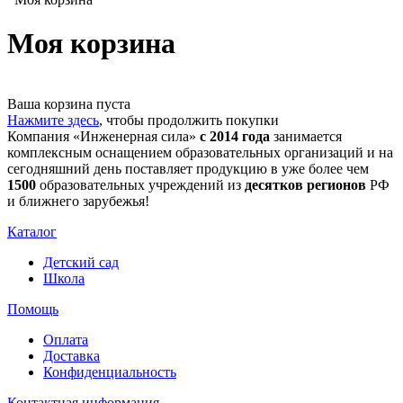
Моя корзина
Ваша корзина пуста
Нажмите здесь
, чтобы продолжить покупки
Компания «Инженерная сила»
с 2014 года
занимается
комплексным оснащением образовательных организаций и на
сегодняшний день поставляет продукцию в уже более чем
1500
образовательных учреждений из
десятков регионов
РФ
и ближнего зарубежья!
Каталог
Детский сад
Школа
Помощь
Оплата
Доставка
Конфиденциальность
Контактная информация