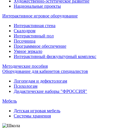
Художественно-эстетическое развитие
Национальные проекты
Интерактивное игровое оборудование
Интерактивная стена
Скалодром
Интерактивный пол
Песочница
Программное обеспечение
Умное зеркало
Интерактивный физкультурный комплекс
Методические пособия
Оборудование для кабинетов специалистов
Логопедам и дефектологам
Психологам
Дидактические наборы "ФРОССИЯ"
Мебель
Детская игровая мебель
Системы хранения