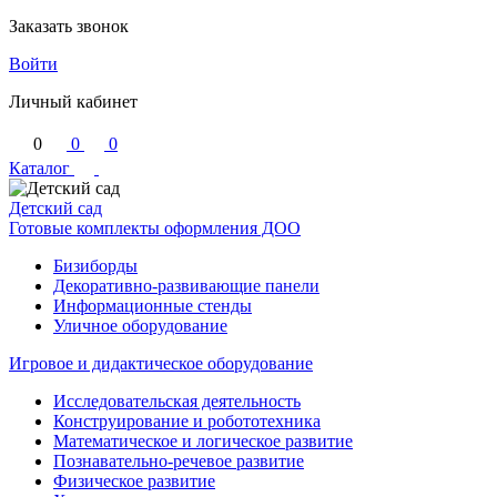
Заказать звонок
Войти
Личный кабинет
0
0
0
Каталог
Детский сад
Готовые комплекты оформления ДОО
Бизиборды
Декоративно-развивающие панели
Информационные стенды
Уличное оборудование
Игровое и дидактическое оборудование
Исследовательская деятельность
Конструирование и робототехника
Математическое и логическое развитие
Познавательно-речевое развитие
Физическое развитие