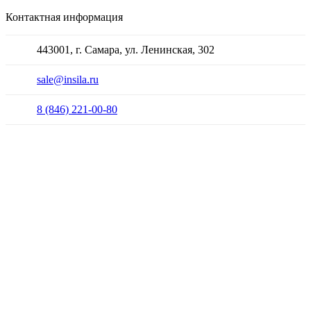
Контактная информация
443001, г. Самара, ул. Ленинская, 302
sale@insila.ru
8 (846) 221-00-80