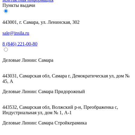
Пункты выдачи
443001, г. Самара, ул. Ленинская, 302
sale@insila.ru
8 (846) 221-00-80
Деловые Линии:
Самара
443031, Самарская обл, Самара г, Демократическая ул, дом №
45, А
Деловые Линии:
Самара Придорожный
443532, Самарская обл, Волжский р-н, Преображенка с,
Индустриальная ул, дом № 1, А-1
Деловые Линии:
Самара Стройкерамика