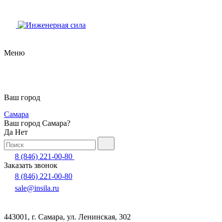
Меню
Ваш город
Самара
Ваш город Самара?
Да
Нет
8 (846) 221-00-80
Заказать звонок
8 (846) 221-00-80
sale@insila.ru
443001, г. Самара, ул. Ленинская, 302