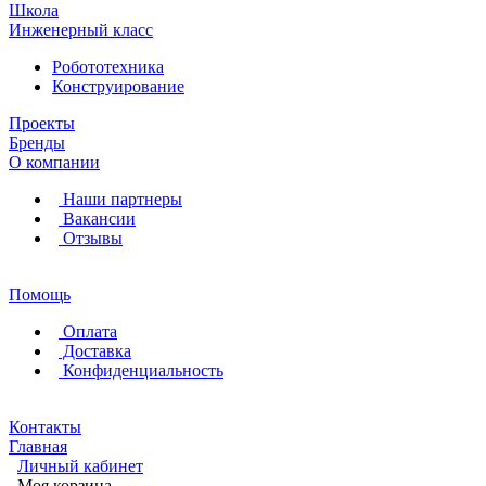
Школа
Инженерный класс
Робототехника
Конструирование
Проекты
Бренды
О компании
Наши партнеры
Вакансии
Отзывы
Помощь
Оплата
Доставка
Конфиденциальность
Контакты
Главная
Личный кабинет
Моя корзина