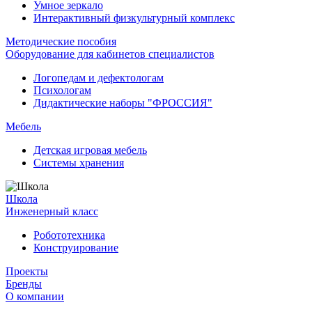
Умное зеркало
Интерактивный физкультурный комплекс
Методические пособия
Оборудование для кабинетов специалистов
Логопедам и дефектологам
Психологам
Дидактические наборы "ФРОССИЯ"
Мебель
Детская игровая мебель
Системы хранения
Школа
Инженерный класс
Робототехника
Конструирование
Проекты
Бренды
О компании