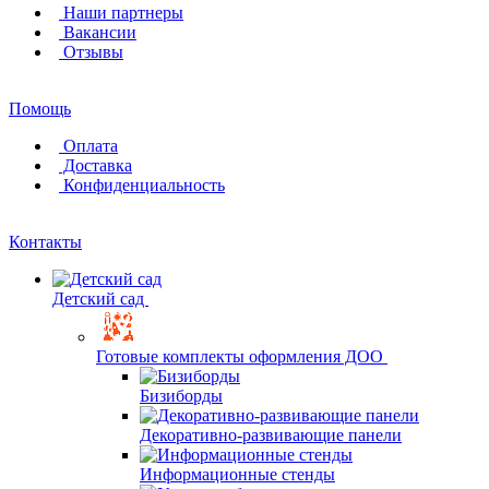
Наши партнеры
Вакансии
Отзывы
Помощь
Оплата
Доставка
Конфиденциальность
Контакты
Детский сад
Готовые комплекты оформления ДОО
Бизиборды
Декоративно-развивающие панели
Информационные стенды