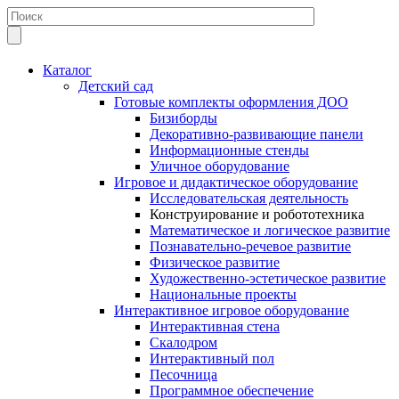
Каталог
Детский сад
Готовые комплекты оформления ДОО
Бизиборды
Декоративно-развивающие панели
Информационные стенды
Уличное оборудование
Игровое и дидактическое оборудование
Исследовательская деятельность
Конструирование и робототехника
Математическое и логическое развитие
Познавательно-речевое развитие
Физическое развитие
Художественно-эстетическое развитие
Национальные проекты
Интерактивное игровое оборудование
Интерактивная стена
Скалодром
Интерактивный пол
Песочница
Программное обеспечение