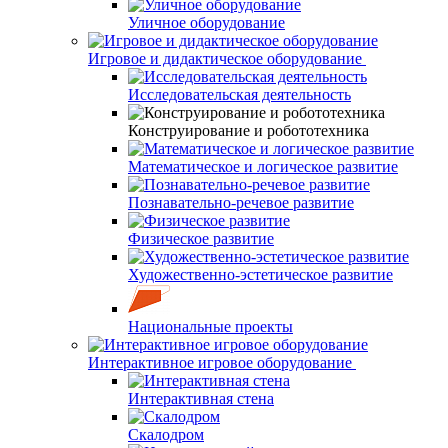
Уличное оборудование
Игровое и дидактическое оборудование
Исследовательская деятельность
Конструирование и робототехника
Математическое и логическое развитие
Познавательно-речевое развитие
Физическое развитие
Художественно-эстетическое развитие
Национальные проекты
Интерактивное игровое оборудование
Интерактивная стена
Скалодром