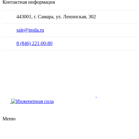
Контактная информация
443001, г. Самара, ул. Ленинская, 302
sale@insila.ru
8 (846) 221-00-80
Меню