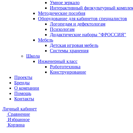
Умное зеркало
Интерактивный физкультурный компле
Методические пособия
Оборудование для кабинетов специалистов
Логопедам и дефектологам
Психологам
Дидактические наборы "ФРОССИЯ"
Мебель
Детская игровая мебель
Системы хранения
Школа
Инженерный класс
Робототехника
Конструирование
Проекты
Бренды
О компании
Помощь
Контакты
Личный кабинет
Сравнение
Избранное
Корзина