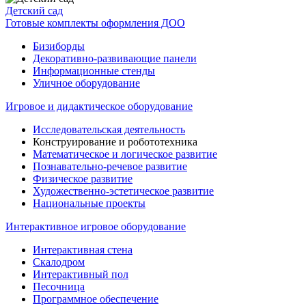
Детский сад
Готовые комплекты оформления ДОО
Бизиборды
Декоративно-развивающие панели
Информационные стенды
Уличное оборудование
Игровое и дидактическое оборудование
Исследовательская деятельность
Конструирование и робототехника
Математическое и логическое развитие
Познавательно-речевое развитие
Физическое развитие
Художественно-эстетическое развитие
Национальные проекты
Интерактивное игровое оборудование
Интерактивная стена
Скалодром
Интерактивный пол
Песочница
Программное обеспечение