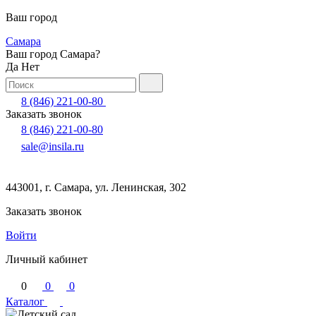
Ваш город
Самара
Ваш город Самара?
Да
Нет
8 (846) 221-00-80
Заказать звонок
8 (846) 221-00-80
sale@insila.ru
443001, г. Самара, ул. Ленинская, 302
Заказать звонок
Войти
Личный кабинет
0
0
0
Каталог