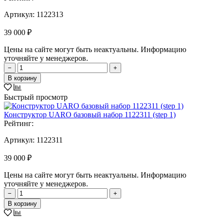
Артикул:
1122313
39 000 ₽
Цены на сайте могут быть неактуальны. Информацию
уточняйте у менеджеров.
−
+
В корзину
Быстрый просмотр
Конструктор UARO базовый набор 1122311 (step 1)
Рейтинг:
Артикул:
1122311
39 000 ₽
Цены на сайте могут быть неактуальны. Информацию
уточняйте у менеджеров.
−
+
В корзину