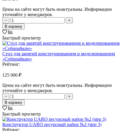
Цены на сайте могут быть неактуальны. Информацию
уточняйте у менеджеров.
−
+
В корзину
Быстрый просмотр
Стол для занятий конструированием и моделированием
«Собирайкин»
Рейтинг:
125 000 ₽
Цены на сайте могут быть неактуальны. Информацию
уточняйте у менеджеров.
−
+
В корзину
Быстрый просмотр
Конструктор UARO ресурсный набор №2 (step 3)
Рейтинг: