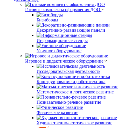
Готовые комплекты оформления ДОО
Бизиборды
Декоративно-развивающие панели
Информационные стенды
Уличное оборудование
Игровое и дидактическое оборудование
Исследовательская деятельность
Конструирование и робототехника
Математическое и логическое развитие
Познавательно-речевое развитие
Физическое развитие
Художественно-эстетическое развитие