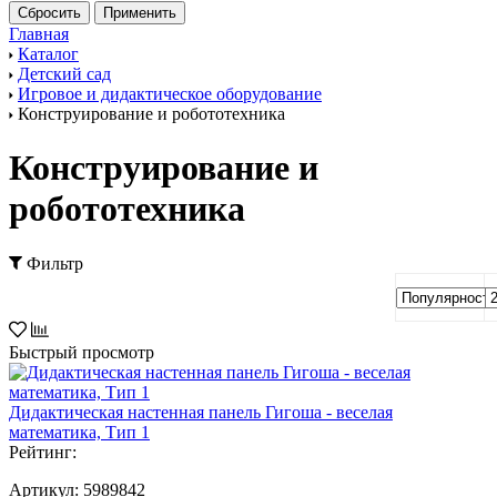
Главная
Каталог
Детский сад
Игровое и дидактическое оборудование
Конструирование и робототехника
Конструирование и
робототехника
Фильтр
Быстрый просмотр
Дидактическая настенная панель Гигоша - веселая
математика, Тип 1
Рейтинг:
Артикул:
5989842