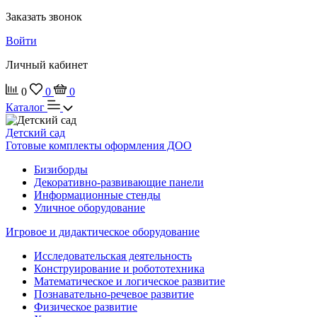
Заказать звонок
Войти
Личный кабинет
0
0
0
Каталог
Детский сад
Готовые комплекты оформления ДОО
Бизиборды
Декоративно-развивающие панели
Информационные стенды
Уличное оборудование
Игровое и дидактическое оборудование
Исследовательская деятельность
Конструирование и робототехника
Математическое и логическое развитие
Познавательно-речевое развитие
Физическое развитие