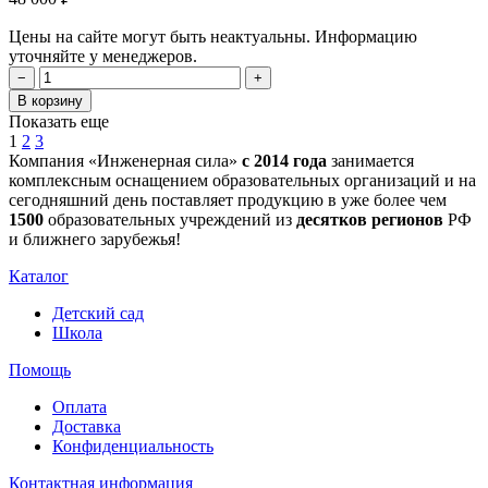
Цены на сайте могут быть неактуальны. Информацию
уточняйте у менеджеров.
−
+
В корзину
Показать еще
1
2
3
Компания «Инженерная сила»
с 2014 года
занимается
комплексным оснащением образовательных организаций и на
сегодняшний день поставляет продукцию в уже более чем
1500
образовательных учреждений из
десятков регионов
РФ
и ближнего зарубежья!
Каталог
Детский сад
Школа
Помощь
Оплата
Доставка
Конфиденциальность
Контактная информация