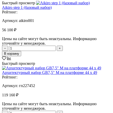
Быстрый просмотр
Aikiro step 1 (базовый набор)
Рейтинг:
Артикул:
aikiro001
56 100 ₽
Цены на сайте могут быть неактуальны. Информацию
уточняйте у менеджеров.
−
+
В корзину
Быстрый просмотр
Архитектурный набор GB7,5" M на платформе 44 х 49
Рейтинг:
Артикул:
гп227452
119 160 ₽
Цены на сайте могут быть неактуальны. Информацию
уточняйте у менеджеров.