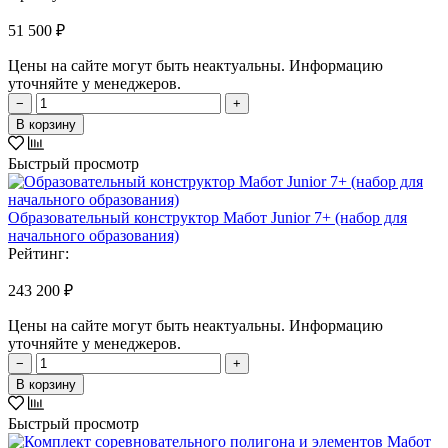
51 500 ₽
Цены на сайте могут быть неактуальны. Информацию
уточняйте у менеджеров.
−
+
В корзину
Быстрый просмотр
Образовательный конструктор Мабот Junior 7+ (набор для
начального образования)
Рейтинг:
243 200 ₽
Цены на сайте могут быть неактуальны. Информацию
уточняйте у менеджеров.
−
+
В корзину
Быстрый просмотр