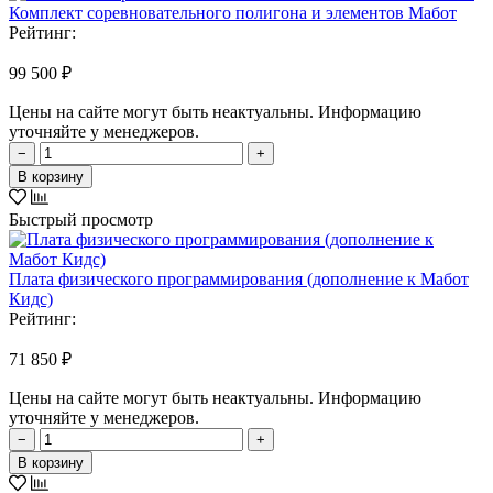
Комплект соревновательного полигона и элементов Мабот
Рейтинг:
99 500 ₽
Цены на сайте могут быть неактуальны. Информацию
уточняйте у менеджеров.
−
+
В корзину
Быстрый просмотр
Плата физического программирования (дополнение к Мабот
Кидс)
Рейтинг:
71 850 ₽
Цены на сайте могут быть неактуальны. Информацию
уточняйте у менеджеров.
−
+
В корзину