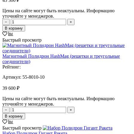
43 300 ₽
Цены на сайте могут быть неактуальны. Информацию
уточняйте у менеджеров.
−
+
В корзину
Быстрый просмотр
Магнитный Полидрон HashMag (решетки и треугольные
соединители)
Рейтинг:
Артикул:
55-8010-10
39 600 ₽
Цены на сайте могут быть неактуальны. Информацию
уточняйте у менеджеров.
−
+
В корзину
Быстрый просмотр
Набор Полидрон Гигант Ракета