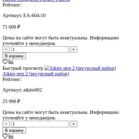
Рейтинг:
Артикул:
EA-604-10
71 600 ₽
Цены на сайте могут быть неактуальны. Информацию
уточняйте у менеджеров.
−
+
В корзину
Быстрый просмотр
Aikiro step 2 (ресурсный набор)
Рейтинг:
Артикул:
aikiro002
25 990 ₽
Цены на сайте могут быть неактуальны. Информацию
уточняйте у менеджеров.
−
+
В корзину