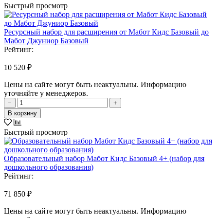
Быстрый просмотр
Ресурсный набор для расширения от Мабот Кидс Базовый до
Мабот Джуниор Базовый
Рейтинг:
10 520 ₽
Цены на сайте могут быть неактуальны. Информацию
уточняйте у менеджеров.
−
+
В корзину
Быстрый просмотр
Образовательный набор Мабот Кидс Базовый 4+ (набор для
дошкольного образования)
Рейтинг:
71 850 ₽
Цены на сайте могут быть неактуальны. Информацию