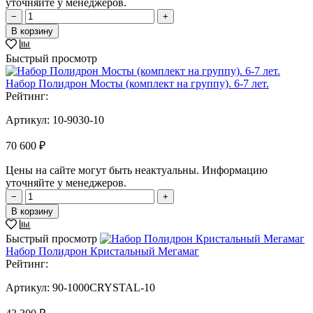
уточняйте у менеджеров.
−
+
В корзину
Быстрый просмотр
Набор Полидрон Мосты (комплект на группу). 6-7 лет.
Рейтинг:
Артикул:
10-9030-10
70 600 ₽
Цены на сайте могут быть неактуальны. Информацию
уточняйте у менеджеров.
−
+
В корзину
Быстрый просмотр
Набор Полидрон Кристальный Мегамаг
Рейтинг:
Артикул:
90-1000CRYSTAL-10