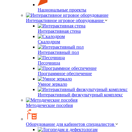
Национальные проекты
Интерактивное игровое оборудование
Интерактивная стена
Скалодром
Интерактивный пол
Песочница
Программное обеспечение
Умное зеркало
Интерактивный физкультурный комплекс
Методические пособия
Оборудование для кабинетов специалистов