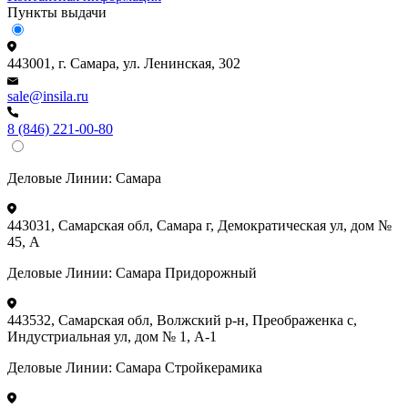
Пункты выдачи
443001, г. Самара, ул. Ленинская, 302
sale@insila.ru
8 (846) 221-00-80
Деловые Линии:
Самара
443031, Самарская обл, Самара г, Демократическая ул, дом №
45, А
Деловые Линии:
Самара Придорожный
443532, Самарская обл, Волжский р-н, Преображенка с,
Индустриальная ул, дом № 1, А-1
Деловые Линии:
Самара Стройкерамика