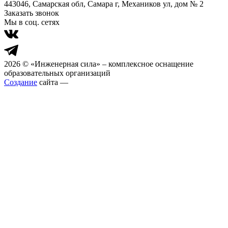
443046, Самарская обл, Самара г, Механиков ул, дом № 2
Заказать звонок
Мы в соц. сетях
2026 © «Инженерная сила» – комплексное оснащение
образовательных организаций
Создание
сайта —