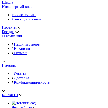
Школа
Инженерный класс
Робототехника
Конструирование
Проекты
Бренды
О компании
Наши партнеры
Вакансии
Отзывы
Помощь
Оплата
Доставка
Конфиденциальность
Контакты
Детский сад