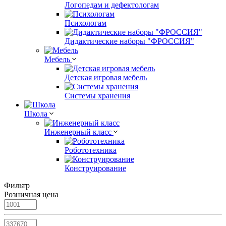
Логопедам и дефектологам
Психологам
Дидактические наборы "ФРОССИЯ"
Мебель
Детская игровая мебель
Системы хранения
Школа
Инженерный класс
Робототехника
Конструирование
Фильтр
Розничная цена