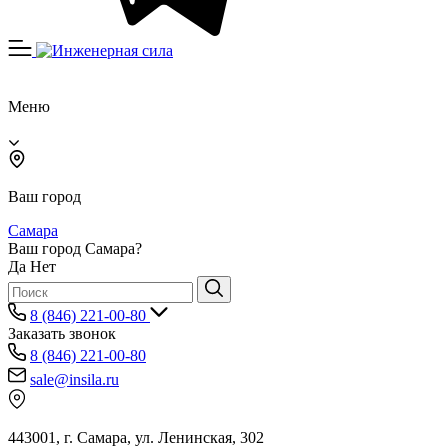
Меню
Ваш город
Самара
Ваш город Самара?
Да
Нет
8 (846) 221-00-80
Заказать звонок
8 (846) 221-00-80
sale@insila.ru
443001, г. Самара, ул. Ленинская, 302