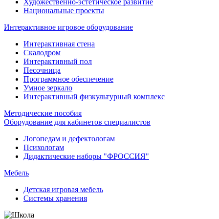
Художественно-эстетическое развитие
Национальные проекты
Интерактивное игровое оборудование
Интерактивная стена
Скалодром
Интерактивный пол
Песочница
Программное обеспечение
Умное зеркало
Интерактивный физкультурный комплекс
Методические пособия
Оборудование для кабинетов специалистов
Логопедам и дефектологам
Психологам
Дидактические наборы "ФРОССИЯ"
Мебель
Детская игровая мебель
Системы хранения