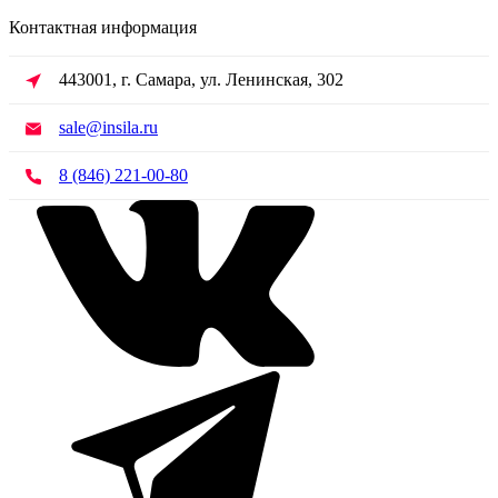
Контактная информация
443001, г. Самара, ул. Ленинская, 302
sale@insila.ru
8 (846) 221-00-80