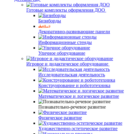
Готовые комплекты оформления ДОО
Бизиборды
Декоративно-развивающие панели
Информационные стенды
Уличное оборудование
Игровое и дидактическое оборудование
Исследовательская деятельность
Конструирование и робототехника
Математическое и логическое развитие
Познавательно-речевое развитие
Физическое развитие
Художественно-эстетическое развитие