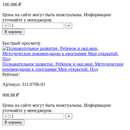
106 086 ₽
Цены на сайте могут быть неактуальны. Информацию
уточняйте у менеджеров.
−
+
В корзину
Быстрый просмотр
Познавательное развитие. Ребенок и окр.мир. Методические
рекомендации к программе Мир открытий. Под
Рейтинг:
Артикул:
311-0706-01
908.88 ₽
Цены на сайте могут быть неактуальны. Информацию
уточняйте у менеджеров.
−
+
В корзину