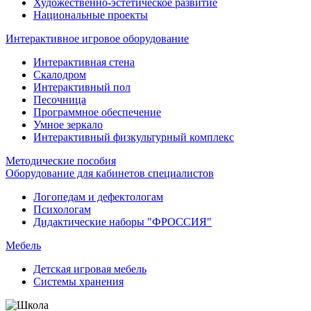
Художественно-эстетическое развитие
Национальные проекты
Интерактивное игровое оборудование
Интерактивная стена
Скалодром
Интерактивный пол
Песочница
Программное обеспечение
Умное зеркало
Интерактивный физкультурный комплекс
Методические пособия
Оборудование для кабинетов специалистов
Логопедам и дефектологам
Психологам
Дидактические наборы "ФРОССИЯ"
Мебель
Детская игровая мебель
Системы хранения