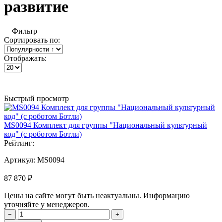
развитие
Фильтр
Сортировать по:
Отображать:
Быстрый просмотр
MS0094 Комплект для группы "Национальный культурный
код" (с роботом Ботли)
Рейтинг:
Артикул:
MS0094
87 870 ₽
Цены на сайте могут быть неактуальны. Информацию
уточняйте у менеджеров.
−
+