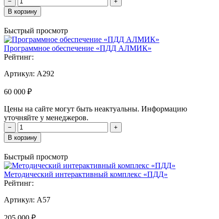
−
+
В корзину
Быстрый просмотр
Программное обеспечение «ПДД АЛМИК»
Рейтинг:
Артикул:
А292
60 000 ₽
Цены на сайте могут быть неактуальны. Информацию
уточняйте у менеджеров.
−
+
В корзину
Быстрый просмотр
Методический интерактивный комплекс «ПДД»
Рейтинг:
Артикул:
А57
205 000 ₽