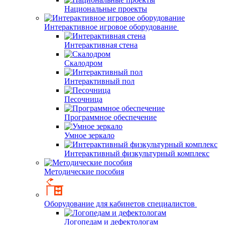
Национальные проекты
Интерактивное игровое оборудование
Интерактивная стена
Скалодром
Интерактивный пол
Песочница
Программное обеспечение
Умное зеркало
Интерактивный физкультурный комплекс
Методические пособия
Оборудование для кабинетов специалистов
Логопедам и дефектологам