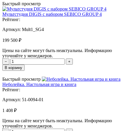
Быстрый просмотр
Мультстудия DIGIS с набором SEBICO GROUP 4
Рейтинг:
Артикул:
Mult1_SG4
199 500 ₽
Цены на сайте могут быть неактуальны. Информацию
уточняйте у менеджеров.
−
+
В корзину
Быстрый просмотр
Неболейка. Настольная игра и книга
Рейтинг:
Артикул:
51-0094-01
1 408 ₽
Цены на сайте могут быть неактуальны. Информацию
уточняйте у менеджеров.