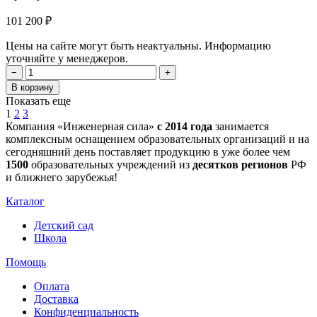
101 200 ₽
Цены на сайте могут быть неактуальны. Информацию
уточняйте у менеджеров.
−
+
В корзину
Показать еще
1
2
3
Компания «Инженерная сила»
с 2014 года
занимается
комплексным оснащением образовательных организаций и на
сегодняшний день поставляет продукцию в уже более чем
1500
образовательных учреждений из
десятков регионов
РФ
и ближнего зарубежья!
Каталог
Детский сад
Школа
Помощь
Оплата
Доставка
Конфиденциальность