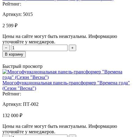
Рейтинг:
Артикул:
5015
2 599 ₽
Цены на сайте могут быть неактуальны. Информацию
уточняйте у менеджеров.
−
+
В корзину
Быстрый просмотр
Многофункциональная панель-трансформер "Времена года"
(Сезон "Весна")
Рейтинг:
Артикул:
ПТ-002
132 000 ₽
Цены на сайте могут быть неактуальны. Информацию
уточняйте у менеджеров.