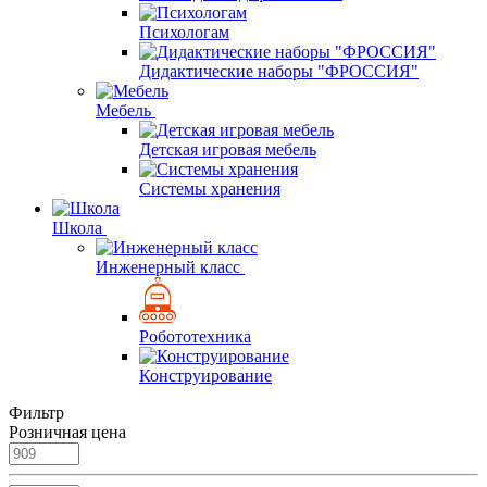
Психологам
Дидактические наборы "ФРОССИЯ"
Мебель
Детская игровая мебель
Системы хранения
Школа
Инженерный класс
Робототехника
Конструирование
Фильтр
Розничная цена