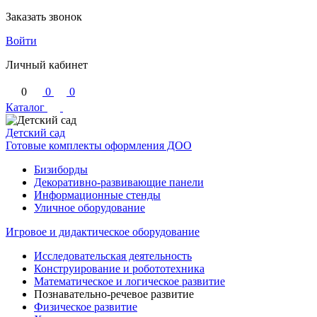
Заказать звонок
Войти
Личный кабинет
0
0
0
Каталог
Детский сад
Готовые комплекты оформления ДОО
Бизиборды
Декоративно-развивающие панели
Информационные стенды
Уличное оборудование
Игровое и дидактическое оборудование
Исследовательская деятельность
Конструирование и робототехника
Математическое и логическое развитие
Познавательно-речевое развитие
Физическое развитие