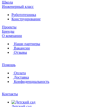
Школа
Инженерный класс
Робототехника
Конструирование
Проекты
Бренды
О компании
Наши партнеры
Вакансии
Отзывы
Помощь
Оплата
Доставка
Конфиденциальность
Контакты
Детский сад