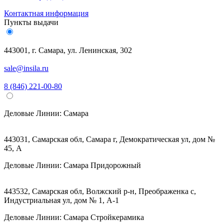
Контактная информация
Пункты выдачи
443001, г. Самара, ул. Ленинская, 302
sale@insila.ru
8 (846) 221-00-80
Деловые Линии:
Самара
443031, Самарская обл, Самара г, Демократическая ул, дом №
45, А
Деловые Линии:
Самара Придорожный
443532, Самарская обл, Волжский р-н, Преображенка с,
Индустриальная ул, дом № 1, А-1
Деловые Линии:
Самара Стройкерамика