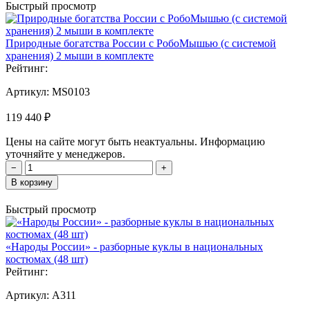
Быстрый просмотр
Природные богатства России с РобоМышью (с системой
хранения) 2 мыши в комплекте
Рейтинг:
Артикул:
MS0103
119 440 ₽
Цены на сайте могут быть неактуальны. Информацию
уточняйте у менеджеров.
−
+
В корзину
Быстрый просмотр
«Народы России» - разборные куклы в национальных
костюмах (48 шт)
Рейтинг:
Артикул:
А311