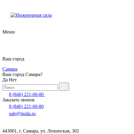
Меню
Ваш город
Самара
Ваш город Самара?
Да
Нет
8 (846) 221-00-80
Заказать звонок
8 (846) 221-00-80
sale@insila.ru
443001, г. Самара, ул. Ленинская, 302