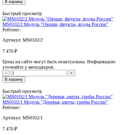
В корзину
Быстрый просмотр
MS0102/2 Модуль "Овощи, фрукты, ягоды России"
Рейтинг:
Артикул:
MS0102/2
7 470 ₽
Цены на сайте могут быть неактуальны. Информацию
уточняйте у менеджеров.
−
+
В корзину
Быстрый просмотр
MS0102/1 Модуль "Деревья, цветы, грибы России"
Рейтинг:
Артикул:
MS0102/1
7 470 ₽