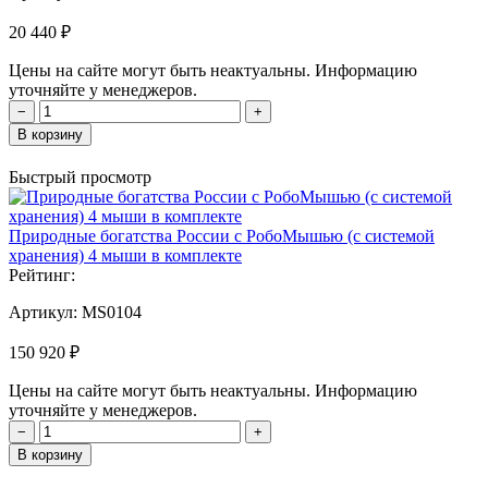
20 440 ₽
Цены на сайте могут быть неактуальны. Информацию
уточняйте у менеджеров.
−
+
В корзину
Быстрый просмотр
Природные богатства России с РобоМышью (с системой
хранения) 4 мыши в комплекте
Рейтинг:
Артикул:
MS0104
150 920 ₽
Цены на сайте могут быть неактуальны. Информацию
уточняйте у менеджеров.
−
+
В корзину