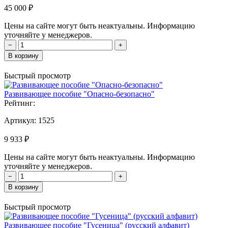
45 000 ₽
Цены на сайте могут быть неактуальны. Информацию
уточняйте у менеджеров.
−
+
В корзину
Быстрый просмотр
Развивающее пособие "Опасно-безопасно"
Рейтинг:
Артикул:
1525
9 933 ₽
Цены на сайте могут быть неактуальны. Информацию
уточняйте у менеджеров.
−
+
В корзину
Быстрый просмотр
Развивающее пособие "Гусеница" (русский алфавит)