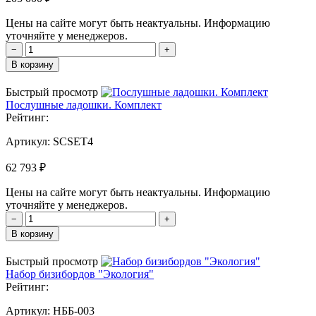
Цены на сайте могут быть неактуальны. Информацию
уточняйте у менеджеров.
−
+
В корзину
Быстрый просмотр
Послушные ладошки. Комплект
Рейтинг:
Артикул:
SCSET4
62 793 ₽
Цены на сайте могут быть неактуальны. Информацию
уточняйте у менеджеров.
−
+
В корзину
Быстрый просмотр
Набор бизибордов "Экология"
Рейтинг:
Артикул:
НББ-003