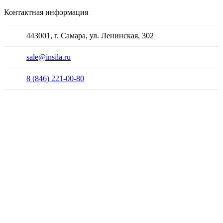
Контактная информация
443001, г. Самара, ул. Ленинская, 302
sale@insila.ru
8 (846) 221-00-80