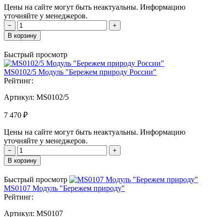
Цены на сайте могут быть неактуальны. Информацию
уточняйте у менеджеров.
−
+
В корзину
Быстрый просмотр
MS0102/5 Модуль "Бережем природу России"
Рейтинг:
Артикул:
MS0102/5
7 470 ₽
Цены на сайте могут быть неактуальны. Информацию
уточняйте у менеджеров.
−
+
В корзину
Быстрый просмотр
MS0107 Модуль "Бережем природу"
Рейтинг:
Артикул:
MS0107