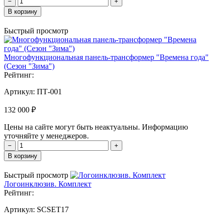
−
+
В корзину
Быстрый просмотр
Многофункциональная панель-трансформер "Времена года"
(Сезон "Зима")
Рейтинг:
Артикул:
ПТ-001
132 000 ₽
Цены на сайте могут быть неактуальны. Информацию
уточняйте у менеджеров.
−
+
В корзину
Быстрый просмотр
Логоинклюзив. Комплект
Рейтинг:
Артикул:
SCSET17