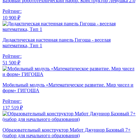
Базовый робототехнический набор. Конструктор Лёвушка 2.0
Рейтинг:
10 900 ₽
Дидактическая настенная панель Гигоша - веселая
математика, Тип 1
Рейтинг:
51 500 ₽
Мобильный модуль «Математическое развитие. Мир чисел и
форм» ГИГОША
Рейтинг:
137 519 ₽
Образовательный конструктор Мабот Джуниор Базовый 7+
(набор для начального образования)