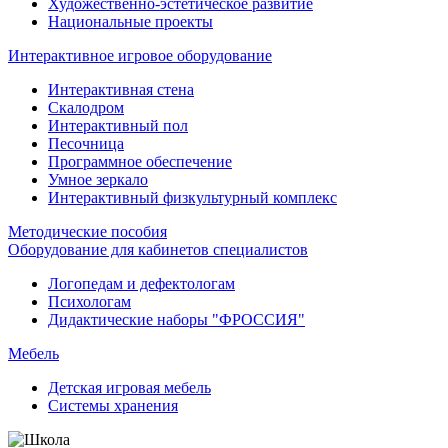
Художественно-эстетическое развитие
Национальные проекты
Интерактивное игровое оборудование
Интерактивная стена
Скалодром
Интерактивный пол
Песочница
Программное обеспечение
Умное зеркало
Интерактивный физкультурный комплекс
Методические пособия
Оборудование для кабинетов специалистов
Логопедам и дефектологам
Психологам
Дидактические наборы "ФРОССИЯ"
Мебель
Детская игровая мебель
Системы хранения