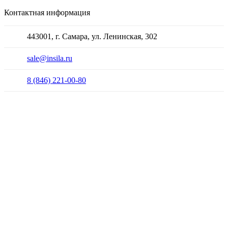
Контактная информация
443001, г. Самара, ул. Ленинская, 302
sale@insila.ru
8 (846) 221-00-80