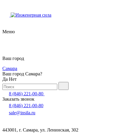
Меню
Ваш город
Самара
Ваш город Самара?
Да
Нет
8 (846) 221-00-80
Заказать звонок
8 (846) 221-00-80
sale@insila.ru
443001, г. Самара, ул. Ленинская, 302