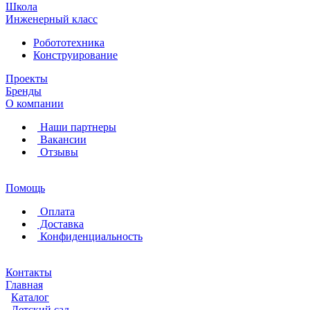
Школа
Инженерный класс
Робототехника
Конструирование
Проекты
Бренды
О компании
Наши партнеры
Вакансии
Отзывы
Помощь
Оплата
Доставка
Конфиденциальность
Контакты
Главная
Каталог
Детский сад