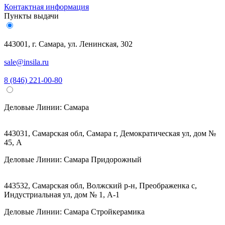
Контактная информация
Пункты выдачи
443001, г. Самара, ул. Ленинская, 302
sale@insila.ru
8 (846) 221-00-80
Деловые Линии:
Самара
443031, Самарская обл, Самара г, Демократическая ул, дом №
45, А
Деловые Линии:
Самара Придорожный
443532, Самарская обл, Волжский р-н, Преображенка с,
Индустриальная ул, дом № 1, А-1
Деловые Линии:
Самара Стройкерамика