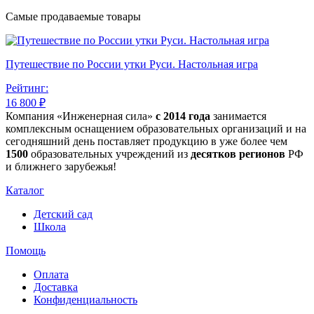
Самые продаваемые товары
Путешествие по России утки Руси. Настольная игра
Рейтинг:
16 800 ₽
Компания «Инженерная сила»
с 2014 года
занимается
комплексным оснащением образовательных организаций и на
сегодняшний день поставляет продукцию в уже более чем
1500
образовательных учреждений из
десятков регионов
РФ
и ближнего зарубежья!
Каталог
Детский сад
Школа
Помощь
Оплата
Доставка
Конфиденциальность