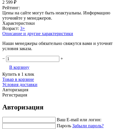
2 599 ₽
Рейтинг:
Цены на сайте могут быть неактуальны. Информацию
уточняйте у менеджеров.
Характеристики
Возраст:
3+
Описание и другие характеристики
Наши менеджеры обязательно свяжутся вами и уточнят
условия заказа.
−
+
В корзину
Купить в 1 клик
Товар в корзине
Условия доставки
Авторизация
Регистрация
Авторизация
Ваш E-mail или логин:
Пароль
Забыли пароль?