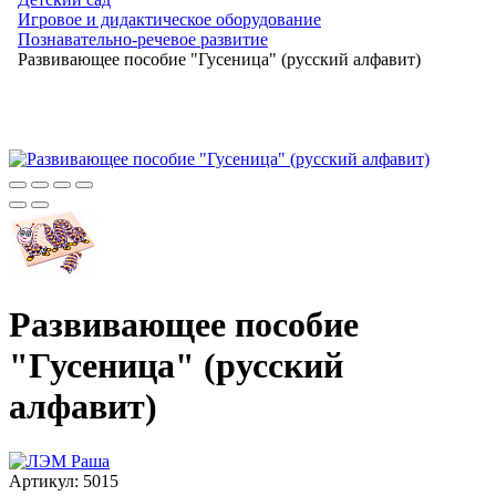
Игровое и дидактическое оборудование
Познавательно-речевое развитие
Развивающее пособие "Гусеница" (русский алфавит)
Развивающее пособие
"Гусеница" (русский
алфавит)
Артикул:
5015