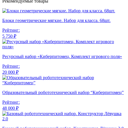
Рекомендуемые товары
Блоки геометрические мягкие. Набор для класса. 68шт.
Рейтинг:
5 750 ₽
Ресурсный набор «Киберпитомец. Комплект игрового поля»
Рейтинг:
20 000 ₽
Образовательный робототехнический набор “Киберпитомец”
Рейтинг:
48 000 ₽