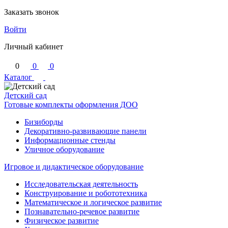
Заказать звонок
Войти
Личный кабинет
0
0
0
Каталог
Детский сад
Готовые комплекты оформления ДОО
Бизиборды
Декоративно-развивающие панели
Информационные стенды
Уличное оборудование
Игровое и дидактическое оборудование
Исследовательская деятельность
Конструирование и робототехника
Математическое и логическое развитие
Познавательно-речевое развитие
Физическое развитие