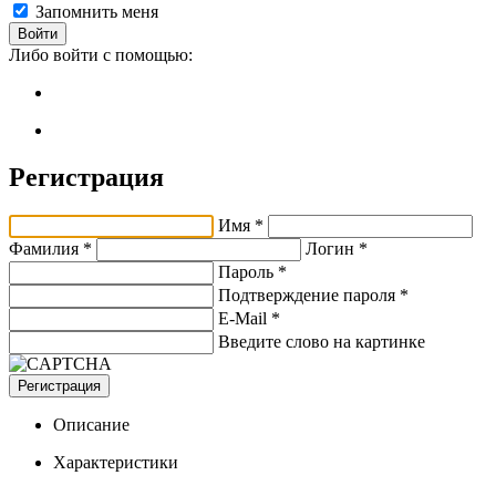
Запомнить меня
Войти
Либо войти с помощью:
Регистрация
Имя *
Фамилия *
Логин *
Пароль *
Подтверждение пароля *
E-Mail
*
Введите слово на картинке
Регистрация
Описание
Характеристики