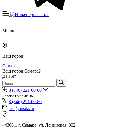
Меню
Ваш город
Самара
Ваш город Самара?
Да
Нет
8 (846) 221-00-80
Заказать звонок
8 (846) 221-00-80
sale@insila.ru
443001, г. Самара, ул. Ленинская, 302