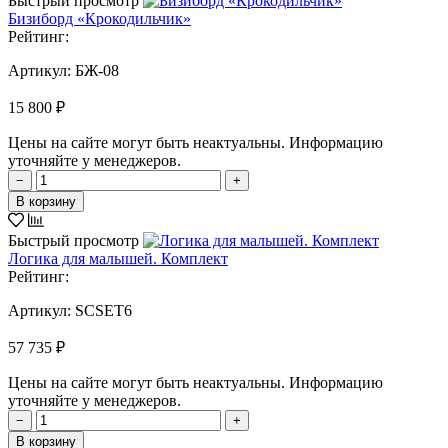
Быстрый просмотр
Бизиборд «Крокодильчик»
Рейтинг:
Артикул:
БЖ-08
15 800 ₽
Цены на сайте могут быть неактуальны. Информацию
уточняйте у менеджеров.
−
+
В корзину
Быстрый просмотр
Логика для малышей. Комплект
Рейтинг:
Артикул:
SCSET6
57 735 ₽
Цены на сайте могут быть неактуальны. Информацию
уточняйте у менеджеров.
−
+
В корзину