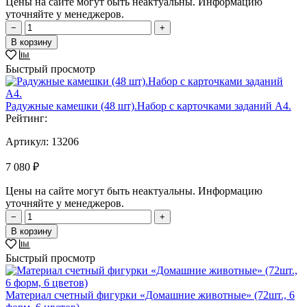
Цены на сайте могут быть неактуальны. Информацию
уточняйте у менеджеров.
−
+
В корзину
Быстрый просмотр
Радужные камешки (48 шт).Набор с карточками заданий A4.
Рейтинг:
Артикул:
13206
7 080 ₽
Цены на сайте могут быть неактуальны. Информацию
уточняйте у менеджеров.
−
+
В корзину
Быстрый просмотр
Материал счетный фигурки «Домашние животные» (72шт., 6