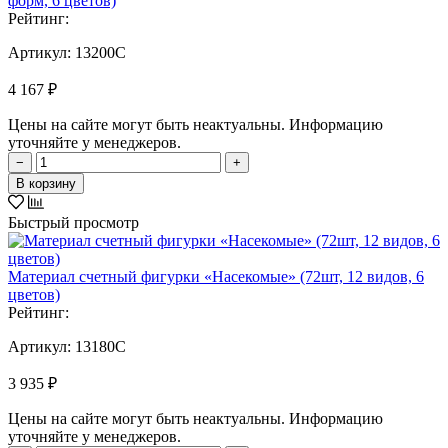
форм, 6 цветов)
Рейтинг:
Артикул:
13200C
4 167 ₽
Цены на сайте могут быть неактуальны. Информацию
уточняйте у менеджеров.
−
+
В корзину
Быстрый просмотр
Материал счетный фигурки «Насекомые» (72шт, 12 видов, 6
цветов)
Рейтинг:
Артикул:
13180C
3 935 ₽
Цены на сайте могут быть неактуальны. Информацию
уточняйте у менеджеров.