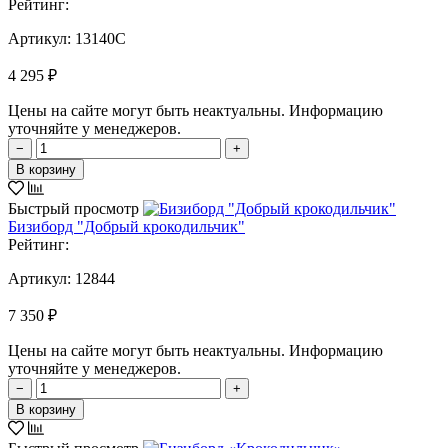
Рейтинг:
Артикул:
13140C
4 295 ₽
Цены на сайте могут быть неактуальны. Информацию
уточняйте у менеджеров.
−
+
В корзину
Быстрый просмотр
Бизиборд "Добрый крокодильчик"
Рейтинг:
Артикул:
12844
7 350 ₽
Цены на сайте могут быть неактуальны. Информацию
уточняйте у менеджеров.
−
+
В корзину