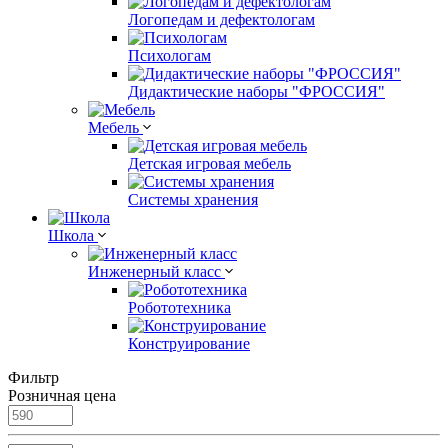
Логопедам и дефектологам
Психологам
Дидактические наборы "ФРОССИЯ"
Мебель
Детская игровая мебель
Системы хранения
Школа
Инженерный класс
Робототехника
Конструирование
Фильтр
Розничная цена