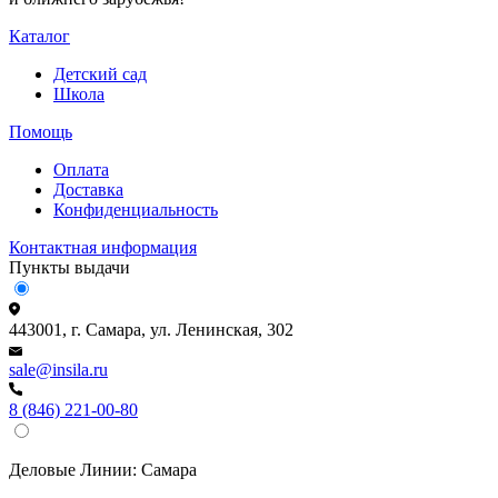
Каталог
Детский сад
Школа
Помощь
Оплата
Доставка
Конфиденциальность
Контактная информация
Пункты выдачи
443001, г. Самара, ул. Ленинская, 302
sale@insila.ru
8 (846) 221-00-80
Деловые Линии:
Самара