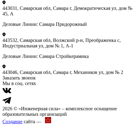
443031, Самарская обл, Самара г, Демократическая ул, дом №
45, А
Деловые Линии:
Самара Придорожный
443532, Самарская обл, Волжский р-н, Преображенка с,
Индустриальная ул, дом № 1, А-1
Деловые Линии:
Самара Стройкерамика
443046, Самарская обл, Самара г, Механиков ул, дом № 2
Заказать звонок
Мы в соц. сетях
2026 © «Инженерная сила» – комплексное оснащение
образовательных организаций
Создание
сайта —