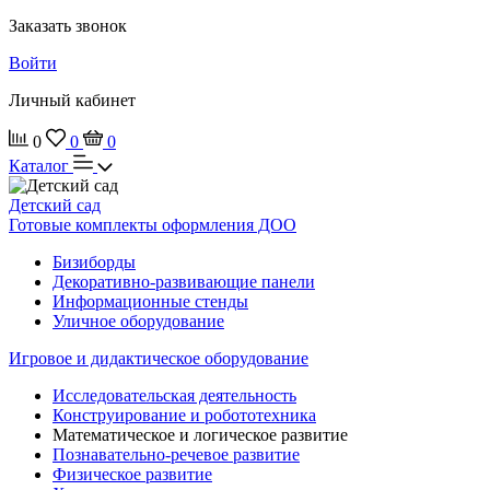
Заказать звонок
Войти
Личный кабинет
0
0
0
Каталог
Детский сад
Готовые комплекты оформления ДОО
Бизиборды
Декоративно-развивающие панели
Информационные стенды
Уличное оборудование
Игровое и дидактическое оборудование
Исследовательская деятельность
Конструирование и робототехника
Математическое и логическое развитие
Познавательно-речевое развитие
Физическое развитие