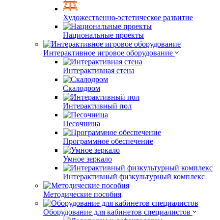
Художественно-эстетическое развитие
Национальные проекты
Интерактивное игровое оборудование
Интерактивная стена
Скалодром
Интерактивный пол
Песочница
Программное обеспечение
Умное зеркало
Интерактивный физкультурный комплекс
Методические пособия
Оборудование для кабинетов специалистов