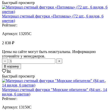
Быстрый просмотр
Материал счетный фигурки «Питомцы» (72 шт., 6 видов, 6
цветов)
Рейтинг:
Артикул:
13205C
2 838 ₽
Цены на сайте могут быть неактуальны. Информацию
уточняйте у менеджеров.
−
+
В корзину
Быстрый просмотр
Материал счетный фигурки "Морские обитатели" (84 шт., 14
видов, 6 цветов)
Рейтинг:
Артикул:
13150C