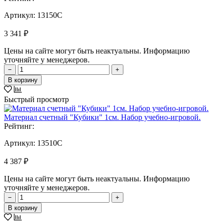
Артикул:
13150C
3 341 ₽
Цены на сайте могут быть неактуальны. Информацию
уточняйте у менеджеров.
−
+
В корзину
Быстрый просмотр
Материал счетный "Кубики" 1см. Набор учебно-игровой.
Рейтинг:
Артикул:
13510C
4 387 ₽
Цены на сайте могут быть неактуальны. Информацию
уточняйте у менеджеров.
−
+
В корзину