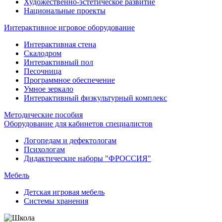
Художественно-эстетическое развитие
Национальные проекты
Интерактивное игровое оборудование
Интерактивная стена
Скалодром
Интерактивный пол
Песочница
Программное обеспечение
Умное зеркало
Интерактивный физкультурный комплекс
Методические пособия
Оборудование для кабинетов специалистов
Логопедам и дефектологам
Психологам
Дидактические наборы "ФРОССИЯ"
Мебель
Детская игровая мебель
Системы хранения