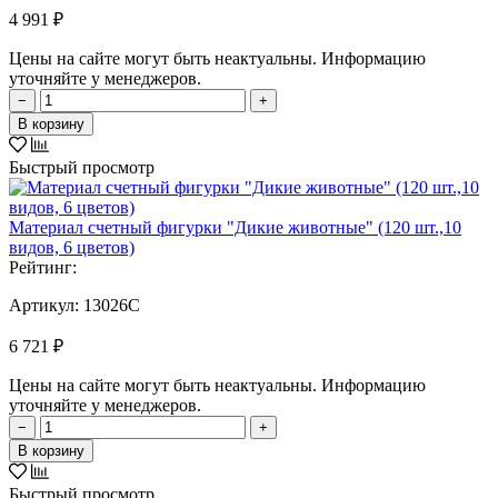
4 991 ₽
Цены на сайте могут быть неактуальны. Информацию
уточняйте у менеджеров.
−
+
В корзину
Быстрый просмотр
Материал счетный фигурки "Дикие животные" (120 шт.,10
видов, 6 цветов)
Рейтинг:
Артикул:
13026C
6 721 ₽
Цены на сайте могут быть неактуальны. Информацию
уточняйте у менеджеров.
−
+
В корзину
Быстрый просмотр