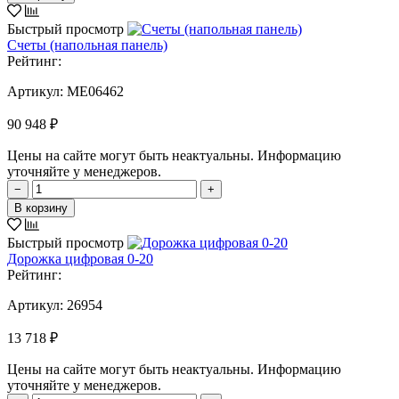
Быстрый просмотр
Счеты (напольная панель)
Рейтинг:
Артикул:
MЕ06462
90 948 ₽
Цены на сайте могут быть неактуальны. Информацию
уточняйте у менеджеров.
−
+
В корзину
Быстрый просмотр
Дорожка цифровая 0-20
Рейтинг:
Артикул:
26954
13 718 ₽
Цены на сайте могут быть неактуальны. Информацию
уточняйте у менеджеров.