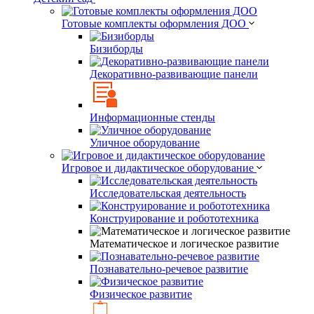
Готовые комплекты оформления ДОО
Бизиборды
Декоративно-развивающие панели
Информационные стенды
Уличное оборудование
Игровое и дидактическое оборудование
Исследовательская деятельность
Конструирование и робототехника
Математическое и логическое развитие
Познавательно-речевое развитие
Физическое развитие