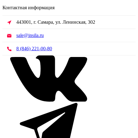
Контактная информация
443001, г. Самара, ул. Ленинская, 302
sale@insila.ru
8 (846) 221-00-80