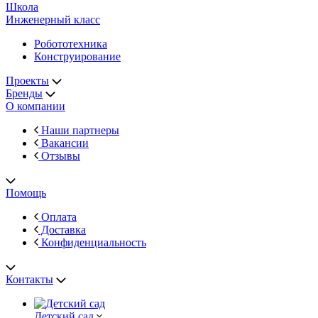
Школа
Инженерный класс
Робототехника
Конструирование
Проекты
Бренды
О компании
Наши партнеры
Вакансии
Отзывы
Помощь
Оплата
Доставка
Конфиденциальность
Контакты
Детский сад