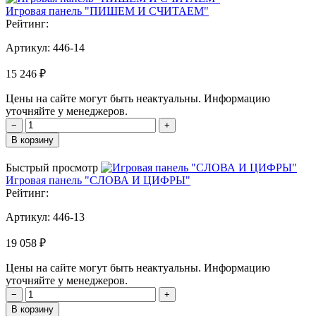
Игровая панель "ПИШЕМ И СЧИТАЕМ"
Рейтинг:
Артикул:
446-14
15 246 ₽
Цены на сайте могут быть неактуальны. Информацию
уточняйте у менеджеров.
−
+
В корзину
Быстрый просмотр
Игровая панель "СЛОВА И ЦИФРЫ"
Рейтинг:
Артикул:
446-13
19 058 ₽
Цены на сайте могут быть неактуальны. Информацию
уточняйте у менеджеров.
−
+
В корзину