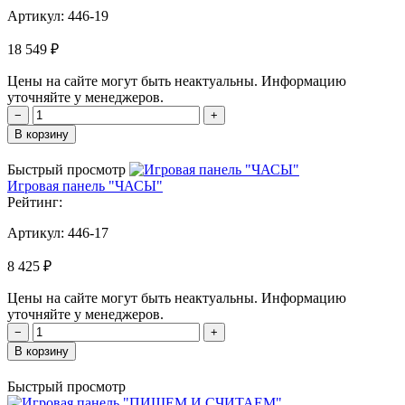
Артикул:
446-19
18 549 ₽
Цены на сайте могут быть неактуальны. Информацию
уточняйте у менеджеров.
−
+
В корзину
Быстрый просмотр
Игровая панель "ЧАСЫ"
Рейтинг:
Артикул:
446-17
8 425 ₽
Цены на сайте могут быть неактуальны. Информацию
уточняйте у менеджеров.
−
+
В корзину
Быстрый просмотр