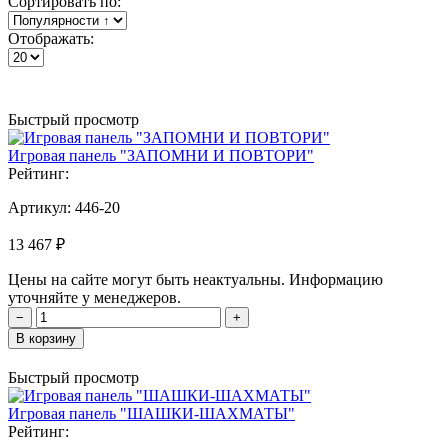
Сортировать по:
Отображать:
Быстрый просмотр
Игровая панель "ЗАПОМНИ И ПОВТОРИ"
Рейтинг:
Артикул:
446-20
13 467 ₽
Цены на сайте могут быть неактуальны. Информацию
уточняйте у менеджеров.
−
+
В корзину
Быстрый просмотр
Игровая панель "ШАШКИ-ШАХМАТЫ"
Рейтинг: