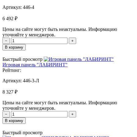
Артикул:
446-4
6 492 ₽
Цены на сайте могут быть неактуальны. Информацию
уточняйте у менеджеров.
−
+
В корзину
Быстрый просмотр
Игровая панель "ЛАБИРИНТ"
Рейтинг:
Артикул:
446-3-Л
8 327 ₽
Цены на сайте могут быть неактуальны. Информацию
уточняйте у менеджеров.
−
+
В корзину
Быстрый просмотр