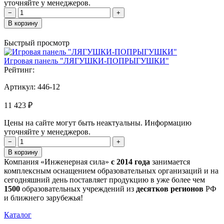
уточняйте у менеджеров.
−
+
В корзину
Быстрый просмотр
Игровая панель "ЛЯГУШКИ-ПОПРЫГУШКИ"
Рейтинг:
Артикул:
446-12
11 423 ₽
Цены на сайте могут быть неактуальны. Информацию
уточняйте у менеджеров.
−
+
В корзину
Компания «Инженерная сила»
с 2014 года
занимается
комплексным оснащением образовательных организаций и на
сегодняшний день поставляет продукцию в уже более чем
1500
образовательных учреждений из
десятков регионов
РФ
и ближнего зарубежья!
Каталог