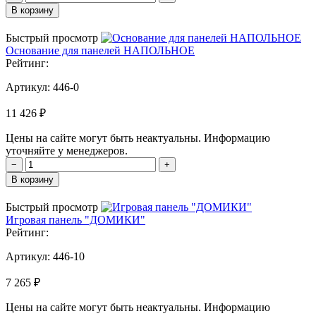
В корзину
Быстрый просмотр
Основание для панелей НАПОЛЬНОЕ
Рейтинг:
Артикул:
446-0
11 426 ₽
Цены на сайте могут быть неактуальны. Информацию
уточняйте у менеджеров.
−
+
В корзину
Быстрый просмотр
Игровая панель "ДОМИКИ"
Рейтинг:
Артикул:
446-10
7 265 ₽
Цены на сайте могут быть неактуальны. Информацию