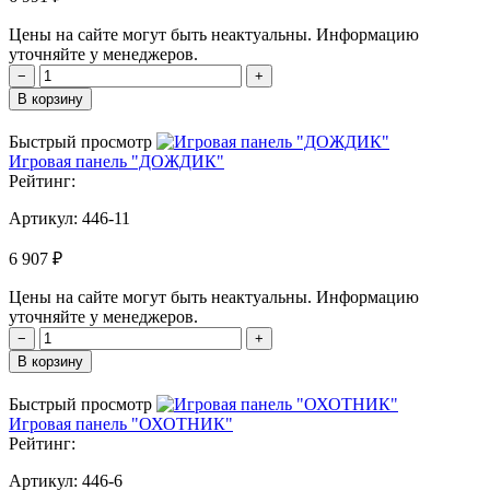
Цены на сайте могут быть неактуальны. Информацию
уточняйте у менеджеров.
−
+
В корзину
Быстрый просмотр
Игровая панель "ДОЖДИК"
Рейтинг:
Артикул:
446-11
6 907 ₽
Цены на сайте могут быть неактуальны. Информацию
уточняйте у менеджеров.
−
+
В корзину
Быстрый просмотр
Игровая панель "ОХОТНИК"
Рейтинг:
Артикул:
446-6