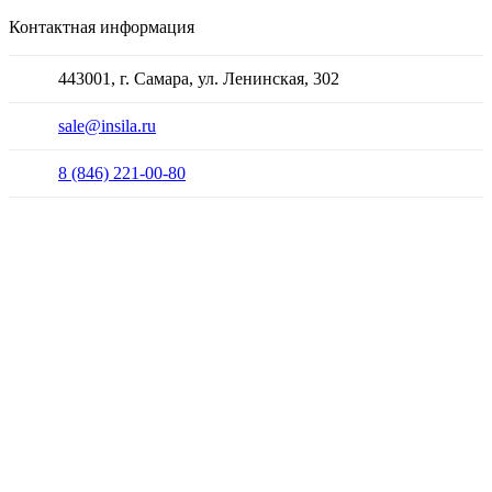
Контактная информация
443001, г. Самара, ул. Ленинская, 302
sale@insila.ru
8 (846) 221-00-80