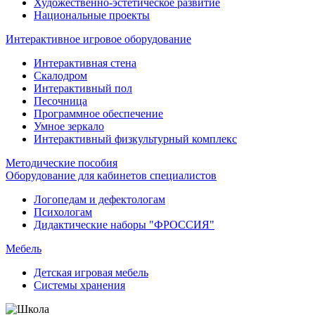
Художественно-эстетическое развитие
Национальные проекты
Интерактивное игровое оборудование
Интерактивная стена
Скалодром
Интерактивный пол
Песочница
Программное обеспечение
Умное зеркало
Интерактивный физкультурный комплекс
Методические пособия
Оборудование для кабинетов специалистов
Логопедам и дефектологам
Психологам
Дидактические наборы "ФРОССИЯ"
Мебель
Детская игровая мебель
Системы хранения