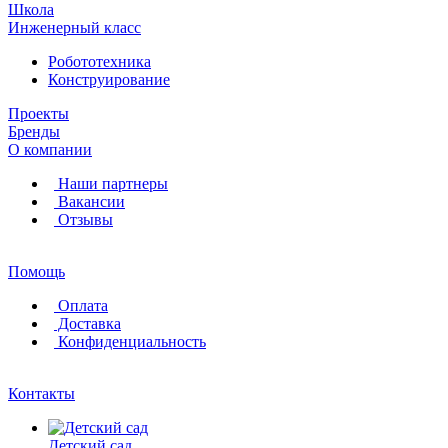
Школа
Инженерный класс
Робототехника
Конструирование
Проекты
Бренды
О компании
Наши партнеры
Вакансии
Отзывы
Помощь
Оплата
Доставка
Конфиденциальность
Контакты
Детский сад