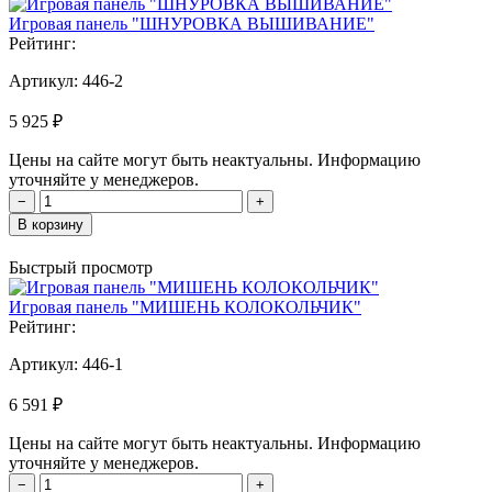
Игровая панель "ШНУРОВКА ВЫШИВАНИЕ"
Рейтинг:
Артикул:
446-2
5 925 ₽
Цены на сайте могут быть неактуальны. Информацию
уточняйте у менеджеров.
−
+
В корзину
Быстрый просмотр
Игровая панель "МИШЕНЬ КОЛОКОЛЬЧИК"
Рейтинг:
Артикул:
446-1
6 591 ₽
Цены на сайте могут быть неактуальны. Информацию
уточняйте у менеджеров.
−
+