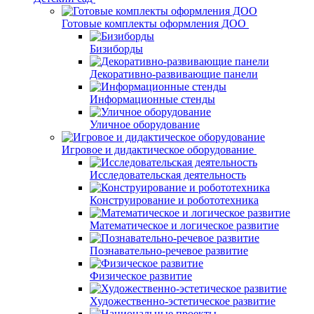
Готовые комплекты оформления ДОО
Бизиборды
Декоративно-развивающие панели
Информационные стенды
Уличное оборудование
Игровое и дидактическое оборудование
Исследовательская деятельность
Конструирование и робототехника
Математическое и логическое развитие
Познавательно-речевое развитие
Физическое развитие
Художественно-эстетическое развитие