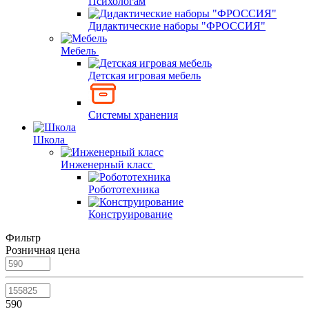
Психологам
Дидактические наборы "ФРОССИЯ"
Мебель
Детская игровая мебель
Системы хранения
Школа
Инженерный класс
Робототехника
Конструирование
Фильтр
Розничная цена
590