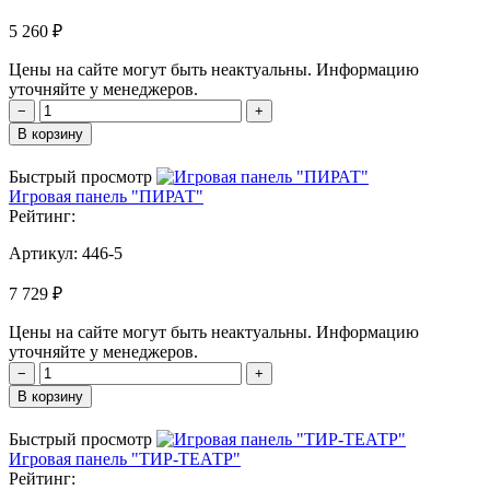
5 260 ₽
Цены на сайте могут быть неактуальны. Информацию
уточняйте у менеджеров.
−
+
В корзину
Быстрый просмотр
Игровая панель "ПИРАТ"
Рейтинг:
Артикул:
446-5
7 729 ₽
Цены на сайте могут быть неактуальны. Информацию
уточняйте у менеджеров.
−
+
В корзину
Быстрый просмотр
Игровая панель "ТИР-ТЕАТР"
Рейтинг: