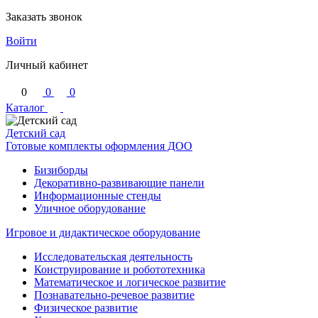
Заказать звонок
Войти
Личный кабинет
0
0
0
Каталог
Детский сад
Готовые комплекты оформления ДОО
Бизиборды
Декоративно-развивающие панели
Информационные стенды
Уличное оборудование
Игровое и дидактическое оборудование
Исследовательская деятельность
Конструирование и робототехника
Математическое и логическое развитие
Познавательно-речевое развитие
Физическое развитие