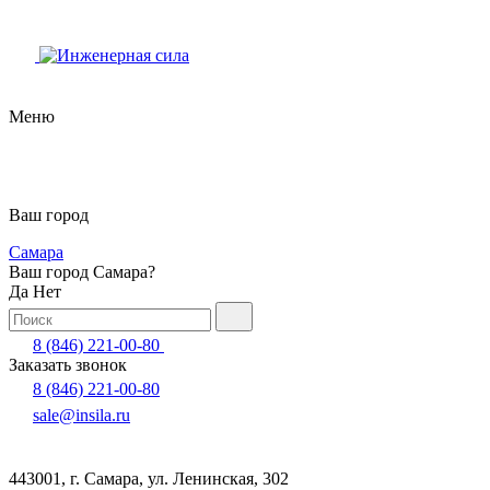
Меню
Ваш город
Самара
Ваш город Самара?
Да
Нет
8 (846) 221-00-80
Заказать звонок
8 (846) 221-00-80
sale@insila.ru
443001, г. Самара, ул. Ленинская, 302