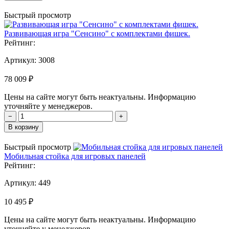
Быстрый просмотр
Развивающая игра "Сенсино" с комплектами фишек.
Рейтинг:
Артикул:
3008
78 009 ₽
Цены на сайте могут быть неактуальны. Информацию
уточняйте у менеджеров.
−
+
В корзину
Быстрый просмотр
Мобильная стойка для игровых панелей
Рейтинг:
Артикул:
449
10 495 ₽
Цены на сайте могут быть неактуальны. Информацию
уточняйте у менеджеров.