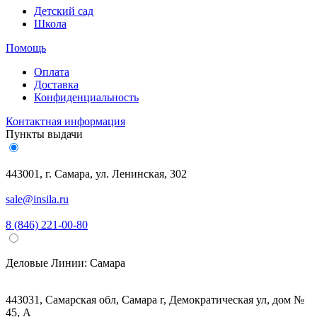
Детский сад
Школа
Помощь
Оплата
Доставка
Конфиденциальность
Контактная информация
Пункты выдачи
443001, г. Самара, ул. Ленинская, 302
sale@insila.ru
8 (846) 221-00-80
Деловые Линии:
Самара
443031, Самарская обл, Самара г, Демократическая ул, дом №
45, А