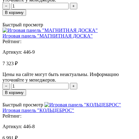
−
+
В корзину
Быстрый просмотр
Игровая панель "МАГНИТНАЯ ДОСКА"
Рейтинг:
Артикул:
446-9
7 323 ₽
Цены на сайте могут быть неактуальны. Информацию
уточняйте у менеджеров.
−
+
В корзину
Быстрый просмотр
Игровая панель "КОЛЬЦЕБРОС"
Рейтинг:
Артикул:
446-8
6 991 ₽