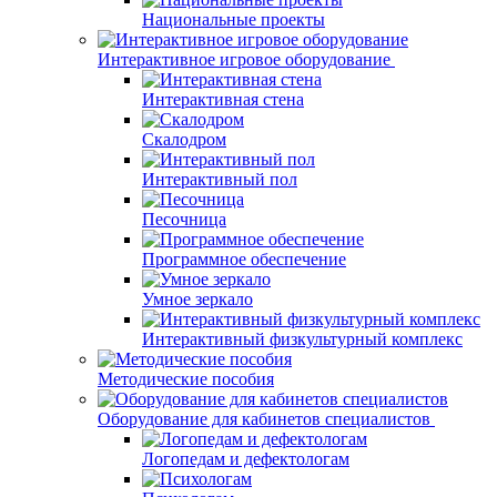
Национальные проекты
Интерактивное игровое оборудование
Интерактивная стена
Скалодром
Интерактивный пол
Песочница
Программное обеспечение
Умное зеркало
Интерактивный физкультурный комплекс
Методические пособия
Оборудование для кабинетов специалистов
Логопедам и дефектологам