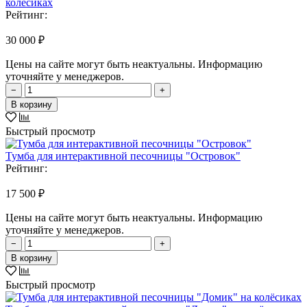
колёсиках
Рейтинг:
30 000 ₽
Цены на сайте могут быть неактуальны. Информацию
уточняйте у менеджеров.
−
+
В корзину
Быстрый просмотр
Тумба для интерактивной песочницы "Островок"
Рейтинг:
17 500 ₽
Цены на сайте могут быть неактуальны. Информацию
уточняйте у менеджеров.
−
+
В корзину
Быстрый просмотр