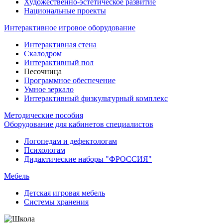
Художественно-эстетическое развитие
Национальные проекты
Интерактивное игровое оборудование
Интерактивная стена
Скалодром
Интерактивный пол
Песочница
Программное обеспечение
Умное зеркало
Интерактивный физкультурный комплекс
Методические пособия
Оборудование для кабинетов специалистов
Логопедам и дефектологам
Психологам
Дидактические наборы "ФРОССИЯ"
Мебель
Детская игровая мебель
Системы хранения