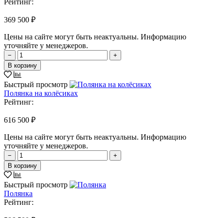
Рейтинг:
369 500 ₽
Цены на сайте могут быть неактуальны. Информацию
уточняйте у менеджеров.
−
+
В корзину
Быстрый просмотр
Полянка на колёсиках
Рейтинг:
616 500 ₽
Цены на сайте могут быть неактуальны. Информацию
уточняйте у менеджеров.
−
+
В корзину
Быстрый просмотр
Полянка
Рейтинг: