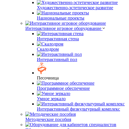
Художественно-эстетическое развитие
Национальные проекты
Интерактивное игровое оборудование
Интерактивная стена
Скалодром
Интерактивный пол
Песочница
Программное обеспечение
Умное зеркало
Интерактивный физкультурный комплекс
Методические пособия