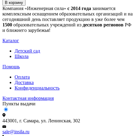
В корзину
Компания «Инженерная сила»
с 2014 года
занимается
комплексным оснащением образовательных организаций и на
сегодняшний день поставляет продукцию в уже более чем
1500
образовательных учреждений из
десятков регионов
РФ
и ближнего зарубежья!
Каталог
Детский сад
Школа
Помощь
Оплата
Доставка
Конфиденциальность
Контактная информация
Пункты выдачи
443001, г. Самара, ул. Ленинская, 302
sale@insila.ru