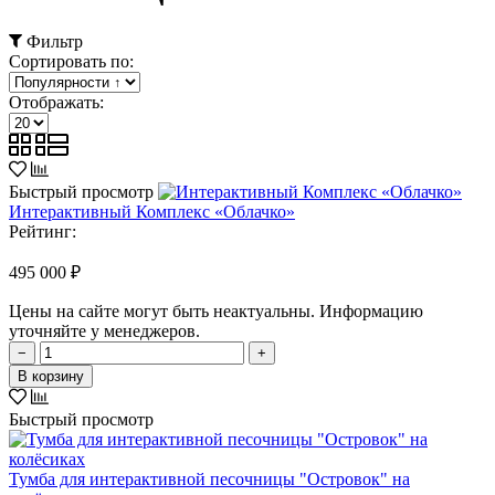
Фильтр
Сортировать по:
Отображать:
Быстрый просмотр
Интерактивный Комплекс «Облачко»
Рейтинг:
495 000 ₽
Цены на сайте могут быть неактуальны. Информацию
уточняйте у менеджеров.
−
+
В корзину
Быстрый просмотр
Тумба для интерактивной песочницы "Островок" на