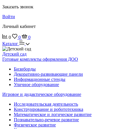
Заказать звонок
Войти
Личный кабинет
0
0
0
Каталог
Детский сад
Готовые комплекты оформления ДОО
Бизиборды
Декоративно-развивающие панели
Информационные стенды
Уличное оборудование
Игровое и дидактическое оборудование
Исследовательская деятельность
Конструирование и робототехника
Математическое и логическое развитие
Познавательно-речевое развитие
Физическое развитие