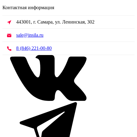
Контактная информация
443001, г. Самара, ул. Ленинская, 302
sale@insila.ru
8 (846) 221-00-80