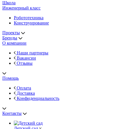
Школа
Инженерный класс
Робототехника
Конструирование
Проекты
Бренды
О компании
Наши партнеры
Вакансии
Отзывы
Помощь
Оплата
Доставка
Конфиденциальность
Контакты
Детский сад