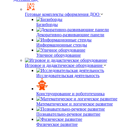
Готовые комплекты оформления ДОО
Бизиборды
Декоративно-развивающие панели
Информационные стенды
Уличное оборудование
Игровое и дидактическое оборудование
Исследовательская деятельность
Конструирование и робототехника
Математическое и логическое развитие
Познавательно-речевое развитие
Физическое развитие