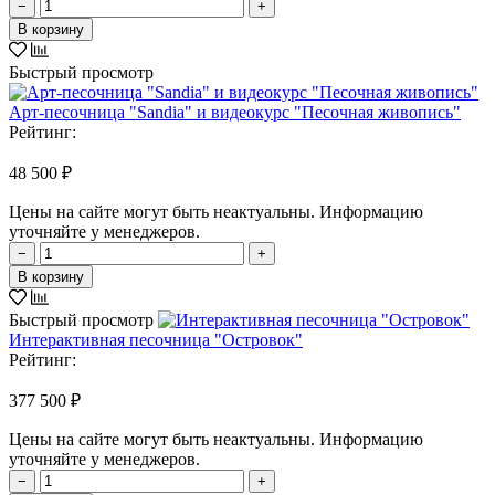
−
+
В корзину
Быстрый просмотр
Арт-песочница "Sandia" и видеокурс "Песочная живопись"
Рейтинг:
48 500 ₽
Цены на сайте могут быть неактуальны. Информацию
уточняйте у менеджеров.
−
+
В корзину
Быстрый просмотр
Интерактивная песочница "Островок"
Рейтинг:
377 500 ₽
Цены на сайте могут быть неактуальны. Информацию
уточняйте у менеджеров.
−
+