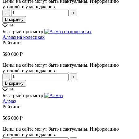
Цены на сайте могут быть неактуальны. Информацию
уточняйте у менеджеров.
−
+
В корзину
Быстрый просмотр
Алмаз на колёсиках
Рейтинг:
590 000 ₽
Цены на сайте могут быть неактуальны. Информацию
уточняйте у менеджеров.
−
+
В корзину
Быстрый просмотр
Алмаз
Рейтинг:
566 000 ₽
Цены на сайте могут быть неактуальны. Информацию
уточняйте у менеджеров.