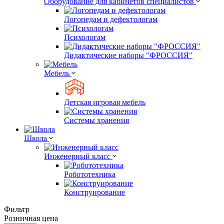
Оборудование для кабинетов специалистов
Логопедам и дефектологам
Психологам
Дидактические наборы "ФРОССИЯ"
Мебель
Детская игровая мебель
Системы хранения
Школа
Инженерный класс
Робототехника
Конструирование
Фильтр
Розничная цена