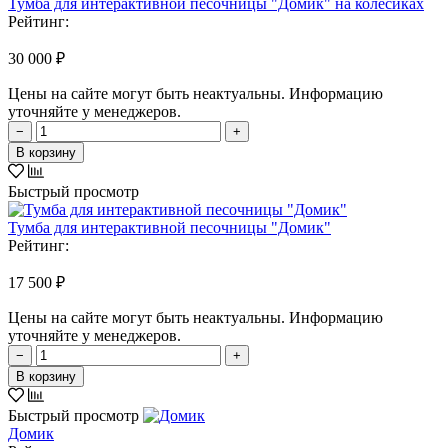
Тумба для интерактивной песочницы "Домик" на колёсиках
Рейтинг:
30 000 ₽
Цены на сайте могут быть неактуальны. Информацию
уточняйте у менеджеров.
−
+
В корзину
Быстрый просмотр
Тумба для интерактивной песочницы "Домик"
Рейтинг:
17 500 ₽
Цены на сайте могут быть неактуальны. Информацию
уточняйте у менеджеров.
−
+
В корзину
Быстрый просмотр
Домик