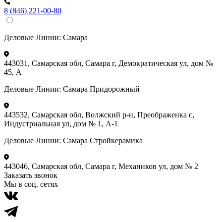
8 (846) 221-00-80
Деловые Линии:
Самара
443031, Самарская обл, Самара г, Демократическая ул, дом №
45, А
Деловые Линии:
Самара Придорожный
443532, Самарская обл, Волжский р-н, Преображенка с,
Индустриальная ул, дом № 1, А-1
Деловые Линии:
Самара Стройкерамика
443046, Самарская обл, Самара г, Механиков ул, дом № 2
Заказать звонок
Мы в соц. сетях