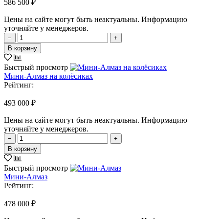
586 500 ₽
Цены на сайте могут быть неактуальны. Информацию
уточняйте у менеджеров.
−
+
В корзину
Быстрый просмотр
Мини-Алмаз на колёсиках
Рейтинг:
493 000 ₽
Цены на сайте могут быть неактуальны. Информацию
уточняйте у менеджеров.
−
+
В корзину
Быстрый просмотр
Мини-Алмаз
Рейтинг:
478 000 ₽