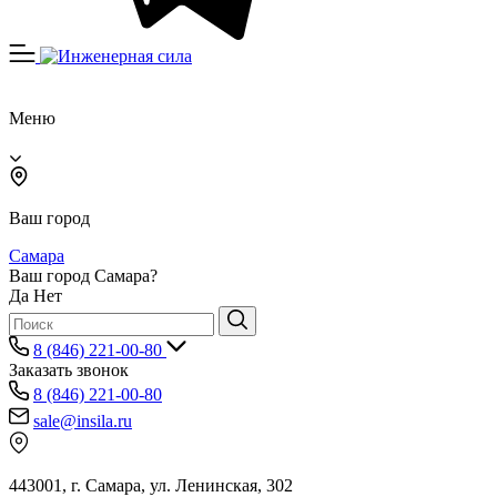
Меню
Ваш город
Самара
Ваш город Самара?
Да
Нет
8 (846) 221-00-80
Заказать звонок
8 (846) 221-00-80
sale@insila.ru
443001, г. Самара, ул. Ленинская, 302