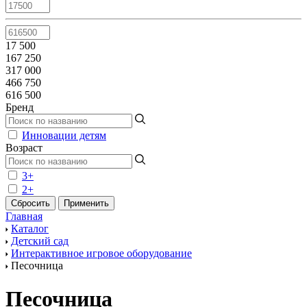
17 500
167 250
317 000
466 750
616 500
Бренд
Инновации детям
Возраст
3+
2+
Главная
Каталог
Детский сад
Интерактивное игровое оборудование
Песочница
Песочница