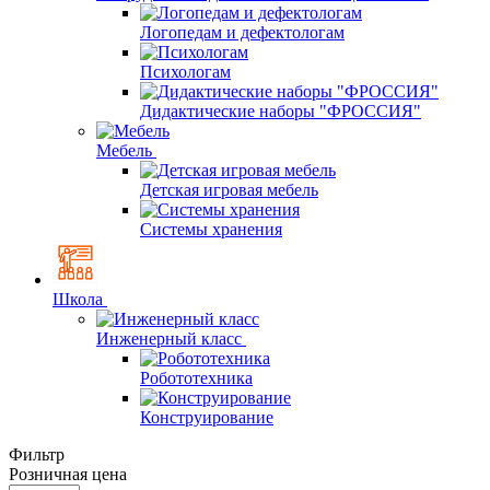
Логопедам и дефектологам
Психологам
Дидактические наборы "ФРОССИЯ"
Мебель
Детская игровая мебель
Системы хранения
Школа
Инженерный класс
Робототехника
Конструирование
Фильтр
Розничная цена