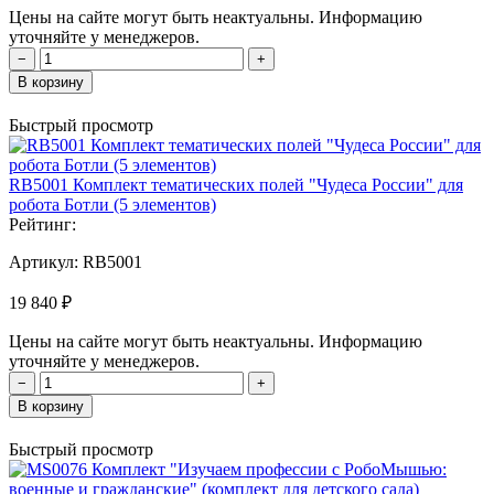
Цены на сайте могут быть неактуальны. Информацию
уточняйте у менеджеров.
−
+
В корзину
Быстрый просмотр
RB5001 Комплект тематических полей "Чудеса России" для
робота Ботли (5 элементов)
Рейтинг:
Артикул:
RB5001
19 840 ₽
Цены на сайте могут быть неактуальны. Информацию
уточняйте у менеджеров.
−
+
В корзину
Быстрый просмотр