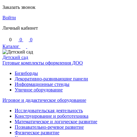
Заказать звонок
Войти
Личный кабинет
0
0
0
Каталог
Детский сад
Готовые комплекты оформления ДОО
Бизиборды
Декоративно-развивающие панели
Информационные стенды
Уличное оборудование
Игровое и дидактическое оборудование
Исследовательская деятельность
Конструирование и робототехника
Математическое и логическое развитие
Познавательно-речевое развитие
Физическое развитие