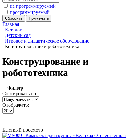
не программируемый
программируемый
Главная
Каталог
Детский сад
Игровое и дидактическое оборудование
Конструирование и робототехника
Конструирование и
робототехника
Фильтр
Сортировать по:
Отображать:
Быстрый просмотр