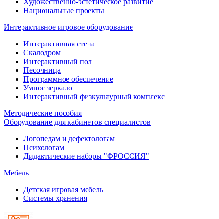
Художественно-эстетическое развитие
Национальные проекты
Интерактивное игровое оборудование
Интерактивная стена
Скалодром
Интерактивный пол
Песочница
Программное обеспечение
Умное зеркало
Интерактивный физкультурный комплекс
Методические пособия
Оборудование для кабинетов специалистов
Логопедам и дефектологам
Психологам
Дидактические наборы "ФРОССИЯ"
Мебель
Детская игровая мебель
Системы хранения