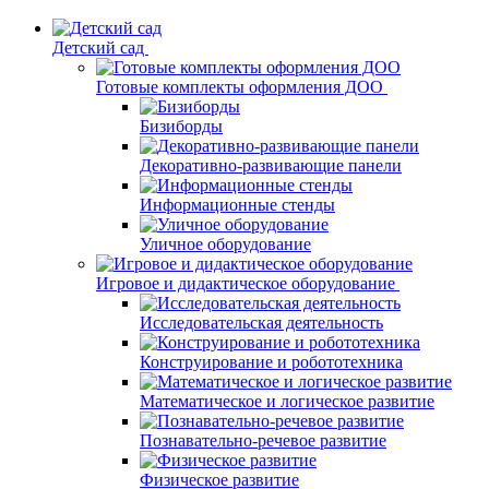
Детский сад
Готовые комплекты оформления ДОО
Бизиборды
Декоративно-развивающие панели
Информационные стенды
Уличное оборудование
Игровое и дидактическое оборудование
Исследовательская деятельность
Конструирование и робототехника
Математическое и логическое развитие
Познавательно-речевое развитие
Физическое развитие