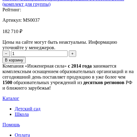
(комплект для группы)
Рейтинг:
Артикул:
MS0037
182 710 ₽
Цены на сайте могут быть неактуальны. Информацию
уточняйте у менеджеров.
−
+
В корзину
Компания «Инженерная сила»
с 2014 года
занимается
комплексным оснащением образовательных организаций и на
сегодняшний день поставляет продукцию в уже более чем
1500
образовательных учреждений из
десятков регионов
РФ
и ближнего зарубежья!
Каталог
Детский сад
Школа
Помощь
Оплата