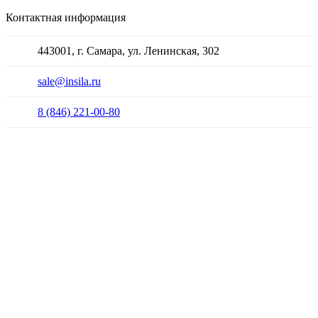
Контактная информация
443001, г. Самара, ул. Ленинская, 302
sale@insila.ru
8 (846) 221-00-80