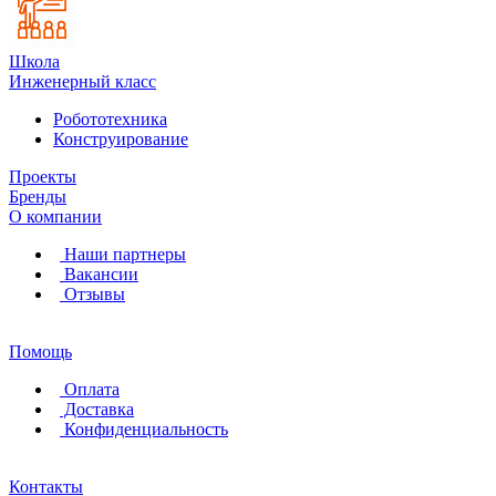
Школа
Инженерный класс
Робототехника
Конструирование
Проекты
Бренды
О компании
Наши партнеры
Вакансии
Отзывы
Помощь
Оплата
Доставка
Конфиденциальность
Контакты