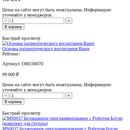
Цены на сайте могут быть неактуальны. Информацию
уточняйте у менеджеров.
−
+
В корзину
Быстрый просмотр
Основы патриотического воспитания Bauer
Рейтинг:
Артикул:
OBC00070
99 000 ₽
Цены на сайте могут быть неактуальны. Информацию
уточняйте у менеджеров.
−
+
В корзину
Быстрый просмотр
MS0037 Безэкранное программирование с Роботом Ботли