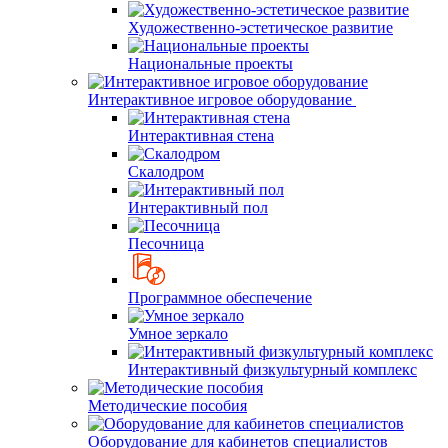
Художественно-эстетическое развитие
Национальные проекты
Интерактивное игровое оборудование
Интерактивная стена
Скалодром
Интерактивный пол
Песочница
Программное обеспечение
Умное зеркало
Интерактивный физкультурный комплекс
Методические пособия
Оборудование для кабинетов специалистов