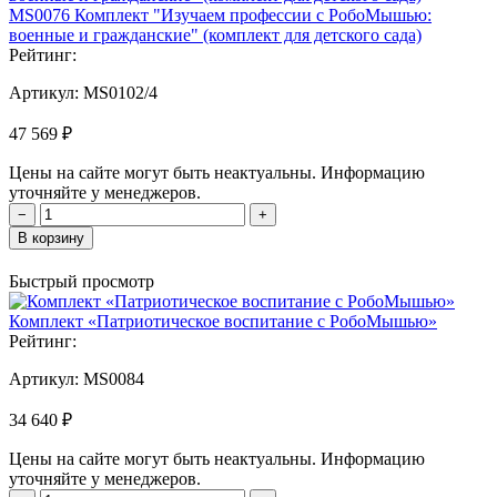
MS0076 Комплект "Изучаем профессии с РобоМышью:
военные и гражданские" (комплект для детского сада)
Рейтинг:
Артикул:
MS0102/4
47 569 ₽
Цены на сайте могут быть неактуальны. Информацию
уточняйте у менеджеров.
−
+
В корзину
Быстрый просмотр
Комплект «Патриотическое воспитание с РобоМышью»
Рейтинг:
Артикул:
MS0084
34 640 ₽
Цены на сайте могут быть неактуальны. Информацию
уточняйте у менеджеров.