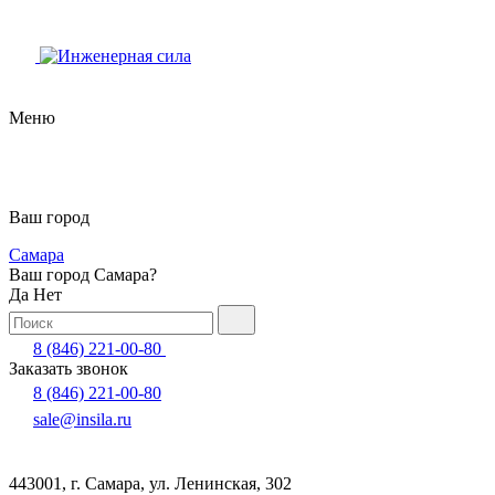
Меню
Ваш город
Самара
Ваш город Самара?
Да
Нет
8 (846) 221-00-80
Заказать звонок
8 (846) 221-00-80
sale@insila.ru
443001, г. Самара, ул. Ленинская, 302