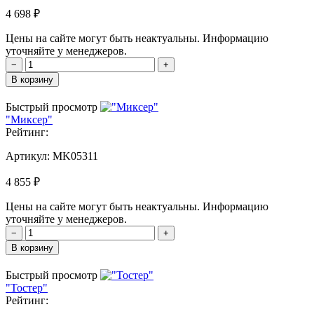
4 698 ₽
Цены на сайте могут быть неактуальны. Информацию
уточняйте у менеджеров.
−
+
В корзину
Быстрый просмотр
"Миксер"
Рейтинг:
Артикул:
MK05311
4 855 ₽
Цены на сайте могут быть неактуальны. Информацию
уточняйте у менеджеров.
−
+
В корзину
Быстрый просмотр
"Тостер"
Рейтинг: