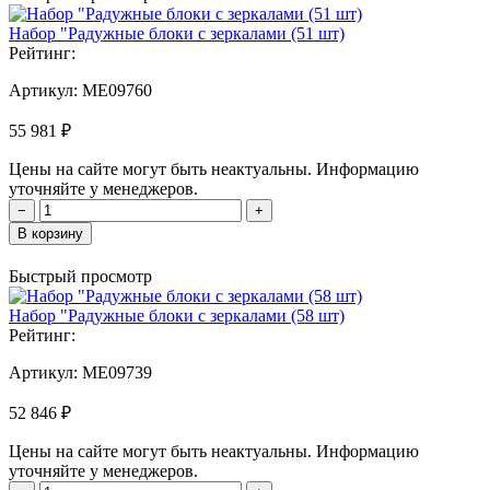
Набор "Радужные блоки с зеркалами (51 шт)
Рейтинг:
Артикул:
MЕ09760
55 981 ₽
Цены на сайте могут быть неактуальны. Информацию
уточняйте у менеджеров.
−
+
В корзину
Быстрый просмотр
Набор "Радужные блоки с зеркалами (58 шт)
Рейтинг:
Артикул:
MЕ09739
52 846 ₽
Цены на сайте могут быть неактуальны. Информацию
уточняйте у менеджеров.