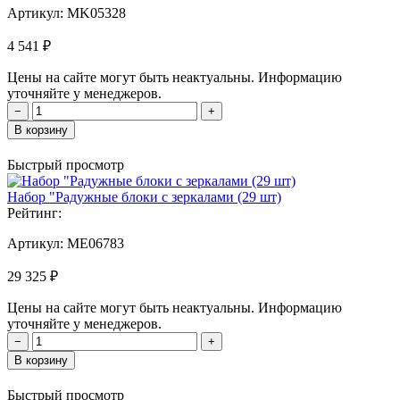
Артикул:
MK05328
4 541 ₽
Цены на сайте могут быть неактуальны. Информацию
уточняйте у менеджеров.
−
+
В корзину
Быстрый просмотр
Набор "Радужные блоки с зеркалами (29 шт)
Рейтинг:
Артикул:
MЕ06783
29 325 ₽
Цены на сайте могут быть неактуальны. Информацию
уточняйте у менеджеров.
−
+
В корзину
Быстрый просмотр