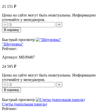
21 151 ₽
Цены на сайте могут быть неактуальны. Информацию
уточняйте у менеджеров.
−
+
В корзину
Быстрый просмотр
"Шнуровка"
Рейтинг:
Артикул:
MЕ09487
24 595 ₽
Цены на сайте могут быть неактуальны. Информацию
уточняйте у менеджеров.
−
+
В корзину
Быстрый просмотр
Счеты (напольная панель)
Рейтинг: