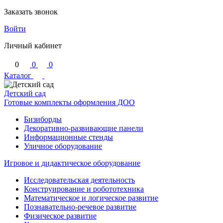
Заказать звонок
Войти
Личный кабинет
0
0
0
Каталог
Детский сад
Готовые комплекты оформления ДОО
Бизиборды
Декоративно-развивающие панели
Информационные стенды
Уличное оборудование
Игровое и дидактическое оборудование
Исследовательская деятельность
Конструирование и робототехника
Математическое и логическое развитие
Познавательно-речевое развитие
Физическое развитие