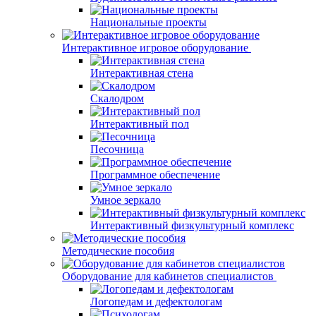
Национальные проекты
Интерактивное игровое оборудование
Интерактивная стена
Скалодром
Интерактивный пол
Песочница
Программное обеспечение
Умное зеркало
Интерактивный физкультурный комплекс
Методические пособия
Оборудование для кабинетов специалистов
Логопедам и дефектологам