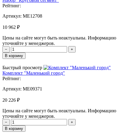
Набор "Круговой сегмент"
Рейтинг:
Артикул:
MЕ12708
10 962 ₽
Цены на сайте могут быть неактуальны. Информацию
уточняйте у менеджеров.
−
+
В корзину
Быстрый просмотр
Комплект "Маленький город"
Рейтинг:
Артикул:
MЕ09371
20 226 ₽
Цены на сайте могут быть неактуальны. Информацию
уточняйте у менеджеров.
−
+
В корзину