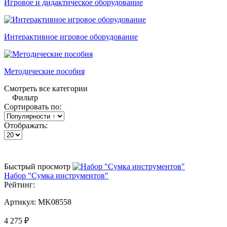
Игровое и дидактическое оборудование
Интерактивное игровое оборудование
Методические пособия
Смотреть все категории
Фильтр
Сортировать по:
Отображать:
Быстрый просмотр
Набор "Сумка инструментов"
Рейтинг:
Артикул:
MK08558
4 275 ₽