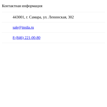
Контактная информация
443001, г. Самара, ул. Ленинская, 302
sale@insila.ru
8 (846) 221-00-80