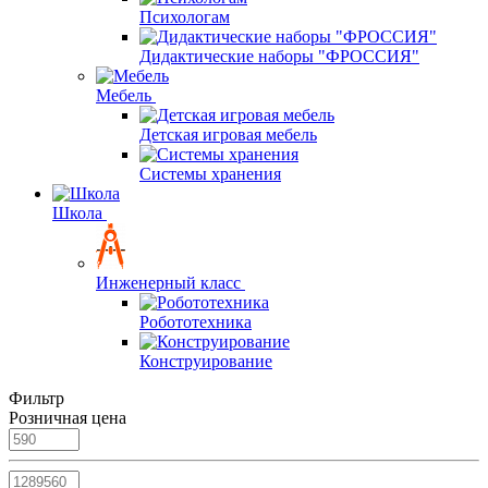
Психологам
Дидактические наборы "ФРОССИЯ"
Мебель
Детская игровая мебель
Системы хранения
Школа
Инженерный класс
Робототехника
Конструирование
Фильтр
Розничная цена