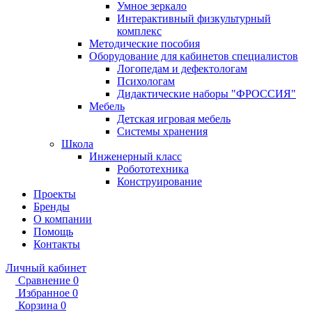
Умное зеркало
Интерактивный физкультурный
комплекс
Методические пособия
Оборудование для кабинетов специалистов
Логопедам и дефектологам
Психологам
Дидактические наборы "ФРОССИЯ"
Мебель
Детская игровая мебель
Системы хранения
Школа
Инженерный класс
Робототехника
Конструирование
Проекты
Бренды
О компании
Помощь
Контакты
Личный кабинет
Сравнение
0
Избранное
0
Корзина
0