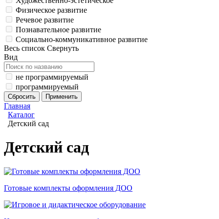
Художественно-эстетическое
Физическое развитие
Речевое развитие
Познавательное развитие
Социально-коммуникативное развитие
Весь список
Свернуть
Вид
не программируемый
программируемый
Главная
Каталог
Детский сад
Детский сад
Готовые комплекты оформления ДОО