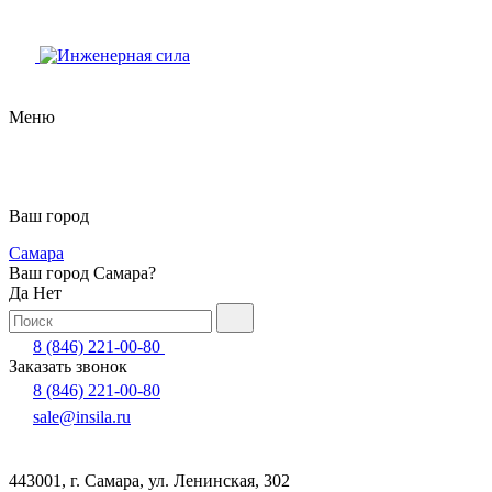
Меню
Ваш город
Самара
Ваш город Самара?
Да
Нет
8 (846) 221-00-80
Заказать звонок
8 (846) 221-00-80
sale@insila.ru
443001, г. Самара, ул. Ленинская, 302