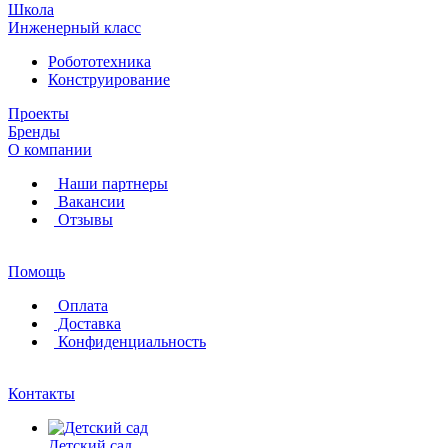
Школа
Инженерный класс
Робототехника
Конструирование
Проекты
Бренды
О компании
Наши партнеры
Вакансии
Отзывы
Помощь
Оплата
Доставка
Конфиденциальность
Контакты
Детский сад