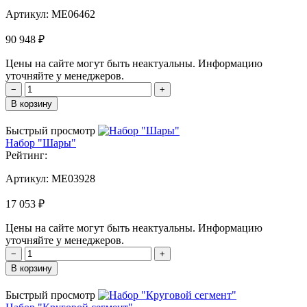
Артикул:
MЕ06462
90 948 ₽
Цены на сайте могут быть неактуальны. Информацию
уточняйте у менеджеров.
−
+
В корзину
Быстрый просмотр
Набор "Шары"
Рейтинг:
Артикул:
MЕ03928
17 053 ₽
Цены на сайте могут быть неактуальны. Информацию
уточняйте у менеджеров.
−
+
В корзину
Быстрый просмотр