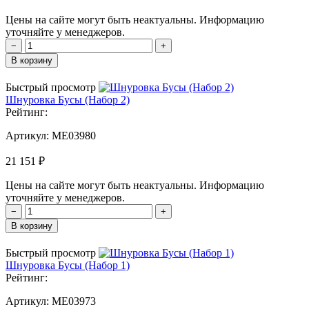
Цены на сайте могут быть неактуальны. Информацию
уточняйте у менеджеров.
−
+
В корзину
Быстрый просмотр
Шнуровка Бусы (Набор 2)
Рейтинг:
Артикул:
MЕ03980
21 151 ₽
Цены на сайте могут быть неактуальны. Информацию
уточняйте у менеджеров.
−
+
В корзину
Быстрый просмотр
Шнуровка Бусы (Набор 1)
Рейтинг:
Артикул:
MЕ03973