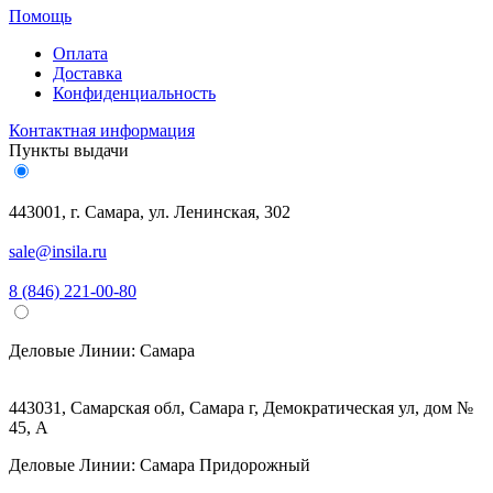
Помощь
Оплата
Доставка
Конфиденциальность
Контактная информация
Пункты выдачи
443001, г. Самара, ул. Ленинская, 302
sale@insila.ru
8 (846) 221-00-80
Деловые Линии:
Самара
443031, Самарская обл, Самара г, Демократическая ул, дом №
45, А
Деловые Линии:
Самара Придорожный