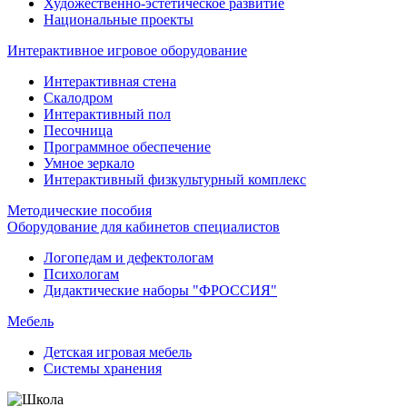
Художественно-эстетическое развитие
Национальные проекты
Интерактивное игровое оборудование
Интерактивная стена
Скалодром
Интерактивный пол
Песочница
Программное обеспечение
Умное зеркало
Интерактивный физкультурный комплекс
Методические пособия
Оборудование для кабинетов специалистов
Логопедам и дефектологам
Психологам
Дидактические наборы "ФРОССИЯ"
Мебель
Детская игровая мебель
Системы хранения