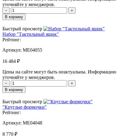
уточняйте у менеджеров.
−
+
В корзину
Быстрый просмотр
Набор "Тактильный ящик"
Рейтинг:
Артикул:
MЕ04055
16 484 ₽
Цены на сайте могут быть неактуальны. Информацию
уточняйте у менеджеров.
−
+
В корзину
Быстрый просмотр
"Круглые формочки"
Рейтинг:
Артикул:
MЕ04048
8 770 ₽