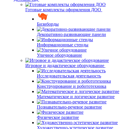
Готовые комплекты оформления ДОО
Бизиборды
Декоративно-развивающие панели
Информационные стенды
Уличное оборудование
Игровое и дидактическое оборудование
Исследовательская деятельность
Конструирование и робототехника
Математическое и логическое развитие
Познавательно-речевое развитие
Физическое развитие
Художественно-эстетическое развитие