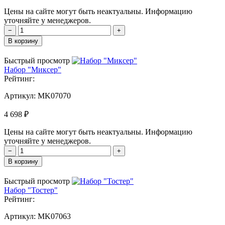
Цены на сайте могут быть неактуальны. Информацию
уточняйте у менеджеров.
−
+
В корзину
Быстрый просмотр
Набор "Миксер"
Рейтинг:
Артикул:
MK07070
4 698 ₽
Цены на сайте могут быть неактуальны. Информацию
уточняйте у менеджеров.
−
+
В корзину
Быстрый просмотр
Набор "Тостер"
Рейтинг:
Артикул:
MK07063