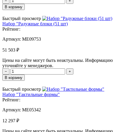
−
+
В корзину
Быстрый просмотр
Набор "Радужные блоки (51 шт)
Рейтинг:
Артикул:
MЕ09753
51 503 ₽
Цены на сайте могут быть неактуальны. Информацию
уточняйте у менеджеров.
−
+
В корзину
Быстрый просмотр
Набор "Тактильные формы"
Рейтинг:
Артикул:
MЕ05342
12 297 ₽
Цены на сайте могут быть неактуальны. Информацию