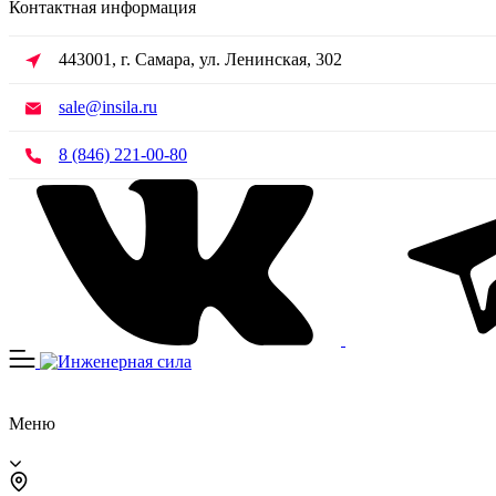
Контактная информация
443001, г. Самара, ул. Ленинская, 302
sale@insila.ru
8 (846) 221-00-80
Меню