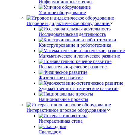
Информационные стенды
Уличное оборудование
Игровое и дидактическое оборудование
Исследовательская деятельность
Конструирование и робототехника
Математическое и логическое развитие
Познавательно-речевое развитие
Физическое развитие
Художественно-эстетическое развитие
Национальные проекты
Интерактивное игровое оборудование
Интерактивная стена
Скалодром