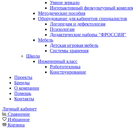
Умное зеркало
Интерактивный физкультурный компле
Методические пособия
Оборудование для кабинетов специалистов
Логопедам и дефектологам
Психологам
Дидактические наборы "ФРОССИЯ"
Мебель
Детская игровая мебель
Системы хранения
Школа
Инженерный класс
Робототехника
Конструирование
Проекты
Бренды
О компании
Помощь
Контакты
Личный кабинет
Сравнение
Избранное
Корзина