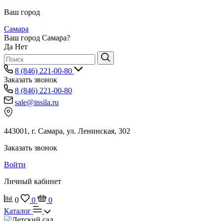
Ваш город
Самара
Ваш город Самара?
Да
Нет
8 (846) 221-00-80
Заказать звонок
8 (846) 221-00-80
sale@insila.ru
443001, г. Самара, ул. Ленинская, 302
Заказать звонок
Войти
Личный кабинет
0
0
0
Каталог