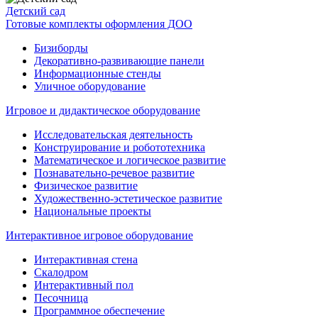
Детский сад
Готовые комплекты оформления ДОО
Бизиборды
Декоративно-развивающие панели
Информационные стенды
Уличное оборудование
Игровое и дидактическое оборудование
Исследовательская деятельность
Конструирование и робототехника
Математическое и логическое развитие
Познавательно-речевое развитие
Физическое развитие
Художественно-эстетическое развитие
Национальные проекты
Интерактивное игровое оборудование
Интерактивная стена
Скалодром
Интерактивный пол
Песочница
Программное обеспечение