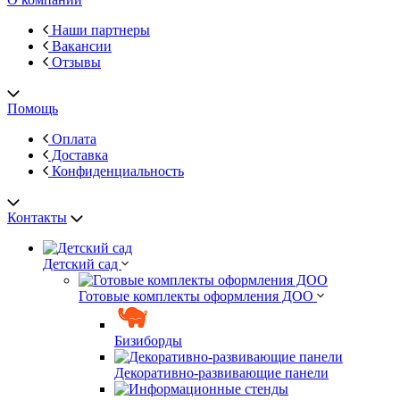
Наши партнеры
Вакансии
Отзывы
Помощь
Оплата
Доставка
Конфиденциальность
Контакты
Детский сад
Готовые комплекты оформления ДОО
Бизиборды
Декоративно-развивающие панели