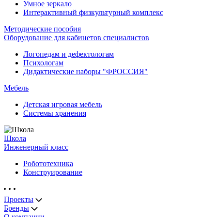
Умное зеркало
Интерактивный физкультурный комплекс
Методические пособия
Оборудование для кабинетов специалистов
Логопедам и дефектологам
Психологам
Дидактические наборы "ФРОССИЯ"
Мебель
Детская игровая мебель
Системы хранения
Школа
Инженерный класс
Робототехника
Конструирование
Проекты
Бренды
О компании