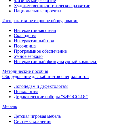
Физическое развитие
Художественно-эстетическое развитие
Национальные проекты
Интерактивное игровое оборудование
Интерактивная стена
Скалодром
Интерактивный пол
Песочница
Программное обеспечение
Умное зеркало
Интерактивный физкультурный комплекс
Методические пособия
Оборудование для кабинетов специалистов
Логопедам и дефектологам
Психологам
Дидактические наборы "ФРОССИЯ"
Мебель
Детская игровая мебель
Системы хранения