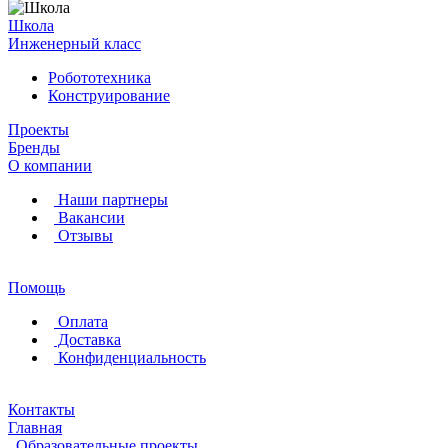
Школа
Инженерный класс
Робототехника
Конструирование
Проекты
Бренды
О компании
Наши партнеры
Вакансии
Отзывы
Помощь
Оплата
Доставка
Конфиденциальность
Контакты
Главная
Образовательные проекты