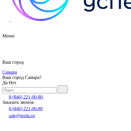
Меню
Ваш город
Самара
Ваш город Самара?
Да
Нет
8 (846) 221-00-80
Заказать звонок
8 (846) 221-00-80
sale@insila.ru