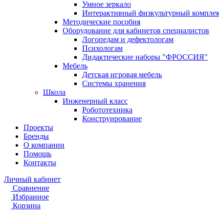
Умное зеркало
Интерактивный физкультурный компле
Методические пособия
Оборудование для кабинетов специалистов
Логопедам и дефектологам
Психологам
Дидактические наборы "ФРОССИЯ"
Мебель
Детская игровая мебель
Системы хранения
Школа
Инженерный класс
Робототехника
Конструирование
Проекты
Бренды
О компании
Помощь
Контакты
Личный кабинет
Сравнение
Избранное
Корзина