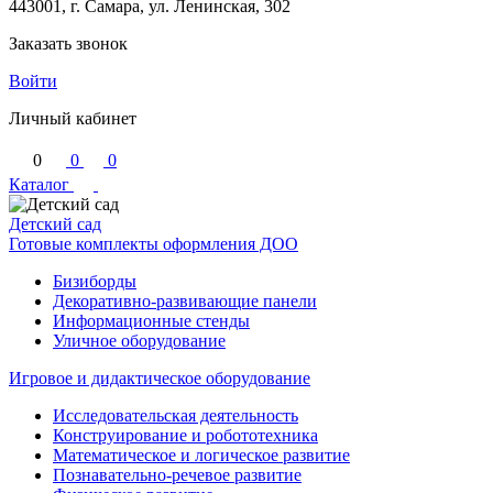
443001, г. Самара, ул. Ленинская, 302
Заказать звонок
Войти
Личный кабинет
0
0
0
Каталог
Детский сад
Готовые комплекты оформления ДОО
Бизиборды
Декоративно-развивающие панели
Информационные стенды
Уличное оборудование
Игровое и дидактическое оборудование
Исследовательская деятельность
Конструирование и робототехника
Математическое и логическое развитие
Познавательно-речевое развитие