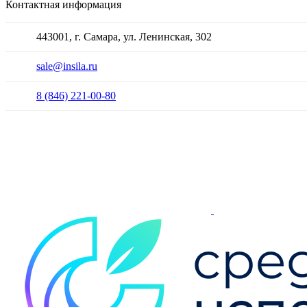
Контактная информация
443001, г. Самара, ул. Ленинская, 302
sale@insila.ru
8 (846) 221-00-80