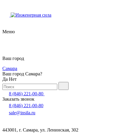
Меню
Ваш город
Самара
Ваш город Самара?
Да
Нет
8 (846) 221-00-80
Заказать звонок
8 (846) 221-00-80
sale@insila.ru
443001, г. Самара, ул. Ленинская, 302