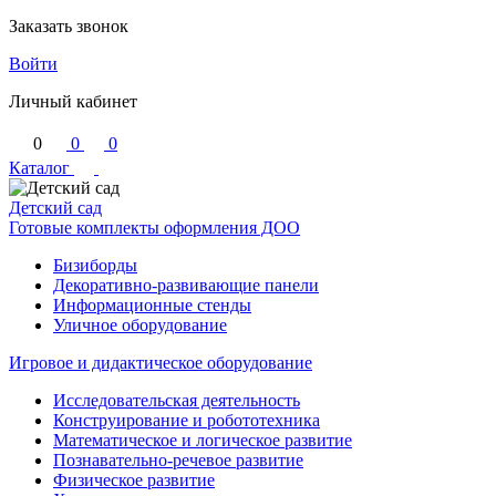
Заказать звонок
Войти
Личный кабинет
0
0
0
Каталог
Детский сад
Готовые комплекты оформления ДОО
Бизиборды
Декоративно-развивающие панели
Информационные стенды
Уличное оборудование
Игровое и дидактическое оборудование
Исследовательская деятельность
Конструирование и робототехника
Математическое и логическое развитие
Познавательно-речевое развитие
Физическое развитие