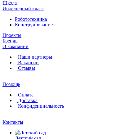
Школа
Инженерный класс
Робототехника
Конструирование
Проекты
Бренды
О компании
Наши партнеры
Вакансии
Отзывы
Помощь
Оплата
Доставка
Конфиденциальность
Контакты
Детский сад