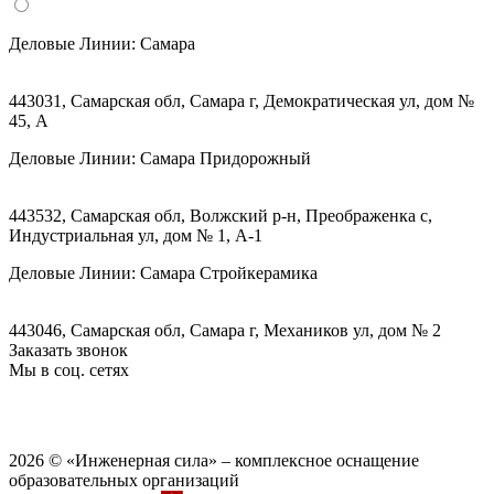
Деловые Линии:
Самара
443031, Самарская обл, Самара г, Демократическая ул, дом №
45, А
Деловые Линии:
Самара Придорожный
443532, Самарская обл, Волжский р-н, Преображенка с,
Индустриальная ул, дом № 1, А-1
Деловые Линии:
Самара Стройкерамика
443046, Самарская обл, Самара г, Механиков ул, дом № 2
Заказать звонок
Мы в соц. сетях
2026 © «Инженерная сила» – комплексное оснащение
образовательных организаций