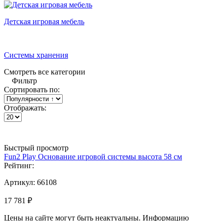
Детская игровая мебель
Системы хранения
Смотреть все категории
Фильтр
Сортировать по:
Отображать:
Быстрый просмотр
Fun2 Play Основание игровой системы высота 58 см
Рейтинг:
Артикул:
66108
17 781 ₽
Цены на сайте могут быть неактуальны. Информацию