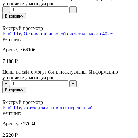
уточняйте у менеджеров.
−
+
В корзину
Быстрый просмотр
Fun2 Play Основание игровой системы высота 40 см
Рейтинг:
Артикул:
66106
7 188 ₽
Цены на сайте могут быть неактуальны. Информацию
уточняйте у менеджеров.
−
+
В корзину
Быстрый просмотр
Fun2 Play Лоток для активных игр черный
Рейтинг:
Артикул:
77034
2 220 ₽