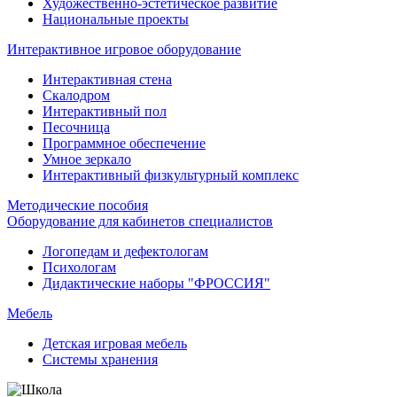
Художественно-эстетическое развитие
Национальные проекты
Интерактивное игровое оборудование
Интерактивная стена
Скалодром
Интерактивный пол
Песочница
Программное обеспечение
Умное зеркало
Интерактивный физкультурный комплекс
Методические пособия
Оборудование для кабинетов специалистов
Логопедам и дефектологам
Психологам
Дидактические наборы "ФРОССИЯ"
Мебель
Детская игровая мебель
Системы хранения