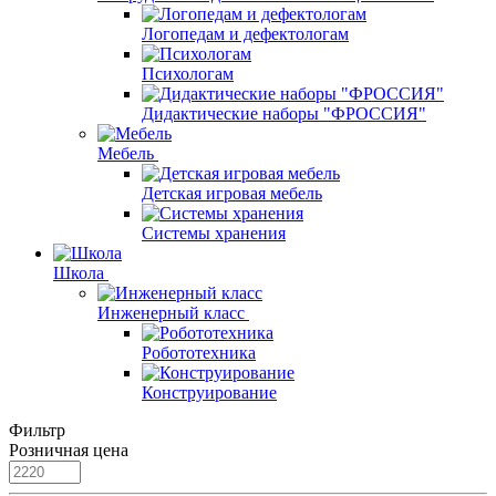
Логопедам и дефектологам
Психологам
Дидактические наборы "ФРОССИЯ"
Мебель
Детская игровая мебель
Системы хранения
Школа
Инженерный класс
Робототехника
Конструирование
Фильтр
Розничная цена