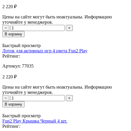
2 220 ₽
Цены на сайте могут быть неактуальны. Информацию
уточняйте у менеджеров.
−
+
В корзину
Быстрый просмотр
Лоток для активных игр 4 цвета Fun2 Play
Рейтинг:
Артикул:
77035
2 220 ₽
Цены на сайте могут быть неактуальны. Информацию
уточняйте у менеджеров.
−
+
В корзину
Быстрый просмотр
Fun2 Play Крышка Черный 4 шт.
Рейтинг: