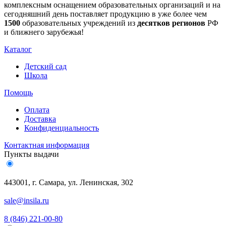
комплексным оснащением образовательных организаций и на
сегодняшний день поставляет продукцию в уже более чем
1500
образовательных учреждений из
десятков регионов
РФ
и ближнего зарубежья!
Каталог
Детский сад
Школа
Помощь
Оплата
Доставка
Конфиденциальность
Контактная информация
Пункты выдачи
443001, г. Самара, ул. Ленинская, 302
sale@insila.ru
8 (846) 221-00-80