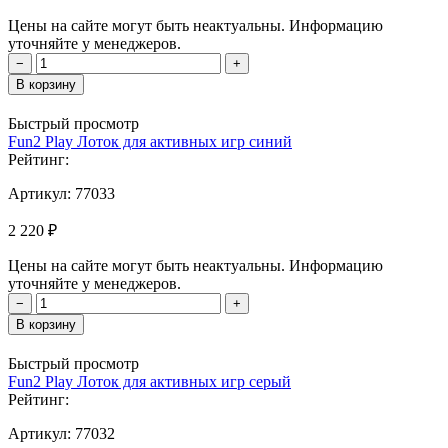
Цены на сайте могут быть неактуальны. Информацию
уточняйте у менеджеров.
−
+
В корзину
Быстрый просмотр
Fun2 Play Лоток для активных игр синий
Рейтинг:
Артикул:
77033
2 220 ₽
Цены на сайте могут быть неактуальны. Информацию
уточняйте у менеджеров.
−
+
В корзину
Быстрый просмотр
Fun2 Play Лоток для активных игр серый
Рейтинг:
Артикул:
77032