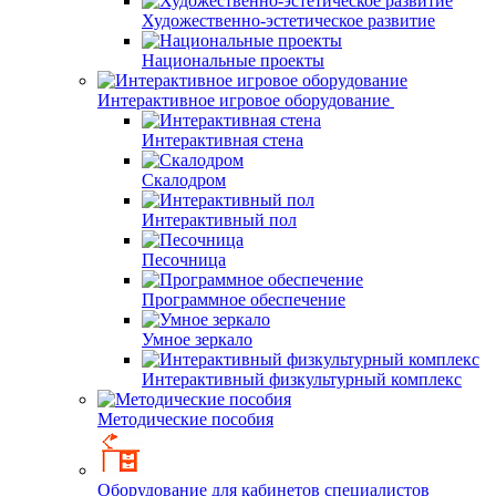
Художественно-эстетическое развитие
Национальные проекты
Интерактивное игровое оборудование
Интерактивная стена
Скалодром
Интерактивный пол
Песочница
Программное обеспечение
Умное зеркало
Интерактивный физкультурный комплекс
Методические пособия
Оборудование для кабинетов специалистов