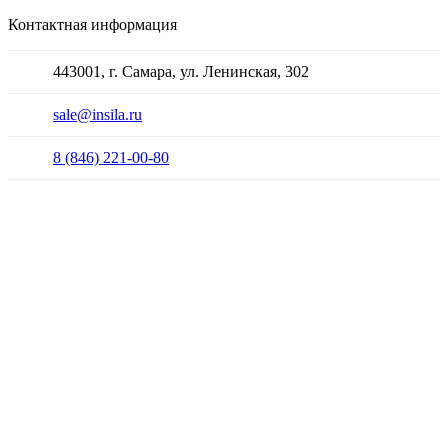
Контактная информация
443001, г. Самара, ул. Ленинская, 302
sale@insila.ru
8 (846) 221-00-80