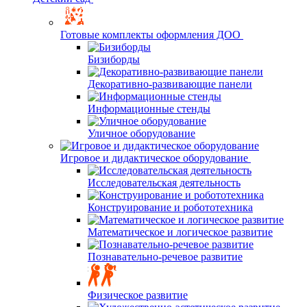
Готовые комплекты оформления ДОО
Бизиборды
Декоративно-развивающие панели
Информационные стенды
Уличное оборудование
Игровое и дидактическое оборудование
Исследовательская деятельность
Конструирование и робототехника
Математическое и логическое развитие
Познавательно-речевое развитие
Физическое развитие