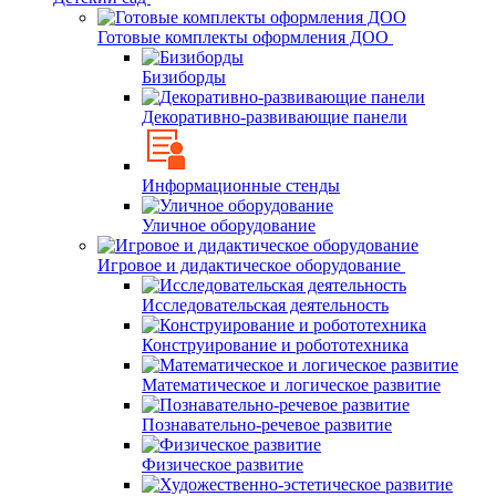
Готовые комплекты оформления ДОО
Бизиборды
Декоративно-развивающие панели
Информационные стенды
Уличное оборудование
Игровое и дидактическое оборудование
Исследовательская деятельность
Конструирование и робототехника
Математическое и логическое развитие
Познавательно-речевое развитие
Физическое развитие