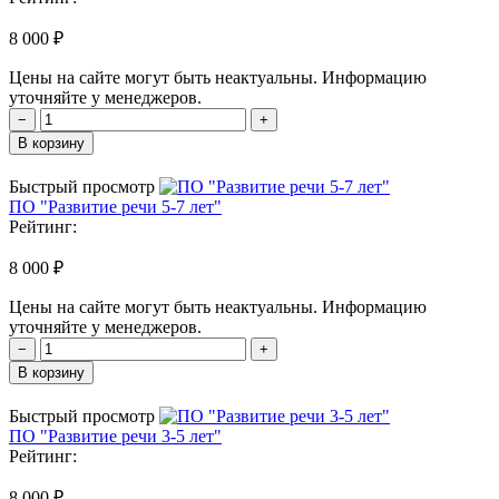
8 000 ₽
Цены на сайте могут быть неактуальны. Информацию
уточняйте у менеджеров.
−
+
В корзину
Быстрый просмотр
ПО "Развитие речи 5-7 лет"
Рейтинг:
8 000 ₽
Цены на сайте могут быть неактуальны. Информацию
уточняйте у менеджеров.
−
+
В корзину
Быстрый просмотр
ПО "Развитие речи 3-5 лет"
Рейтинг:
8 000 ₽