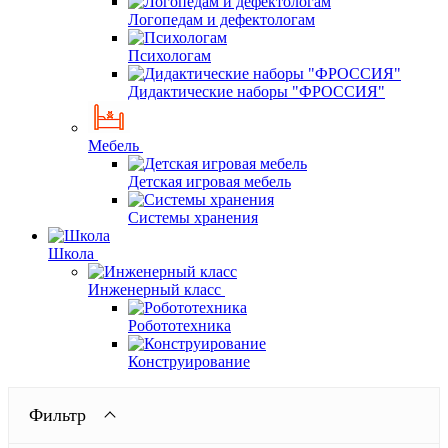
Логопедам и дефектологам
Психологам
Дидактические наборы "ФРОССИЯ"
Мебель
Детская игровая мебель
Системы хранения
Школа
Инженерный класс
Робототехника
Конструирование
Фильтр