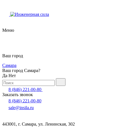
Меню
Ваш город
Самара
Ваш город Самара?
Да
Нет
8 (846) 221-00-80
Заказать звонок
8 (846) 221-00-80
sale@insila.ru
443001, г. Самара, ул. Ленинская, 302