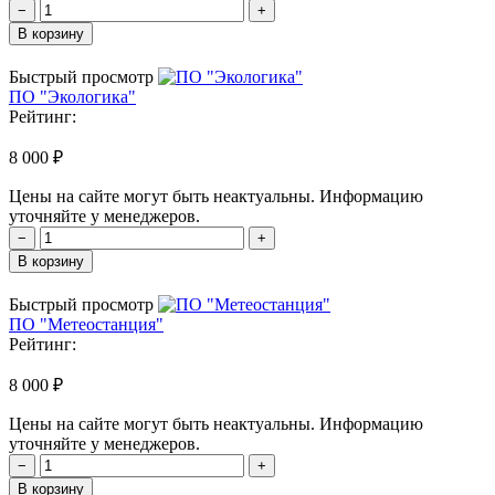
−
+
В корзину
Быстрый просмотр
ПО "Экологика"
Рейтинг:
8 000 ₽
Цены на сайте могут быть неактуальны. Информацию
уточняйте у менеджеров.
−
+
В корзину
Быстрый просмотр
ПО "Метеостанция"
Рейтинг:
8 000 ₽
Цены на сайте могут быть неактуальны. Информацию
уточняйте у менеджеров.
−
+
В корзину