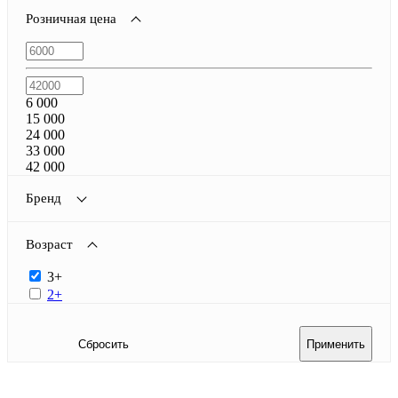
Розничная цена
6 000
15 000
24 000
33 000
42 000
Бренд
Возраст
3+
2+