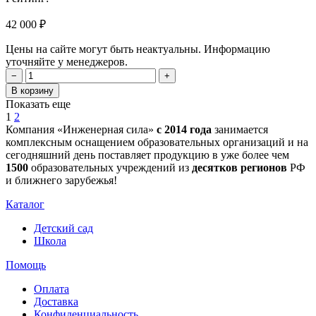
42 000 ₽
Цены на сайте могут быть неактуальны. Информацию
уточняйте у менеджеров.
−
+
В корзину
Показать еще
1
2
Компания «Инженерная сила»
с 2014 года
занимается
комплексным оснащением образовательных организаций и на
сегодняшний день поставляет продукцию в уже более чем
1500
образовательных учреждений из
десятков регионов
РФ
и ближнего зарубежья!
Каталог
Детский сад
Школа
Помощь
Оплата
Доставка
Конфиденциальность