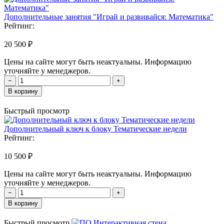
Дополнительные занятия "Играй и развивайся: Математика"
Рейтинг:
20 500 ₽
Цены на сайте могут быть неактуальны. Информацию
уточняйте у менеджеров.
−
+
В корзину
Быстрый просмотр
Дополнительный ключ к блоку Тематические недели
Рейтинг:
10 500 ₽
Цены на сайте могут быть неактуальны. Информацию
уточняйте у менеджеров.
−
+
В корзину
Быстрый просмотр