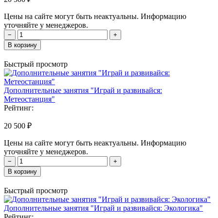
Цены на сайте могут быть неактуальны. Информацию
уточняйте у менеджеров.
−
+
В корзину
Быстрый просмотр
Дополнительные занятия "Играй и развивайся:
Метеостанция"
Рейтинг:
20 500 ₽
Цены на сайте могут быть неактуальны. Информацию
уточняйте у менеджеров.
−
+
В корзину
Быстрый просмотр
Дополнительные занятия "Играй и развивайся: Экологика"
Рейтинг: