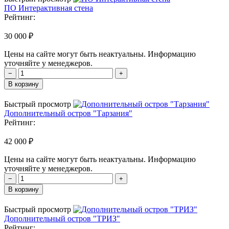
ПО Интерактивная стена
Рейтинг:
30 000 ₽
Цены на сайте могут быть неактуальны. Информацию
уточняйте у менеджеров.
−
+
В корзину
Быстрый просмотр
Дополнительный остров "Тарзания"
Рейтинг:
42 000 ₽
Цены на сайте могут быть неактуальны. Информацию
уточняйте у менеджеров.
−
+
В корзину
Быстрый просмотр
Дополнительный остров "ТРИЗ"
Рейтинг: