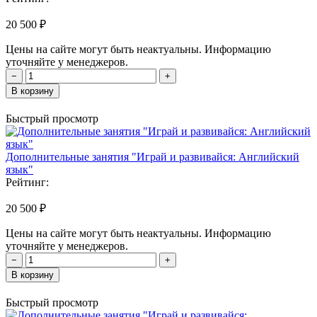
20 500 ₽
Цены на сайте могут быть неактуальны. Информацию
уточняйте у менеджеров.
−
+
В корзину
Быстрый просмотр
Дополнительные занятия "Играй и развивайся: Английский
язык"
Рейтинг:
20 500 ₽
Цены на сайте могут быть неактуальны. Информацию
уточняйте у менеджеров.
−
+
В корзину
Быстрый просмотр