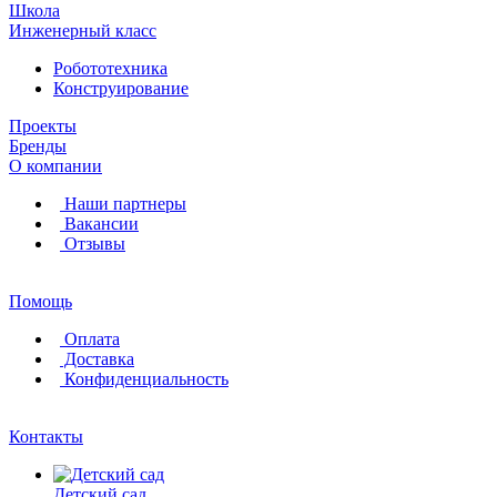
Школа
Инженерный класс
Робототехника
Конструирование
Проекты
Бренды
О компании
Наши партнеры
Вакансии
Отзывы
Помощь
Оплата
Доставка
Конфиденциальность
Контакты
Детский сад