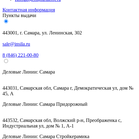
Контактная информация
Пункты выдачи
443001, г. Самара, ул. Ленинская, 302
sale@insila.ru
8 (846) 221-00-80
Деловые Линии:
Самара
443031, Самарская обл, Самара г, Демократическая ул, дом №
45, А
Деловые Линии:
Самара Придорожный
443532, Самарская обл, Волжский р-н, Преображенка с,
Индустриальная ул, дом № 1, А-1
Деловые Линии:
Самара Стройкерамика