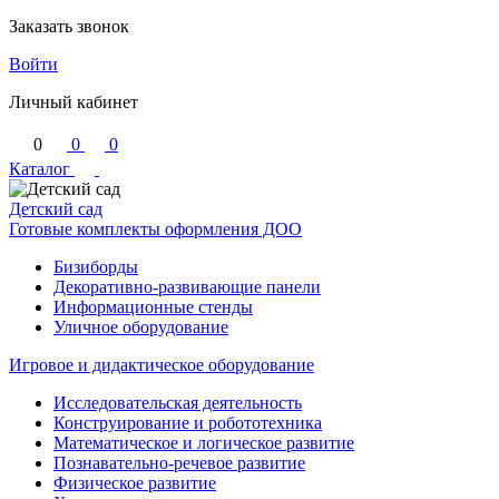
Заказать звонок
Войти
Личный кабинет
0
0
0
Каталог
Детский сад
Готовые комплекты оформления ДОО
Бизиборды
Декоративно-развивающие панели
Информационные стенды
Уличное оборудование
Игровое и дидактическое оборудование
Исследовательская деятельность
Конструирование и робототехника
Математическое и логическое развитие
Познавательно-речевое развитие
Физическое развитие