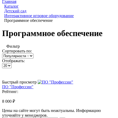
Главная
Каталог
Детский сад
Интерактивное игровое оборудование
Программное обеспечение
Программное обеспечение
Фильтр
Сортировать по:
Отображать:
Быстрый просмотр
ПО "Профессии"
Рейтинг:
8 000 ₽
Цены на сайте могут быть неактуальны. Информацию
уточняйте у менеджеров.