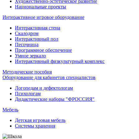
Художественно-эстетическое развитие
Национальные проекты
Интерактивное игровое оборудование
Интерактивная стена
Скалодром
Интерактивный пол
Песочница
Программное обеспечение
Умное зеркало
Интерактивный физкультурный комплекс
Методические пособия
Оборудование для кабинетов специалистов
Логопедам и дефектологам
Психологам
Дидактические наборы "ФРОССИЯ"
Мебель
Детская игровая мебель
Системы хранения