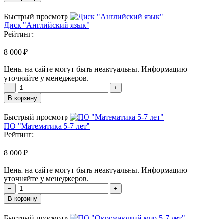
Быстрый просмотр
Диск "Английский язык"
Рейтинг:
8 000 ₽
Цены на сайте могут быть неактуальны. Информацию
уточняйте у менеджеров.
−
+
В корзину
Быстрый просмотр
ПО "Математика 5-7 лет"
Рейтинг:
8 000 ₽
Цены на сайте могут быть неактуальны. Информацию
уточняйте у менеджеров.
−
+
В корзину
Быстрый просмотр