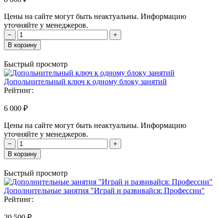
Цены на сайте могут быть неактуальны. Информацию
уточняйте у менеджеров.
−
+
В корзину
Быстрый просмотр
Допольнительный ключ к одному блоку занятий
Рейтинг:
6 000 ₽
Цены на сайте могут быть неактуальны. Информацию
уточняйте у менеджеров.
−
+
В корзину
Быстрый просмотр
Дополнительные занятия "Играй и развивайся: Профессии"
Рейтинг:
20 500 ₽