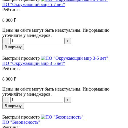
ПО "Окружающий мир 5-7 лет"
Рейтинг:
8 000 ₽
Цены на сайте могут быть неактуальны. Информацию
уточняйте у менеджеров.
−
+
В корзину
Быстрый просмотр
ПО "Окружающий мир 3-5 лет"
Рейтинг:
8 000 ₽
Цены на сайте могут быть неактуальны. Информацию
уточняйте у менеджеров.
−
+
В корзину
Быстрый просмотр
ПО "Безопасность"
Рейтинг: