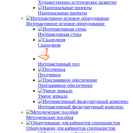
Художественно-эстетическое развитие
Национальные проекты
Интерактивное игровое оборудование
Интерактивная стена
Скалодром
Интерактивный пол
Песочница
Программное обеспечение
Умное зеркало
Интерактивный физкультурный комплекс
Методические пособия
Оборудование для кабинетов специалистов