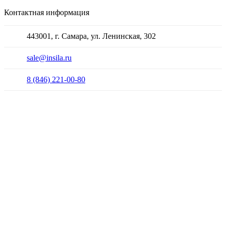
Контактная информация
443001, г. Самара, ул. Ленинская, 302
sale@insila.ru
8 (846) 221-00-80