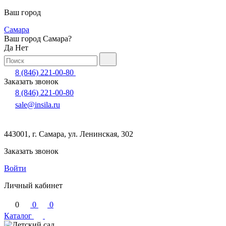
Ваш город
Самара
Ваш город Самара?
Да
Нет
8 (846) 221-00-80
Заказать звонок
8 (846) 221-00-80
sale@insila.ru
443001, г. Самара, ул. Ленинская, 302
Заказать звонок
Войти
Личный кабинет
0
0
0
Каталог