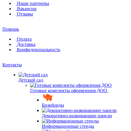
Наши партнеры
Вакансии
Отзывы
Помощь
Оплата
Доставка
Конфиденциальность
Контакты
Детский сад
Готовые комплекты оформления ДОО
Бизиборды
Декоративно-развивающие панели
Информационные стенды