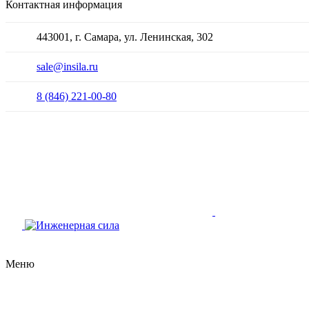
Контактная информация
443001, г. Самара, ул. Ленинская, 302
sale@insila.ru
8 (846) 221-00-80
Меню