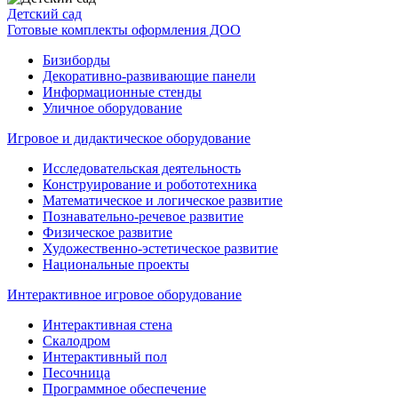
Детский сад
Готовые комплекты оформления ДОО
Бизиборды
Декоративно-развивающие панели
Информационные стенды
Уличное оборудование
Игровое и дидактическое оборудование
Исследовательская деятельность
Конструирование и робототехника
Математическое и логическое развитие
Познавательно-речевое развитие
Физическое развитие
Художественно-эстетическое развитие
Национальные проекты
Интерактивное игровое оборудование
Интерактивная стена
Скалодром
Интерактивный пол
Песочница
Программное обеспечение