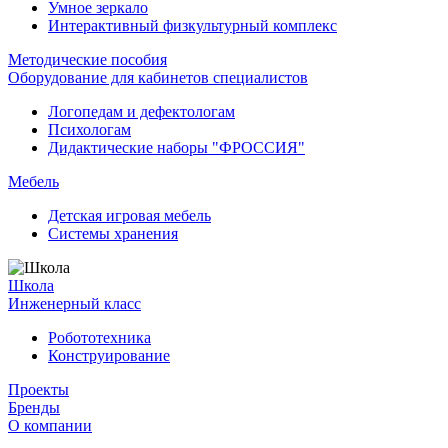
Умное зеркало
Интерактивный физкультурный комплекс
Методические пособия
Оборудование для кабинетов специалистов
Логопедам и дефектологам
Психологам
Дидактические наборы "ФРОССИЯ"
Мебель
Детская игровая мебель
Системы хранения
Школа
Инженерный класс
Робототехника
Конструирование
Проекты
Бренды
О компании