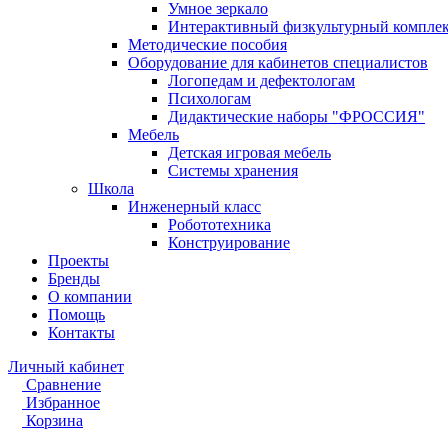
Умное зеркало
Интерактивный физкультурный компле
Методические пособия
Оборудование для кабинетов специалистов
Логопедам и дефектологам
Психологам
Дидактические наборы "ФРОССИЯ"
Мебель
Детская игровая мебель
Системы хранения
Школа
Инженерный класс
Робототехника
Конструирование
Проекты
Бренды
О компании
Помощь
Контакты
Личный кабинет
Сравнение
Избранное
Корзина