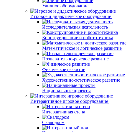
Уличное оборудование
Игровое и дидактическое оборудование
Исследовательская деятельность
Конструирование и робототехника
Математическое и логическое развитие
Познавательно-речевое развитие
Физическое развитие
Художественно-эстетическое развитие
Национальные проекты
Интерактивное игровое оборудование
Интерактивная стена
Скалодром