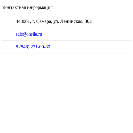
Контактная информация
443001, г. Самара, ул. Ленинская, 302
sale@insila.ru
8 (846) 221-00-80