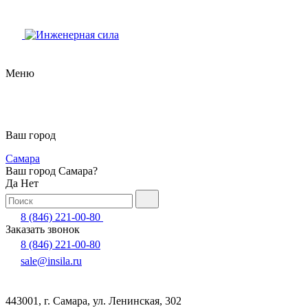
Меню
Ваш город
Самара
Ваш город Самара?
Да
Нет
8 (846) 221-00-80
Заказать звонок
8 (846) 221-00-80
sale@insila.ru
443001, г. Самара, ул. Ленинская, 302