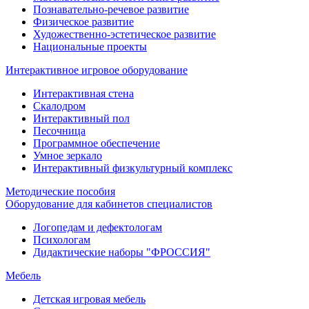
Познавательно-речевое развитие
Физическое развитие
Художественно-эстетическое развитие
Национальные проекты
Интерактивное игровое оборудование
Интерактивная стена
Скалодром
Интерактивный пол
Песочница
Программное обеспечение
Умное зеркало
Интерактивный физкультурный комплекс
Методические пособия
Оборудование для кабинетов специалистов
Логопедам и дефектологам
Психологам
Дидактические наборы "ФРОССИЯ"
Мебель
Детская игровая мебель