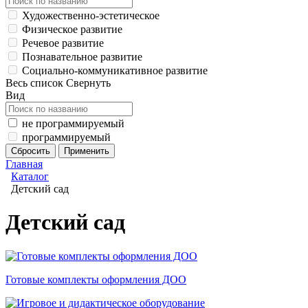
Художественно-эстетическое
Физическое развитие
Речевое развитие
Познавательное развитие
Социально-коммуникативное развитие
Весь список
Свернуть
Вид
не программируемый
программируемый
Главная
Каталог
Детский сад
Детский сад
Готовые комплекты оформления ДОО