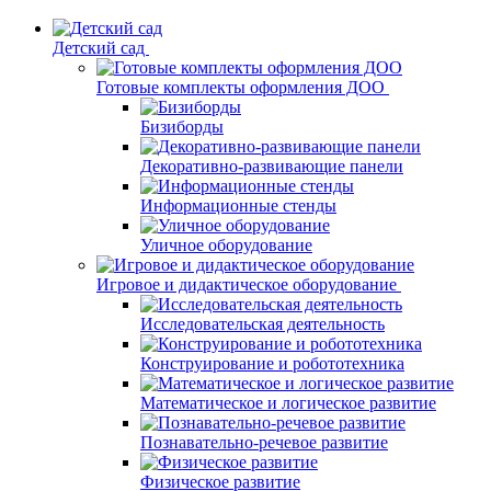
Детский сад
Готовые комплекты оформления ДОО
Бизиборды
Декоративно-развивающие панели
Информационные стенды
Уличное оборудование
Игровое и дидактическое оборудование
Исследовательская деятельность
Конструирование и робототехника
Математическое и логическое развитие
Познавательно-речевое развитие
Физическое развитие