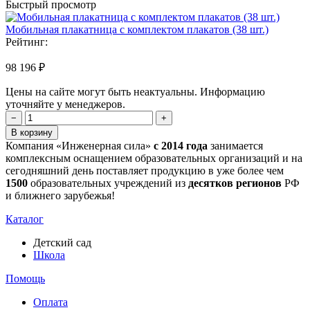
Быстрый просмотр
Мобильная плакатница с комплектом плакатов (38 шт.)
Рейтинг:
98 196 ₽
Цены на сайте могут быть неактуальны. Информацию
уточняйте у менеджеров.
−
+
В корзину
Компания «Инженерная сила»
с 2014 года
занимается
комплексным оснащением образовательных организаций и на
сегодняшний день поставляет продукцию в уже более чем
1500
образовательных учреждений из
десятков регионов
РФ
и ближнего зарубежья!
Каталог
Детский сад
Школа
Помощь
Оплата