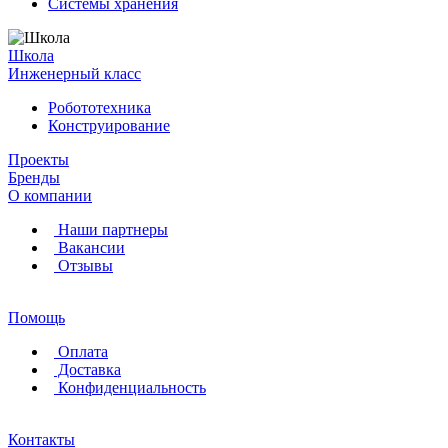
Системы хранения
Школа
Инженерный класс
Робототехника
Конструирование
Проекты
Бренды
О компании
Наши партнеры
Вакансии
Отзывы
Помощь
Оплата
Доставка
Конфиденциальность
Контакты