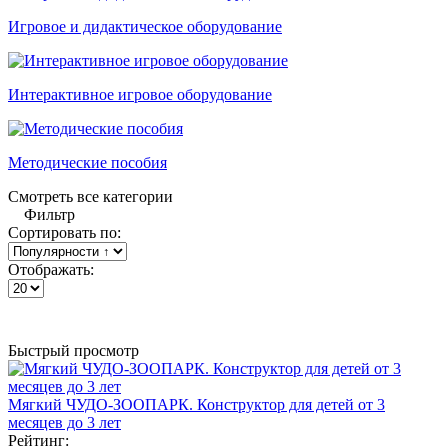
Игровое и дидактическое оборудование
Интерактивное игровое оборудование
Методические пособия
Смотреть все категории
Фильтр
Сортировать по:
Отображать:
Быстрый просмотр
Мягкий ЧУДО-ЗООПАРК. Конструктор для детей от 3
месяцев до 3 лет
Рейтинг: