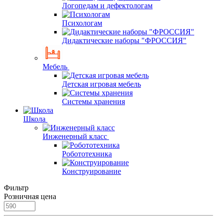
Логопедам и дефектологам
Психологам
Дидактические наборы "ФРОССИЯ"
Мебель
Детская игровая мебель
Системы хранения
Школа
Инженерный класс
Робототехника
Конструирование
Фильтр
Розничная цена