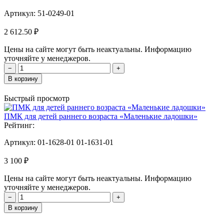
Артикул:
51-0249-01
2 612.50 ₽
Цены на сайте могут быть неактуальны. Информацию
уточняйте у менеджеров.
−
+
В корзину
Быстрый просмотр
ПМК для детей раннего возраста «Маленькие ладошки»
Рейтинг:
Артикул:
01-1628-01 01-1631-01
3 100 ₽
Цены на сайте могут быть неактуальны. Информацию
уточняйте у менеджеров.
−
+
В корзину