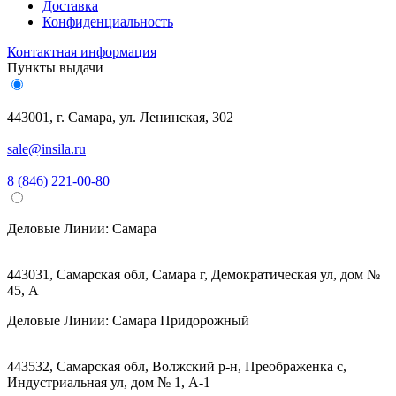
Доставка
Конфиденциальность
Контактная информация
Пункты выдачи
443001, г. Самара, ул. Ленинская, 302
sale@insila.ru
8 (846) 221-00-80
Деловые Линии:
Самара
443031, Самарская обл, Самара г, Демократическая ул, дом №
45, А
Деловые Линии:
Самара Придорожный
443532, Самарская обл, Волжский р-н, Преображенка с,
Индустриальная ул, дом № 1, А-1