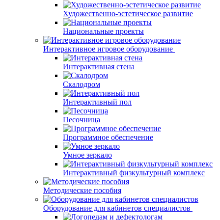
Художественно-эстетическое развитие
Национальные проекты
Интерактивное игровое оборудование
Интерактивная стена
Скалодром
Интерактивный пол
Песочница
Программное обеспечение
Умное зеркало
Интерактивный физкультурный комплекс
Методические пособия
Оборудование для кабинетов специалистов