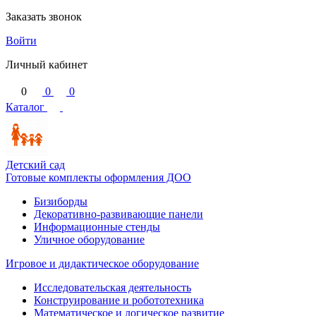
Заказать звонок
Войти
Личный кабинет
0
0
0
Каталог
Детский сад
Готовые комплекты оформления ДОО
Бизиборды
Декоративно-развивающие панели
Информационные стенды
Уличное оборудование
Игровое и дидактическое оборудование
Исследовательская деятельность
Конструирование и робототехника
Математическое и логическое развитие