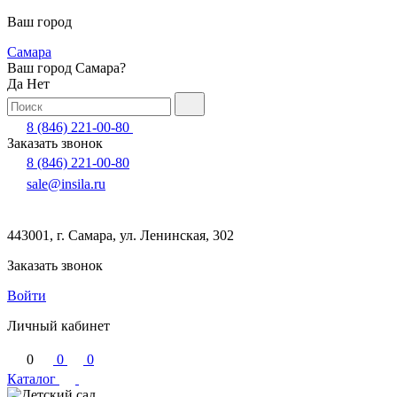
Ваш город
Самара
Ваш город Самара?
Да
Нет
8 (846) 221-00-80
Заказать звонок
8 (846) 221-00-80
sale@insila.ru
443001, г. Самара, ул. Ленинская, 302
Заказать звонок
Войти
Личный кабинет
0
0
0
Каталог