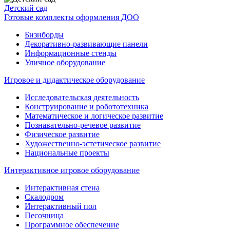
Детский сад
Готовые комплекты оформления ДОО
Бизиборды
Декоративно-развивающие панели
Информационные стенды
Уличное оборудование
Игровое и дидактическое оборудование
Исследовательская деятельность
Конструирование и робототехника
Математическое и логическое развитие
Познавательно-речевое развитие
Физическое развитие
Художественно-эстетическое развитие
Национальные проекты
Интерактивное игровое оборудование
Интерактивная стена
Скалодром
Интерактивный пол
Песочница
Программное обеспечение