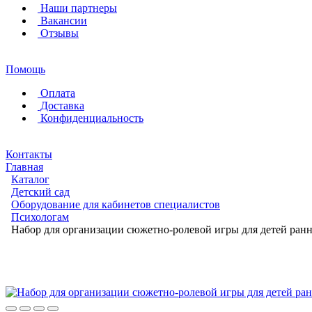
Наши партнеры
Вакансии
Отзывы
Помощь
Оплата
Доставка
Конфиденциальность
Контакты
Главная
Каталог
Детский сад
Оборудование для кабинетов специалистов
Психологам
Набор для организации сюжетно-ролевой игры для детей ра