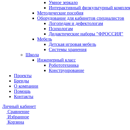
Умное зеркало
Интерактивный физкультурный компле
Методические пособия
Оборудование для кабинетов специалистов
Логопедам и дефектологам
Психологам
Дидактические наборы "ФРОССИЯ"
Мебель
Детская игровая мебель
Системы хранения
Школа
Инженерный класс
Робототехника
Конструирование
Проекты
Бренды
О компании
Помощь
Контакты
Личный кабинет
Сравнение
Избранное
Корзина