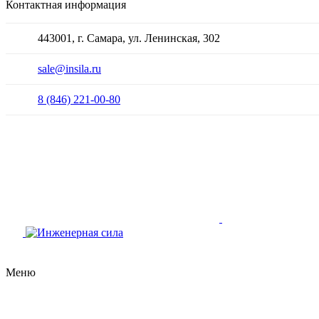
Контактная информация
443001, г. Самара, ул. Ленинская, 302
sale@insila.ru
8 (846) 221-00-80
Меню