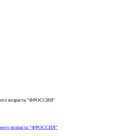
ннего возраста "ФРОССИЯ"