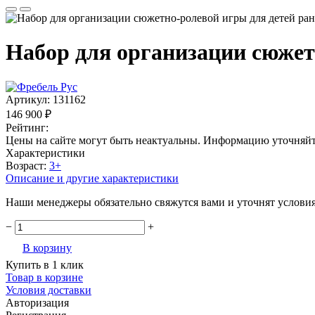
Набор для организации сюже
Артикул:
131162
146 900 ₽
Рейтинг:
Цены на сайте могут быть неактуальны. Информацию уточняйт
Характеристики
Возраст:
3+
Описание и другие характеристики
Наши менеджеры обязательно свяжутся вами и уточнят условия 
−
+
В корзину
Купить в 1 клик
Товар в корзине
Условия доставки
Авторизация