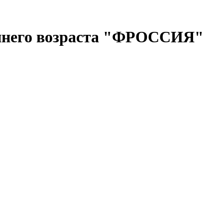
аннего возраста "ФРОССИЯ"