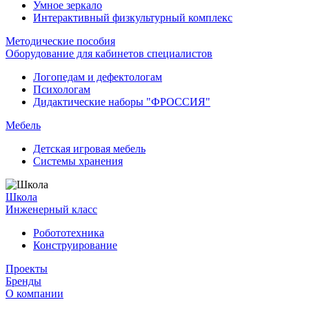
Умное зеркало
Интерактивный физкультурный комплекс
Методические пособия
Оборудование для кабинетов специалистов
Логопедам и дефектологам
Психологам
Дидактические наборы "ФРОССИЯ"
Мебель
Детская игровая мебель
Системы хранения
Школа
Инженерный класс
Робототехника
Конструирование
Проекты
Бренды
О компании