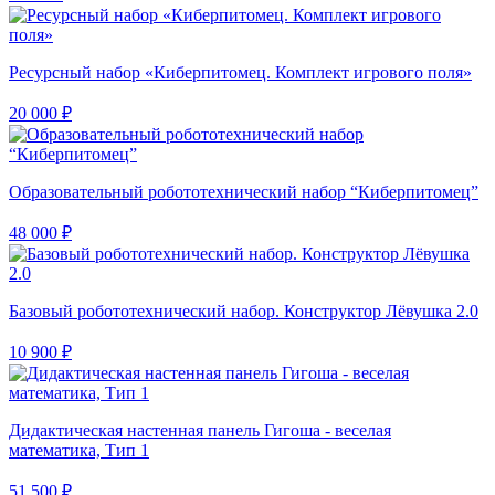
Ресурсный набор «Киберпитомец. Комплект игрового поля»
20 000 ₽
Образовательный робототехнический набор “Киберпитомец”
48 000 ₽
Базовый робототехнический набор. Конструктор Лёвушка 2.0
10 900 ₽
Дидактическая настенная панель Гигоша - веселая
математика, Тип 1
51 500 ₽