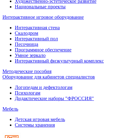
Художественно-эстетическое развитие
Национальные проекты
Интерактивное игровое оборудование
Интерактивная стена
Скалодром
Интерактивный пол
Песочница
Программное обеспечение
Умное зеркало
Интерактивный физкультурный комплекс
Методические пособия
Оборудование для кабинетов специалистов
Логопедам и дефектологам
Психологам
Дидактические наборы "ФРОССИЯ"
Мебель
Детская игровая мебель
Системы хранения