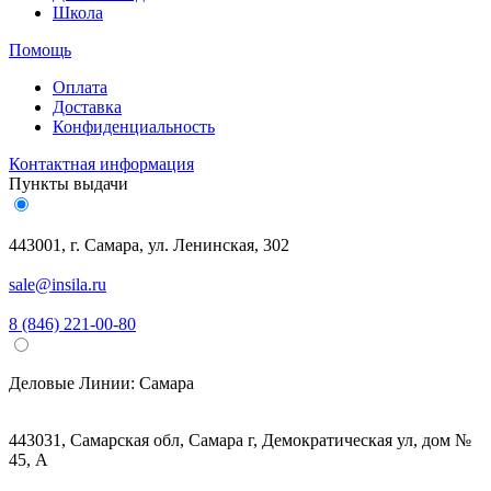
Школа
Помощь
Оплата
Доставка
Конфиденциальность
Контактная информация
Пункты выдачи
443001, г. Самара, ул. Ленинская, 302
sale@insila.ru
8 (846) 221-00-80
Деловые Линии:
Самара
443031, Самарская обл, Самара г, Демократическая ул, дом №
45, А