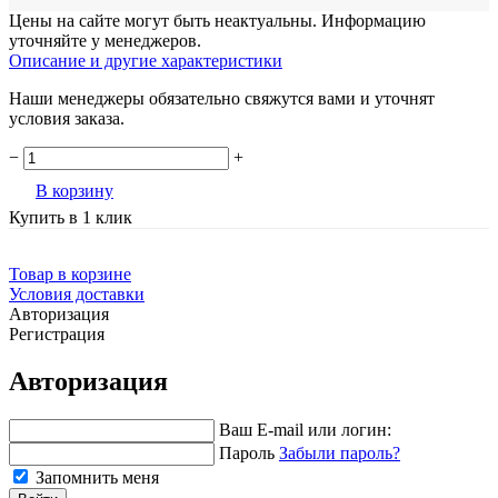
Цены на сайте могут быть неактуальны. Информацию
уточняйте у менеджеров.
Описание и другие характеристики
Наши менеджеры обязательно свяжутся вами и уточнят
условия заказа.
−
+
В корзину
Купить в 1 клик
Товар в корзине
Условия доставки
Авторизация
Регистрация
Авторизация
Ваш E-mail или логин:
Пароль
Забыли пароль?
Запомнить меня