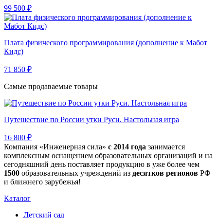
99 500 ₽
Плата физического программирования (дополнение к Мабот
Кидс)
71 850 ₽
Самые продаваемые товары
Путешествие по России утки Руси. Настольная игра
16 800 ₽
Компания «Инженерная сила»
с 2014 года
занимается
комплексным оснащением образовательных организаций и на
сегодняшний день поставляет продукцию в уже более чем
1500
образовательных учреждений из
десятков регионов
РФ
и ближнего зарубежья!
Каталог
Детский сад