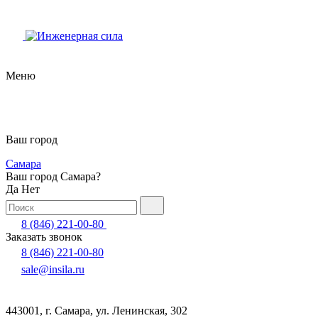
Меню
Ваш город
Самара
Ваш город Самара?
Да
Нет
8 (846) 221-00-80
Заказать звонок
8 (846) 221-00-80
sale@insila.ru
443001, г. Самара, ул. Ленинская, 302