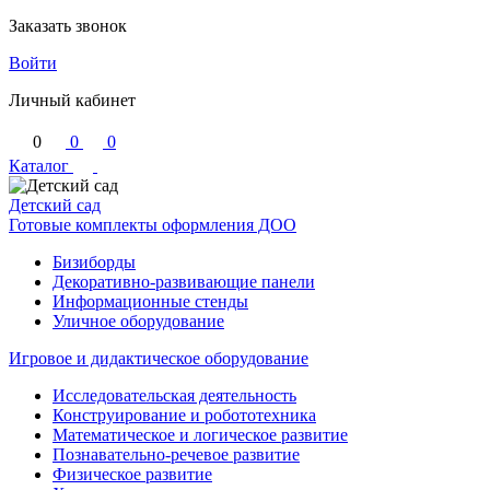
Заказать звонок
Войти
Личный кабинет
0
0
0
Каталог
Детский сад
Готовые комплекты оформления ДОО
Бизиборды
Декоративно-развивающие панели
Информационные стенды
Уличное оборудование
Игровое и дидактическое оборудование
Исследовательская деятельность
Конструирование и робототехника
Математическое и логическое развитие
Познавательно-речевое развитие
Физическое развитие