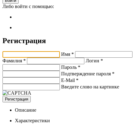
Войти
Либо войти с помощью:
Регистрация
Имя *
Фамилия *
Логин *
Пароль *
Подтверждение пароля *
E-Mail
*
Введите слово на картинке
Регистрация
Описание
Характеристики