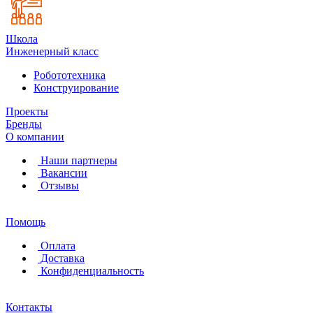
Школа
Инженерный класс
Робототехника
Конструирование
Проекты
Бренды
О компании
Наши партнеры
Вакансии
Отзывы
Помощь
Оплата
Доставка
Конфиденциальность
Контакты