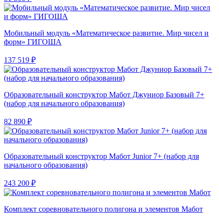
Мобильный модуль «Математическое развитие. Мир чисел и
форм» ГИГОША
137 519 ₽
Образовательный конструктор Мабот Джуниор Базовый 7+
(набор для начального образования)
82 890 ₽
Образовательный конструктор Мабот Junior 7+ (набор для
начального образования)
243 200 ₽
Комплект соревновательного полигона и элементов Мабот