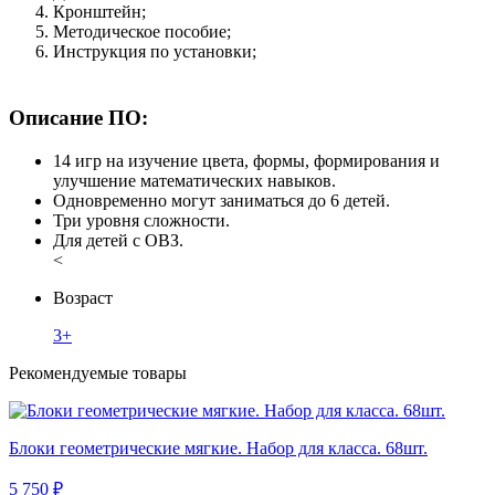
Кронштейн;
Методическое пособие;
Инструкция по установки;
Описание ПО:
14 игр на изучение цвета, формы, формирования и
улучшение математических навыков.
Одновременно могут заниматься до 6 детей.
Три уровня сложности.
Для детей с ОВЗ.
<
Возраст
3+
Рекомендуемые товары
Блоки геометрические мягкие. Набор для класса. 68шт.
5 750 ₽