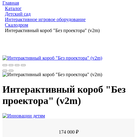
Главная
Каталог
Детский сад
Интерактивное игровое оборудование
Скалодром
Интерактивный короб "Без проектора" (v2m)
Интерактивный короб "Без
проектора" (v2m)
174 000 ₽