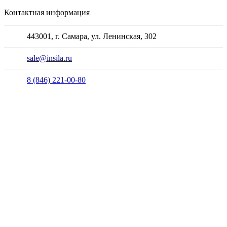
Контактная информация
443001, г. Самара, ул. Ленинская, 302
sale@insila.ru
8 (846) 221-00-80