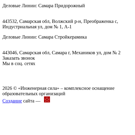
Деловые Линии:
Самара Придорожный
443532, Самарская обл, Волжский р-н, Преображенка с,
Индустриальная ул, дом № 1, А-1
Деловые Линии:
Самара Стройкерамика
443046, Самарская обл, Самара г, Механиков ул, дом № 2
Заказать звонок
Мы в соц. сетях
2026 © «Инженерная сила» – комплексное оснащение
образовательных организаций
Создание
сайта —