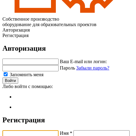
Собственное производство
оборудование для образовательных проектов
Авторизация
Регистрация
Авторизация
Ваш E-mail или логин:
Пароль
Забыли пароль?
Запомнить меня
Войти
Либо войти с помощью:
Регистрация
Имя *