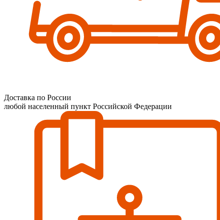
Доставка по России
любой населенный пункт Российской Федерации