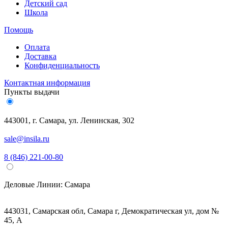
Детский сад
Школа
Помощь
Оплата
Доставка
Конфиденциальность
Контактная информация
Пункты выдачи
443001, г. Самара, ул. Ленинская, 302
sale@insila.ru
8 (846) 221-00-80
Деловые Линии:
Самара
443031, Самарская обл, Самара г, Демократическая ул, дом №
45, А