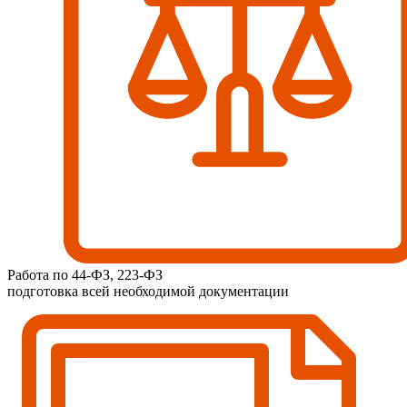
Работа по 44-ФЗ, 223-ФЗ
подготовка всей необходимой документации