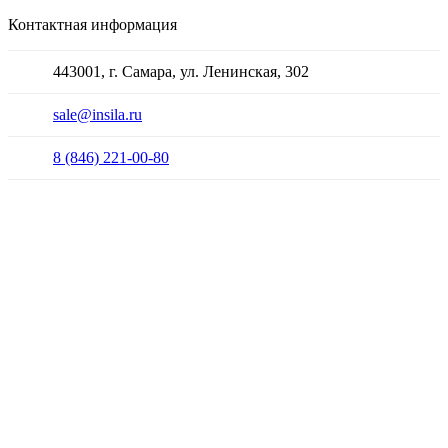
Контактная информация
443001, г. Самара, ул. Ленинская, 302
sale@insila.ru
8 (846) 221-00-80