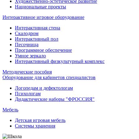
Художественно-эстетическое развитие
Национальные проекты
Интерактивное игровое оборудование
Интерактивная стена
Скалодром
Интерактивный пол
Песочница
Программное обеспечение
Умное зеркало
Интерактивный физкультурный комплекс
Методические пособия
Оборудование для кабинетов специалистов
Логопедам и дефектологам
Психологам
Дидактические наборы "ФРОССИЯ"
Мебель
Детская игровая мебель
Системы хранения