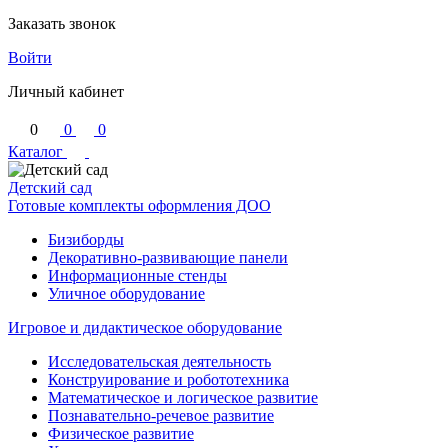
Заказать звонок
Войти
Личный кабинет
0
0
0
Каталог
Детский сад
Готовые комплекты оформления ДОО
Бизиборды
Декоративно-развивающие панели
Информационные стенды
Уличное оборудование
Игровое и дидактическое оборудование
Исследовательская деятельность
Конструирование и робототехника
Математическое и логическое развитие
Познавательно-речевое развитие
Физическое развитие