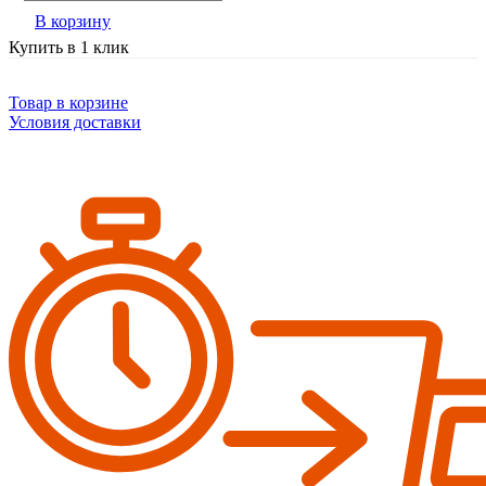
В корзину
Купить в 1 клик
Товар в корзине
Условия доставки