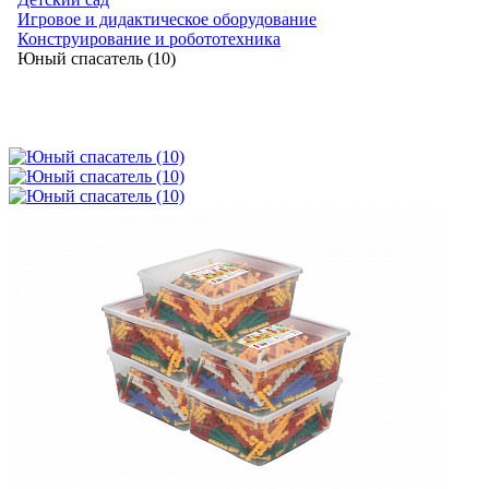
Игровое и дидактическое оборудование
Конструирование и робототехника
Юный спасатель (10)