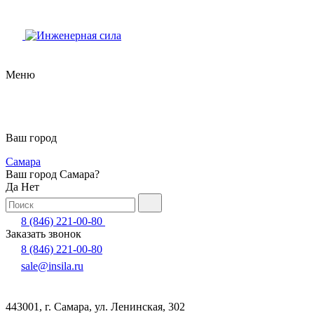
Меню
Ваш город
Самара
Ваш город Самара?
Да
Нет
8 (846) 221-00-80
Заказать звонок
8 (846) 221-00-80
sale@insila.ru
443001, г. Самара, ул. Ленинская, 302