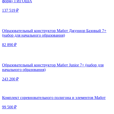
форм» ГИГОША
137 519 ₽
Образовательный конструктор Мабот Джуниор Базовый 7+
(набор для начального образования)
82 890 ₽
Образовательный конструктор Мабот Junior 7+ (набор для
начального образования)
243 200 ₽
Комплект соревновательного полигона и элементов Мабот
99 500 ₽