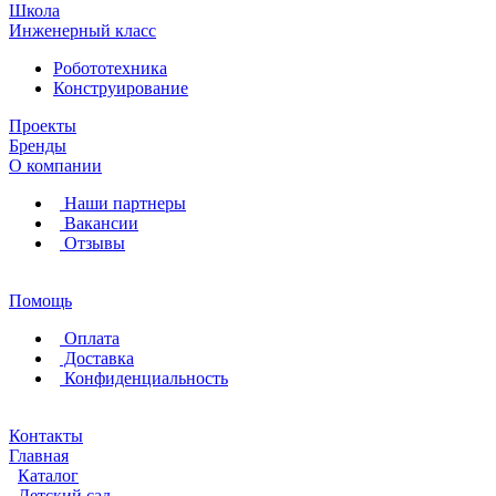
Школа
Инженерный класс
Робототехника
Конструирование
Проекты
Бренды
О компании
Наши партнеры
Вакансии
Отзывы
Помощь
Оплата
Доставка
Конфиденциальность
Контакты
Главная
Каталог
Детский сад