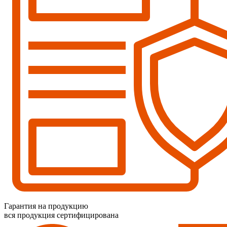
Гарантия на продукцию
вся продукция сертифицирована