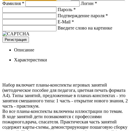
Фамилия *
Логин *
Пароль *
Подтверждение пароля *
E-Mail
*
Введите слово на картинке
Регистрация
Описание
Характеристики
Набор включает планы-конспекты игровых занятий
(методическое пособие для педагога, цветная печать формата
А4). Типы занятий, предложенные в планах-конспектах - это
занятия смешанного типа: 1 часть - открытие нового знания, 2
часть - практикум.
Во все планы-конспекты включены иллюстрации по темам.
В ходе занятий дети познакомятся с профессиями
пожарного,врача, спасателя. Практическая часть занятий
содержит карты-схемы, демонстрирующие пошаговую сборку