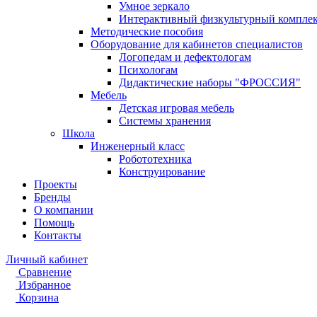
Умное зеркало
Интерактивный физкультурный компле
Методические пособия
Оборудование для кабинетов специалистов
Логопедам и дефектологам
Психологам
Дидактические наборы "ФРОССИЯ"
Мебель
Детская игровая мебель
Системы хранения
Школа
Инженерный класс
Робототехника
Конструирование
Проекты
Бренды
О компании
Помощь
Контакты
Личный кабинет
Сравнение
Избранное
Корзина