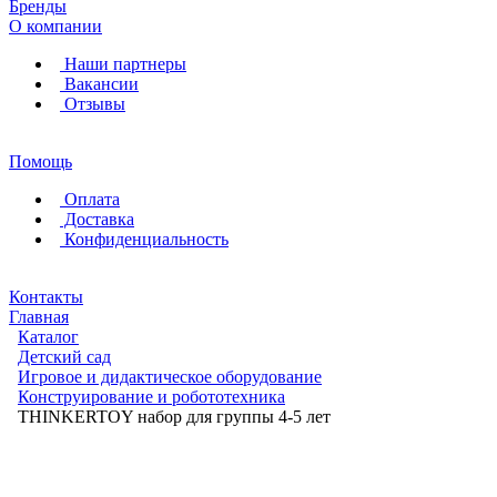
Бренды
О компании
Наши партнеры
Вакансии
Отзывы
Помощь
Оплата
Доставка
Конфиденциальность
Контакты
Главная
Каталог
Детский сад
Игровое и дидактическое оборудование
Конструирование и робототехника
THINKERTOY набор для группы 4-5 лет