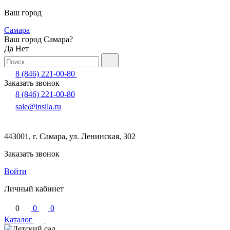
Ваш город
Самара
Ваш город Самара?
Да
Нет
8 (846) 221-00-80
Заказать звонок
8 (846) 221-00-80
sale@insila.ru
443001, г. Самара, ул. Ленинская, 302
Заказать звонок
Войти
Личный кабинет
0
0
0
Каталог