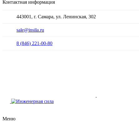
Контактная информация
443001, г. Самара, ул. Ленинская, 302
sale@insila.ru
8 (846) 221-00-80
Меню