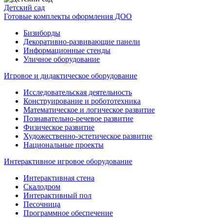
Детский сад
Готовые комплекты оформления ДОО
Бизиборды
Декоративно-развивающие панели
Информационные стенды
Уличное оборудование
Игровое и дидактическое оборудование
Исследовательская деятельность
Конструирование и робототехника
Математическое и логическое развитие
Познавательно-речевое развитие
Физическое развитие
Художественно-эстетическое развитие
Национальные проекты
Интерактивное игровое оборудование
Интерактивная стена
Скалодром
Интерактивный пол
Песочница
Программное обеспечение