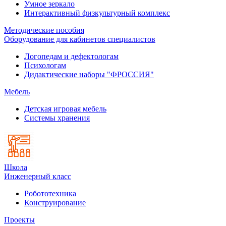
Умное зеркало
Интерактивный физкультурный комплекс
Методические пособия
Оборудование для кабинетов специалистов
Логопедам и дефектологам
Психологам
Дидактические наборы "ФРОССИЯ"
Мебель
Детская игровая мебель
Системы хранения
Школа
Инженерный класс
Робототехника
Конструирование
Проекты