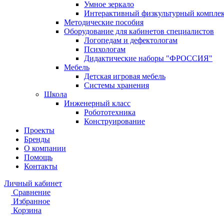
Умное зеркало
Интерактивный физкультурный компле
Методические пособия
Оборудование для кабинетов специалистов
Логопедам и дефектологам
Психологам
Дидактические наборы "ФРОССИЯ"
Мебель
Детская игровая мебель
Системы хранения
Школа
Инженерный класс
Робототехника
Конструирование
Проекты
Бренды
О компании
Помощь
Контакты
Личный кабинет
Сравнение
Избранное
Корзина