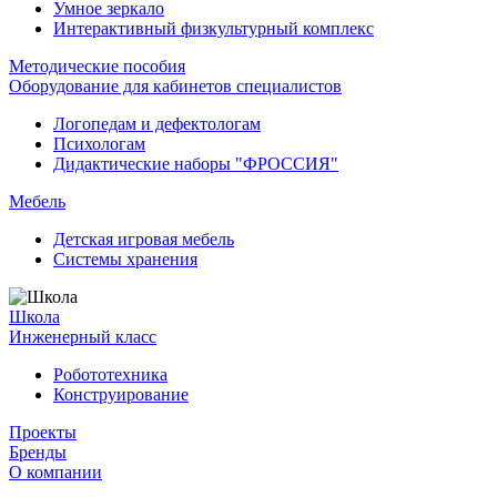
Умное зеркало
Интерактивный физкультурный комплекс
Методические пособия
Оборудование для кабинетов специалистов
Логопедам и дефектологам
Психологам
Дидактические наборы "ФРОССИЯ"
Мебель
Детская игровая мебель
Системы хранения
Школа
Инженерный класс
Робототехника
Конструирование
Проекты
Бренды
О компании