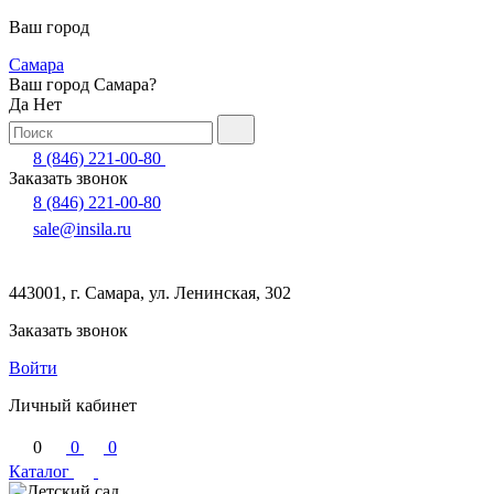
Ваш город
Самара
Ваш город Самара?
Да
Нет
8 (846) 221-00-80
Заказать звонок
8 (846) 221-00-80
sale@insila.ru
443001, г. Самара, ул. Ленинская, 302
Заказать звонок
Войти
Личный кабинет
0
0
0
Каталог