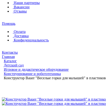
Наши партнеры
Вакансии
Отзывы
Помощь
Оплата
Доставка
Конфиденциальность
Контакты
Главная
Каталог
Детский сад
Игровое и дидактическое оборудование
Конструирование и робототехника
Конструктор Bauer "Веселые горки для малышей" в пластиков