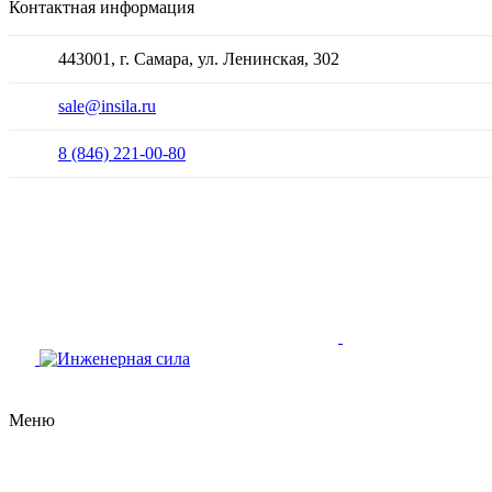
Контактная информация
443001, г. Самара, ул. Ленинская, 302
sale@insila.ru
8 (846) 221-00-80
Меню