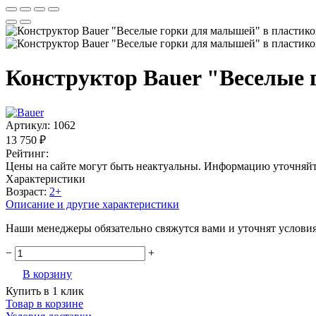
Конструктор Bauer "Веселые 
Артикул:
1062
13 750 ₽
Рейтинг:
Цены на сайте могут быть неактуальны. Информацию уточняйт
Характеристики
Возраст:
2+
Описание и другие характеристики
Наши менеджеры обязательно свяжутся вами и уточнят условия 
−
+
В корзину
Купить в 1 клик
Товар в корзине