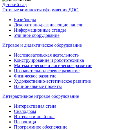
Детский сад
Готовые комплекты оформления ДОО
Бизиборды
Декоративно-развивающие панели
Информационные стенды
Уличное оборудование
Игровое и дидактическое оборудование
Исследовательская деятельность
Конструирование и робототехника
Математическое и логическое развитие
Познавательно-речевое развитие
Физическое развитие
Художественно-эстетическое развитие
Национальные проекты
Интерактивное игровое оборудование
Интерактивная стена
Скалодром
Интерактивный пол
Песочница
Программное обеспечение