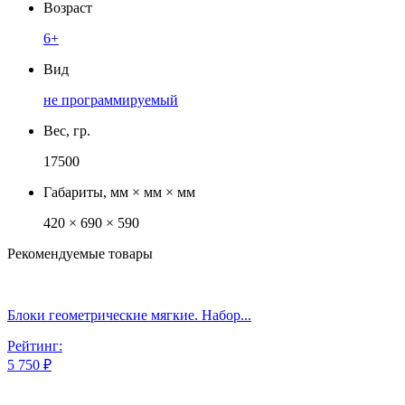
Возраст
6+
Вид
не программируемый
Вес, гр.
17500
Габариты, мм × мм × мм
420 × 690 × 590
Рекомендуемые товары
Блоки геометрические мягкие. Набор...
Рейтинг:
5 750 ₽