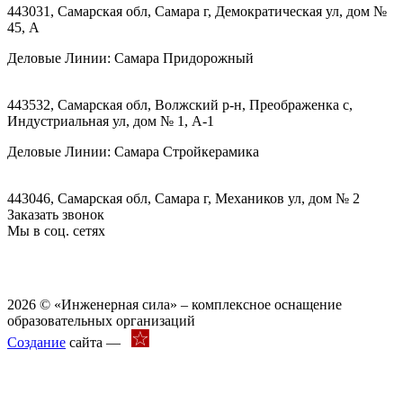
443031, Самарская обл, Самара г, Демократическая ул, дом №
45, А
Деловые Линии:
Самара Придорожный
443532, Самарская обл, Волжский р-н, Преображенка с,
Индустриальная ул, дом № 1, А-1
Деловые Линии:
Самара Стройкерамика
443046, Самарская обл, Самара г, Механиков ул, дом № 2
Заказать звонок
Мы в соц. сетях
2026 © «Инженерная сила» – комплексное оснащение
образовательных организаций
Создание
сайта —