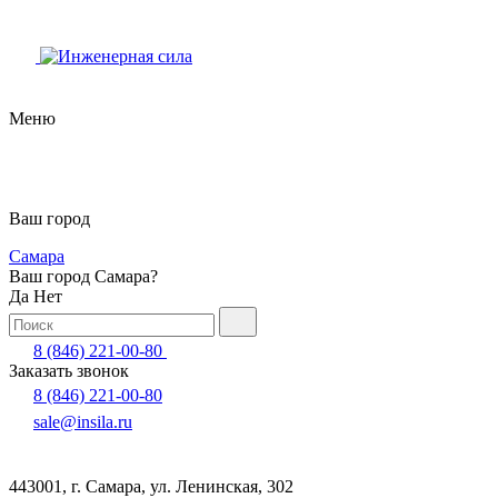
Меню
Ваш город
Самара
Ваш город Самара?
Да
Нет
8 (846) 221-00-80
Заказать звонок
8 (846) 221-00-80
sale@insila.ru
443001, г. Самара, ул. Ленинская, 302