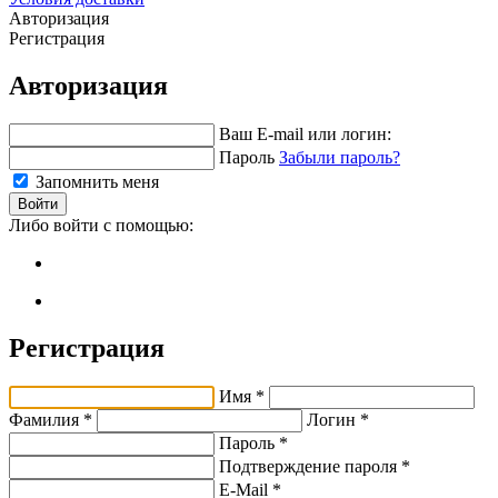
Авторизация
Регистрация
Авторизация
Ваш E-mail или логин:
Пароль
Забыли пароль?
Запомнить меня
Войти
Либо войти с помощью:
Регистрация
Имя *
Фамилия *
Логин *
Пароль *
Подтверждение пароля *
E-Mail
*