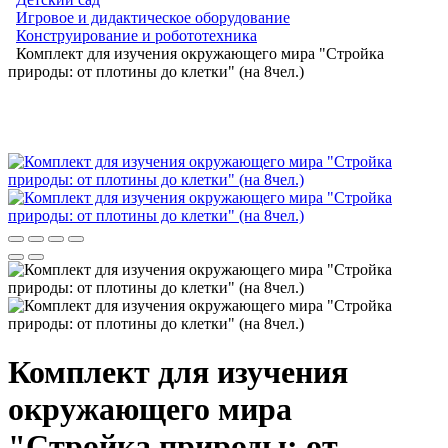
Игровое и дидактическое оборудование
Конструирование и робототехника
Комплект для изучения окружающего мира "Стройка
природы: от плотины до клетки" (на 8чел.)
Комплект для изучения
окружающего мира
"Стройка природы: от