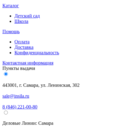
Каталог
Детский сад
Школа
Помощь
Оплата
Доставка
Конфиденциальность
Контактная информация
Пункты выдачи
443001, г. Самара, ул. Ленинская, 302
sale@insila.ru
8 (846) 221-00-80
Деловые Линии:
Самара