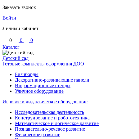
Заказать звонок
Войти
Личный кабинет
0
0
0
Каталог
Детский сад
Готовые комплекты оформления ДОО
Бизиборды
Декоративно-развивающие панели
Информационные стенды
Уличное оборудование
Игровое и дидактическое оборудование
Исследовательская деятельность
Конструирование и робототехника
Математическое и логическое развитие
Познавательно-речевое развитие
Физическое развитие