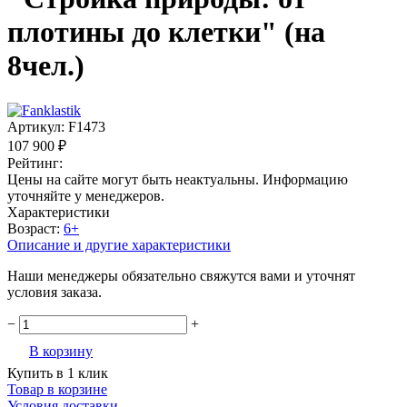
плотины до клетки" (на
8чел.)
Артикул:
F1473
107 900 ₽
Рейтинг:
Цены на сайте могут быть неактуальны. Информацию
уточняйте у менеджеров.
Характеристики
Возраст:
6+
Описание и другие характеристики
Наши менеджеры обязательно свяжутся вами и уточнят
условия заказа.
−
+
В корзину
Купить в 1 клик
Товар в корзине
Условия доставки