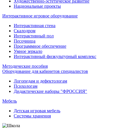
Художественно-эстетическое развитие
Национальные проекты
Интерактивное игровое оборудование
Интерактивная стена
Скалодром
Интерактивный пол
Песочница
Программное обеспечение
Умное зеркало
Интерактивный физкультурный комплекс
Методические пособия
Оборудование для кабинетов специалистов
Логопедам и дефектологам
Психологам
Дидактические наборы "ФРОССИЯ"
Мебель
Детская игровая мебель
Системы хранения