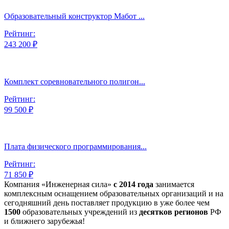
Образовательный конструктор Мабот ...
Рейтинг:
243 200 ₽
Комплект соревновательного полигон...
Рейтинг:
99 500 ₽
Плата физического программирования...
Рейтинг:
71 850 ₽
Компания «Инженерная сила»
с 2014 года
занимается
комплексным оснащением образовательных организаций и на
сегодняшний день поставляет продукцию в уже более чем
1500
образовательных учреждений из
десятков регионов
РФ
и ближнего зарубежья!