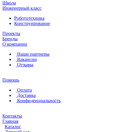
Школа
Инженерный класс
Робототехника
Конструирование
Проекты
Бренды
О компании
Наши партнеры
Вакансии
Отзывы
Помощь
Оплата
Доставка
Конфиденциальность
Контакты
Главная
Каталог
Детский сад