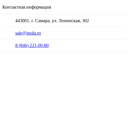
Контактная информация
443001, г. Самара, ул. Ленинская, 302
sale@insila.ru
8 (846) 221-00-80