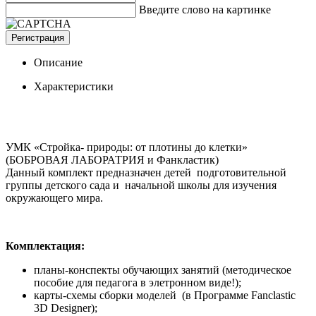
Введите слово на картинке
Регистрация
Описание
Характеристики
УМК «Стройка- природы: от плотины до клетки»
(БОБРОВАЯ ЛАБОРАТРИЯ и Фанкластик)
Данный комплект предназначен детей подготовительной
группы детского сада и начальной школы для изучения
окружающего мира.
Комплектация:
планы-конспекты обучающих занятий (методическое
пособие для педагога в элетронном виде!);
карты-схемы сборки моделей (в Программе Fanclastic
3D Designer);