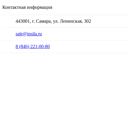
Контактная информация
443001, г. Самара, ул. Ленинская, 302
sale@insila.ru
8 (846) 221-00-80