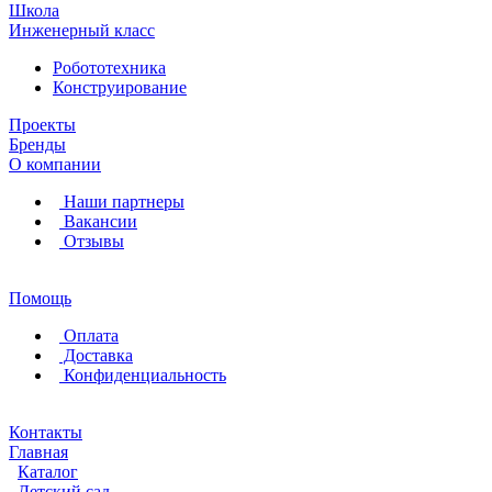
Школа
Инженерный класс
Робототехника
Конструирование
Проекты
Бренды
О компании
Наши партнеры
Вакансии
Отзывы
Помощь
Оплата
Доставка
Конфиденциальность
Контакты
Главная
Каталог
Детский сад