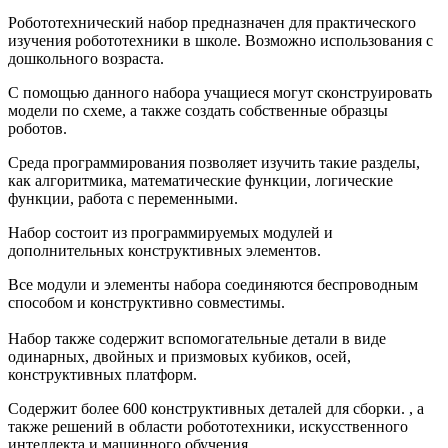
Робототехнический набор предназначен для практического
изучения робототехники в школе. Возможно использования с
дошкольного возраста.
С помощью данного набора учащиеся могут сконструировать
модели по схеме, а также создать собственные образцы
роботов.
Среда программирования позволяет изучить такие разделы,
как алгоритмика, математические функции, логические
функции, работа с переменными.
Набор состоит из программируемых модулей и
дополнительных конструктивных элементов.
Все модули и элементы набора соединяются беспроводным
способом и конструктивно совместимы.
Набор также содержит вспомогательные детали в виде
одинарных, двойных и призмовых кубиков, осей,
конструктивных платформ.
Содержит более 600 конструктивных деталей для сборки. , а
также решений в области робототехники, искусственного
интеллекта и машинного обучения.