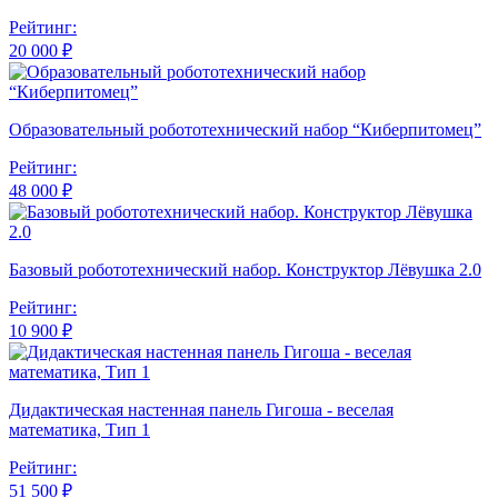
Рейтинг:
20 000 ₽
Образовательный робототехнический набор “Киберпитомец”
Рейтинг:
48 000 ₽
Базовый робототехнический набор. Конструктор Лёвушка 2.0
Рейтинг:
10 900 ₽
Дидактическая настенная панель Гигоша - веселая
математика, Тип 1
Рейтинг:
51 500 ₽