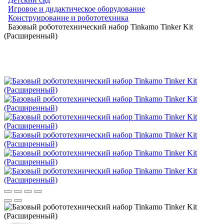
Игровое и дидактическое оборудование
Конструирование и робототехника
Базовый робототехнический набор Tinkamo Tinker Kit
(Расширенный)