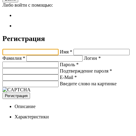
Либо войти с помощью:
Регистрация
Имя *
Фамилия *
Логин *
Пароль *
Подтверждение пароля *
E-Mail
*
Введите слово на картинке
Регистрация
Описание
Характеристики