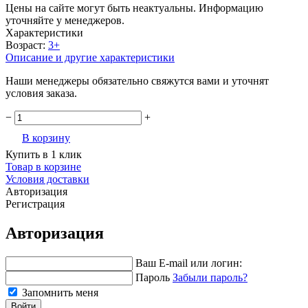
Цены на сайте могут быть неактуальны. Информацию
уточняйте у менеджеров.
Характеристики
Возраст:
3+
Описание и другие характеристики
Наши менеджеры обязательно свяжутся вами и уточнят
условия заказа.
−
+
В корзину
Купить в 1 клик
Товар в корзине
Условия доставки
Авторизация
Регистрация
Авторизация
Ваш E-mail или логин:
Пароль
Забыли пароль?
Запомнить меня
Войти