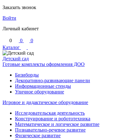
Заказать звонок
Войти
Личный кабинет
0
0
0
Каталог
Детский сад
Готовые комплекты оформления ДОО
Бизиборды
Декоративно-развивающие панели
Информационные стенды
Уличное оборудование
Игровое и дидактическое оборудование
Исследовательская деятельность
Конструирование и робототехника
Математическое и логическое развитие
Познавательно-речевое развитие
Физическое развитие