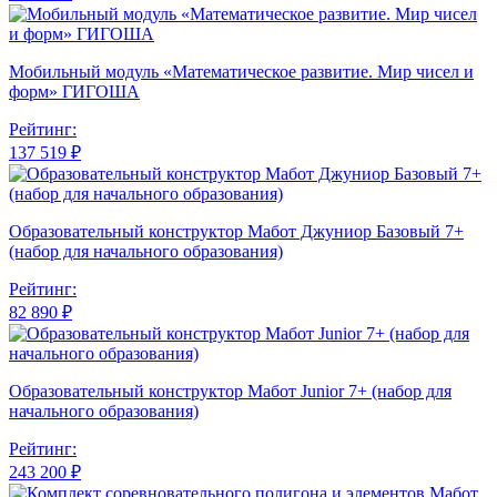
Мобильный модуль «Математическое развитие. Мир чисел и
форм» ГИГОША
Рейтинг:
137 519 ₽
Образовательный конструктор Мабот Джуниор Базовый 7+
(набор для начального образования)
Рейтинг:
82 890 ₽
Образовательный конструктор Мабот Junior 7+ (набор для
начального образования)
Рейтинг:
243 200 ₽