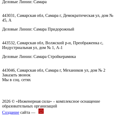
Деловые Линии:
Самара
443031, Самарская обл, Самара г, Демократическая ул, дом №
45, А
Деловые Линии:
Самара Придорожный
443532, Самарская обл, Волжский р-н, Преображенка с,
Индустриальная ул, дом № 1, А-1
Деловые Линии:
Самара Стройкерамика
443046, Самарская обл, Самара г, Механиков ул, дом № 2
Заказать звонок
Мы в соц. сетях
2026 © «Инженерная сила» – комплексное оснащение
образовательных организаций
Создание
сайта —