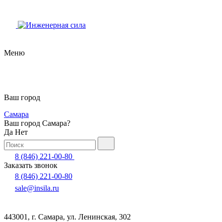
Меню
Ваш город
Самара
Ваш город Самара?
Да
Нет
8 (846) 221-00-80
Заказать звонок
8 (846) 221-00-80
sale@insila.ru
443001, г. Самара, ул. Ленинская, 302