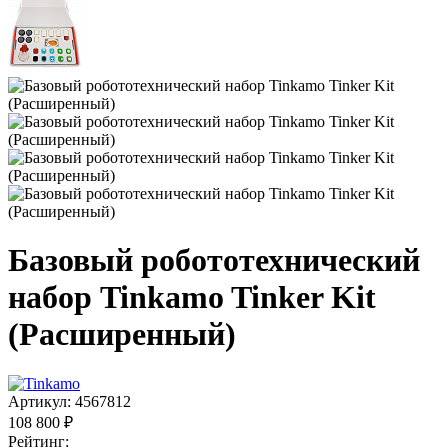
Базовый робототехнический
набор Tinkamo Tinker Kit
(Расширенный)
Артикул:
4567812
108 800 ₽
Рейтинг: