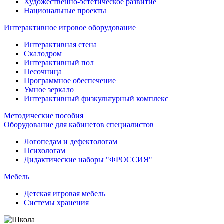
Художественно-эстетическое развитие
Национальные проекты
Интерактивное игровое оборудование
Интерактивная стена
Скалодром
Интерактивный пол
Песочница
Программное обеспечение
Умное зеркало
Интерактивный физкультурный комплекс
Методические пособия
Оборудование для кабинетов специалистов
Логопедам и дефектологам
Психологам
Дидактические наборы "ФРОССИЯ"
Мебель
Детская игровая мебель
Системы хранения