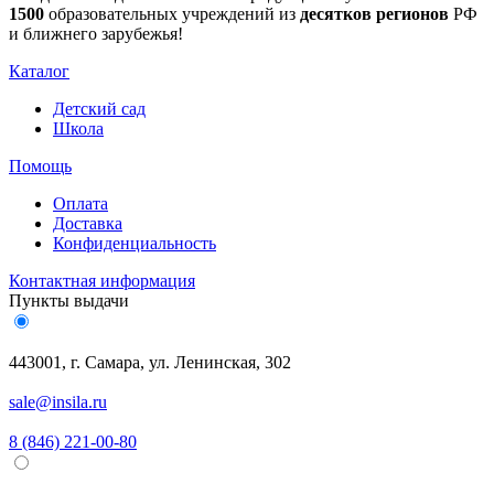
1500
образовательных учреждений из
десятков регионов
РФ
и ближнего зарубежья!
Каталог
Детский сад
Школа
Помощь
Оплата
Доставка
Конфиденциальность
Контактная информация
Пункты выдачи
443001, г. Самара, ул. Ленинская, 302
sale@insila.ru
8 (846) 221-00-80