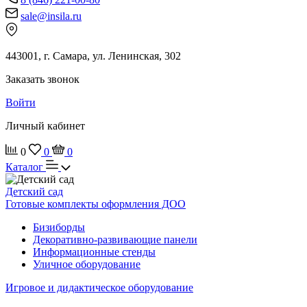
sale@insila.ru
443001, г. Самара, ул. Ленинская, 302
Заказать звонок
Войти
Личный кабинет
0
0
0
Каталог
Детский сад
Готовые комплекты оформления ДОО
Бизиборды
Декоративно-развивающие панели
Информационные стенды
Уличное оборудование
Игровое и дидактическое оборудование