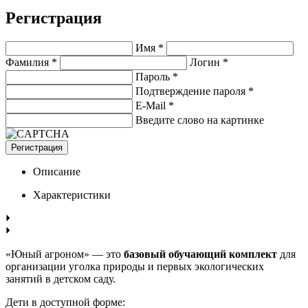
Регистрация
Имя *
Фамилия *
Логин *
Пароль *
Подтверждение пароля *
E-Mail
*
Введите слово на картинке
Регистрация
Описание
Характеристики
«Юный агроном» — это
базовый обучающий комплект
для
организации уголка природы и первых экологических
занятий в детском саду.
Дети в доступной форме: