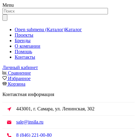
Menu
Open submenu (Каталог)
Каталог
Проекты
Бренды
О компании
Помощь
Контакты
Личный кабинет
Сравнение
Избранное
Корзина
Контактная информация
443001, г. Самара, ул. Ленинская, 302
sale@insila.ru
8 (846) 221-00-80