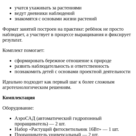
учатся ухаживать за растениями
ведут дневники наблюдений
знакомятся с основами жизни растений
Формат занятий построен на практике: ребёнок не просто
наблюдает, а участвует в процессе выращивания и фиксирует
результат.
Комплект помогает:
сформировать бережное отношение к природе
развить наблюдательность и ответственность
познакомить детей с основами проектной деятельности
Идеально подходит как первый шаг к более сложным
агротехнологическим решениям.
Комплектация
Оборудование:
АэроСАД (автоматический гидропонный
проращиватель) — 2 шт.
Набор «Растущий фитосветильник 16Вт» — 1 шт.
Проращиватель универсальный — 2 шт.