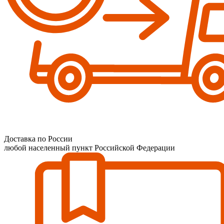
Доставка по России
любой населенный пункт Российской Федерации