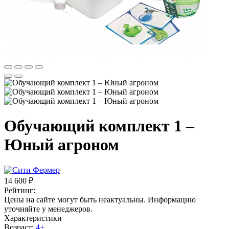
Обучающий комплект 1 –
Юный агроном
14 600 ₽
Рейтинг:
Цены на сайте могут быть неактуальны. Информацию
уточняйте у менеджеров.
Характеристики
Возраст:
4+