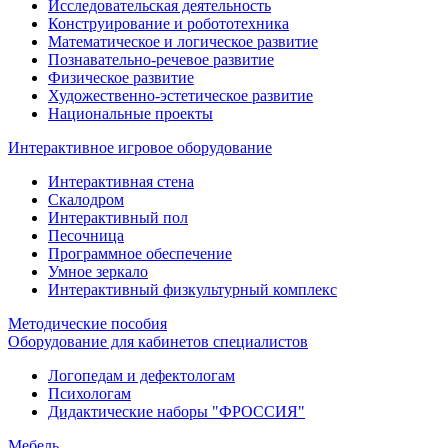
Исследовательская деятельность
Конструирование и робототехника
Математическое и логическое развитие
Познавательно-речевое развитие
Физическое развитие
Художественно-эстетическое развитие
Национальные проекты
Интерактивное игровое оборудование
Интерактивная стена
Скалодром
Интерактивный пол
Песочница
Программное обеспечение
Умное зеркало
Интерактивный физкультурный комплекс
Методические пособия
Оборудование для кабинетов специалистов
Логопедам и дефектологам
Психологам
Дидактические наборы "ФРОССИЯ"
Мебель