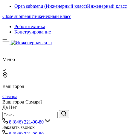
Open submenu (Инженерный класс)
Инженерный класс
Close submenu
Инженерный класс
Робототехника
Конструирование
Меню
Ваш город
Самара
Ваш город Самара?
Да
Нет
8 (846) 221-00-80
Заказать звонок
8 (846) 221-00-80