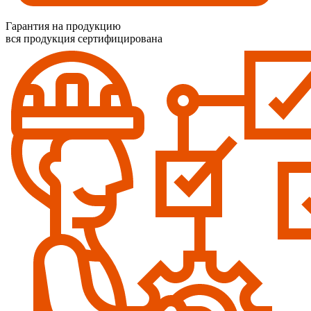
Гарантия на продукцию
вся продукция сертифицирована