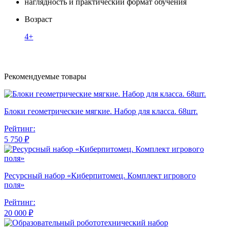
наглядность и практический формат обучения
Возраст
4+
Рекомендуемые товары
Блоки геометрические мягкие. Набор для класса. 68шт.
Рейтинг:
5 750 ₽
Ресурсный набор «Киберпитомец. Комплект игрового
поля»
Рейтинг:
20 000 ₽