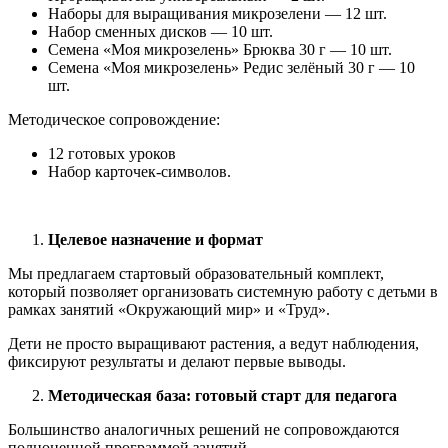
Наборы для выращивания микрозелени — 12 шт.
Набор сменных дисков — 10 шт.
Семена «Моя микрозелень» Брюква 30 г — 10 шт.
Семена «Моя микрозелень» Редис зелёный 30 г — 10
шт.
Методическое сопровождение:
12 готовых уроков
Набор карточек-символов.
Целевое назначение и формат
Мы предлагаем стартовый образовательный комплект,
который позволяет организовать системную работу с детьми в
рамках занятий «Окружающий мир» и «Труд».
Дети не просто выращивают растения, а ведут наблюдения,
фиксируют результаты и делают первые выводы.
Методическая база: готовый старт для педагога
Большинство аналогичных решений не сопровождаются
полноценной программой занятий.