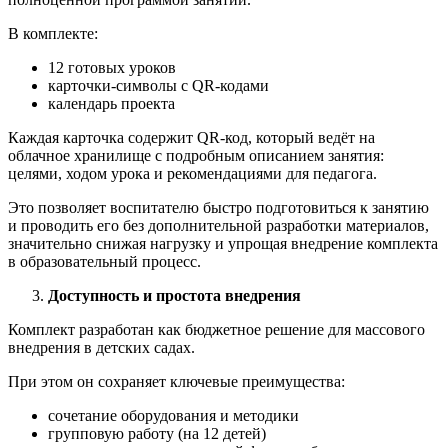
В комплекте:
12 готовых уроков
карточки-символы с QR-кодами
календарь проекта
Каждая карточка содержит QR-код, который ведёт на
облачное хранилище с подробным описанием занятия:
целями, ходом урока и рекомендациями для педагога.
Это позволяет воспитателю быстро подготовиться к занятию
и проводить его без дополнительной разработки материалов,
значительно снижая нагрузку и упрощая внедрение комплекта
в образовательный процесс.
Доступность и простота внедрения
Комплект разработан как бюджетное решение для массового
внедрения в детских садах.
При этом он сохраняет ключевые преимущества:
сочетание оборудования и методики
групповую работу (на 12 детей)