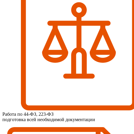
Работа по 44-ФЗ, 223-ФЗ
подготовка всей необходимой документации