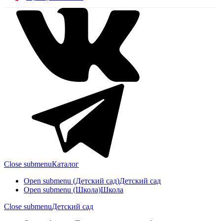
Close submenu
Каталог
Open submenu (Детский сад)
Детский сад
Open submenu (Школа)
Школа
Close submenu
Детский сад