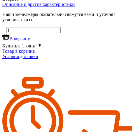
Описание и другие характеристики
Наши менеджеры обязательно свяжутся вами и уточнят
условия заказа.
−
+
В корзину
Купить в 1 клик
Товар в корзине
Условия доставки