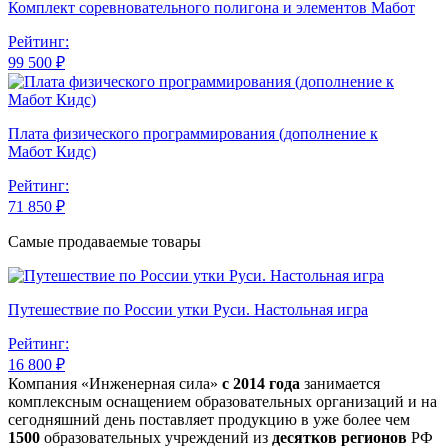
Комплект соревновательного полигона и элементов Мабот
Рейтинг:
99 500 ₽
Плата физического программирования (дополнение к
Мабот Кидс)
Рейтинг:
71 850 ₽
Самые продаваемые товары
Путешествие по России утки Руси. Настольная игра
Рейтинг:
16 800 ₽
Компания «Инженерная сила»
с 2014 года
занимается
комплексным оснащением образовательных организаций и на
сегодняшний день поставляет продукцию в уже более чем
1500
образовательных учреждений из
десятков регионов
РФ