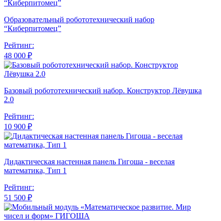
Образовательный робототехнический набор
“Киберпитомец”
Рейтинг:
48 000 ₽
Базовый робототехнический набор. Конструктор Лёвушка
2.0
Рейтинг:
10 900 ₽
Дидактическая настенная панель Гигоша - веселая
математика, Тип 1
Рейтинг:
51 500 ₽