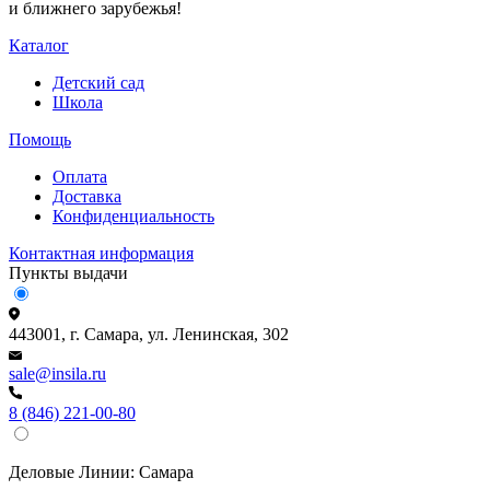
и ближнего зарубежья!
Каталог
Детский сад
Школа
Помощь
Оплата
Доставка
Конфиденциальность
Контактная информация
Пункты выдачи
443001, г. Самара, ул. Ленинская, 302
sale@insila.ru
8 (846) 221-00-80
Деловые Линии:
Самара