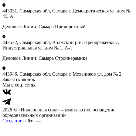
443031, Самарская обл, Самара г, Демократическая ул, дом №
45, А
Деловые Линии:
Самара Придорожный
443532, Самарская обл, Волжский р-н, Преображенка с,
Индустриальная ул, дом № 1, А-1
Деловые Линии:
Самара Стройкерамика
443046, Самарская обл, Самара г, Механиков ул, дом № 2
Заказать звонок
Мы в соц. сетях
2026 © «Инженерная сила» – комплексное оснащение
образовательных организаций
Создание
сайта —