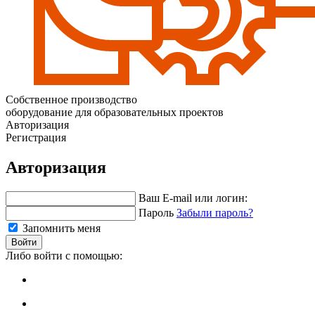
Собственное производство
оборудование для образовательных проектов
Авторизация
Регистрация
Авторизация
Ваш E-mail или логин:
Пароль
Забыли пароль?
Запомнить меня
Войти
Либо войти с помощью: