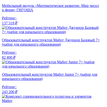
Мобильный модуль «Математическое развитие. Мир чисел
и форм» ГИГОША
Рейтинг:
137 519 ₽
Образовательный конструктор Мабот Джуниор Базовый 7+
(набор для начального образования)
Рейтинг:
82 890 ₽
Образовательный конструктор Мабот Junior 7+ (набор для
начального образования)
Рейтинг:
243 200 ₽