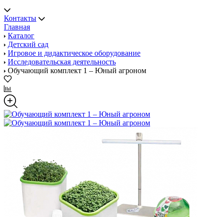
Контакты
Главная
Каталог
Детский сад
Игровое и дидактическое оборудование
Исследовательская деятельность
Обучающий комплект 1 – Юный агроном