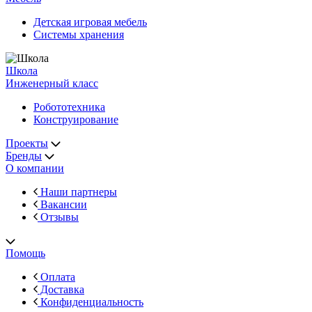
Детская игровая мебель
Системы хранения
Школа
Инженерный класс
Робототехника
Конструирование
Проекты
Бренды
О компании
Наши партнеры
Вакансии
Отзывы
Помощь
Оплата
Доставка
Конфиденциальность