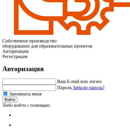
Собственное производство
оборудование для образовательных проектов
Авторизация
Регистрация
Авторизация
Ваш E-mail или логин:
Пароль
Забыли пароль?
Запомнить меня
Войти
Либо войти с помощью: