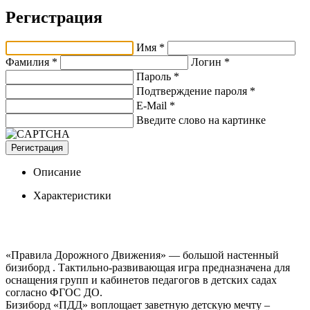
Регистрация
Имя *
Фамилия *
Логин *
Пароль *
Подтверждение пароля *
E-Mail
*
Введите слово на картинке
Регистрация
Описание
Характеристики
«Правила Дорожного Движения» — большой настенный
бизиборд . Тактильно-развивающая игра предназначена для
оснащения групп и кабинетов педагогов в детских садах
согласно ФГОС ДО.
Бизиборд «ПДД» воплощает заветную детскую мечту –