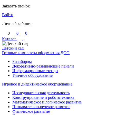
Заказать звонок
Войти
Личный кабинет
0
0
0
Каталог
Детский сад
Готовые комплекты оформления ДОО
Бизиборды
Декоративно-развивающие панели
Информационные стенды
Уличное оборудование
Игровое и дидактическое оборудование
Исследовательская деятельность
Конструирование и робототехника
Математическое и логическое развитие
Познавательно-речевое развитие
Физическое развитие