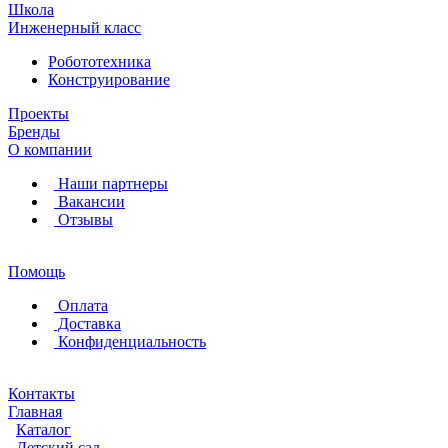
Школа
Инженерный класс
Робототехника
Конструирование
Проекты
Бренды
О компании
Наши партнеры
Вакансии
Отзывы
Помощь
Оплата
Доставка
Конфиденциальность
Контакты
Главная
Каталог
Детский сад