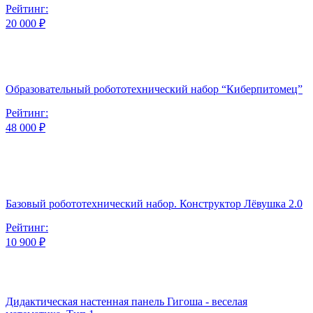
Рейтинг:
20 000 ₽
Образовательный робототехнический набор “Киберпитомец”
Рейтинг:
48 000 ₽
Базовый робототехнический набор. Конструктор Лёвушка 2.0
Рейтинг:
10 900 ₽
Дидактическая настенная панель Гигоша - веселая