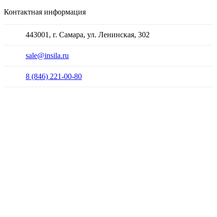
Контактная информация
443001, г. Самара, ул. Ленинская, 302
sale@insila.ru
8 (846) 221-00-80