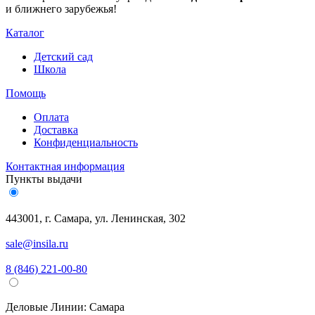
и ближнего зарубежья!
Каталог
Детский сад
Школа
Помощь
Оплата
Доставка
Конфиденциальность
Контактная информация
Пункты выдачи
443001, г. Самара, ул. Ленинская, 302
sale@insila.ru
8 (846) 221-00-80
Деловые Линии:
Самара