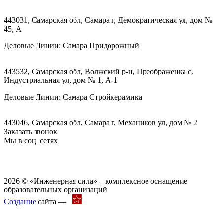
443031, Самарская обл, Самара г, Демократическая ул, дом №
45, А
Деловые Линии:
Самара Придорожный
443532, Самарская обл, Волжский р-н, Преображенка с,
Индустриальная ул, дом № 1, А-1
Деловые Линии:
Самара Стройкерамика
443046, Самарская обл, Самара г, Механиков ул, дом № 2
Заказать звонок
Мы в соц. сетях
2026 © «Инженерная сила» – комплексное оснащение
образовательных организаций
Создание
сайта —