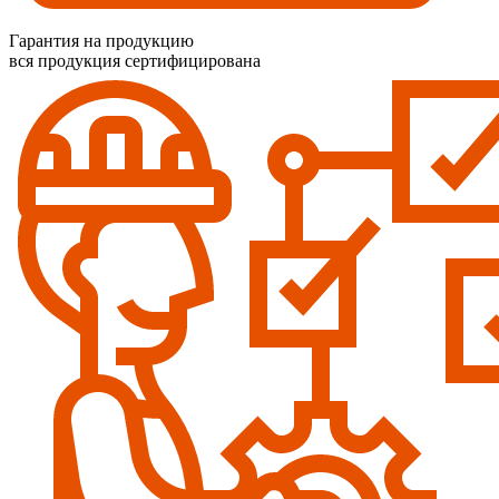
Гарантия на продукцию
вся продукция сертифицирована