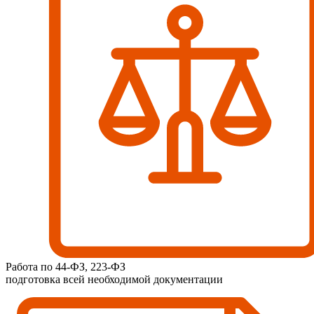
Работа по 44-ФЗ, 223-ФЗ
подготовка всей необходимой документации