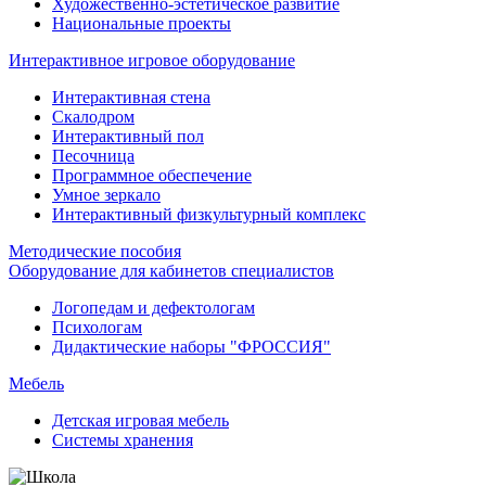
Художественно-эстетическое развитие
Национальные проекты
Интерактивное игровое оборудование
Интерактивная стена
Скалодром
Интерактивный пол
Песочница
Программное обеспечение
Умное зеркало
Интерактивный физкультурный комплекс
Методические пособия
Оборудование для кабинетов специалистов
Логопедам и дефектологам
Психологам
Дидактические наборы "ФРОССИЯ"
Мебель
Детская игровая мебель
Системы хранения