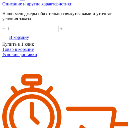
Описание и другие характеристики
Наши менеджеры обязательно свяжутся вами и уточнят
условия заказа.
−
+
В корзину
Купить в 1 клик
Товар в корзине
Условия доставки