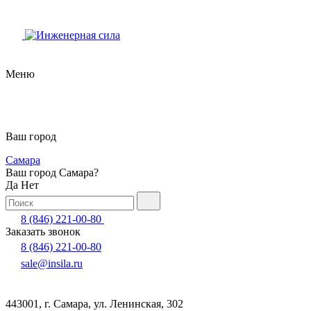
Меню
Ваш город
Самара
Ваш город Самара?
Да
Нет
8 (846) 221-00-80
Заказать звонок
8 (846) 221-00-80
sale@insila.ru
443001, г. Самара, ул. Ленинская, 302