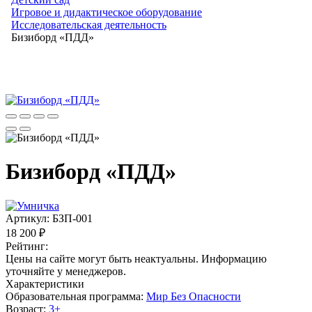
Игровое и дидактическое оборудование
Исследовательская деятельность
Бизиборд «ПДД»
Бизиборд «ПДД»
Артикул:
БЗП-001
18 200 ₽
Рейтинг:
Цены на сайте могут быть неактуальны. Информацию
уточняйте у менеджеров.
Характеристики
Образовательная программа:
Мир Без Опасности
Возраст:
3+