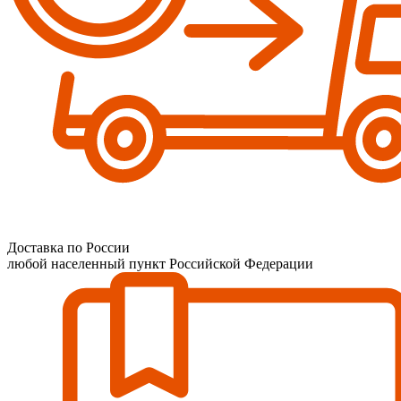
Доставка по России
любой населенный пункт Российской Федерации