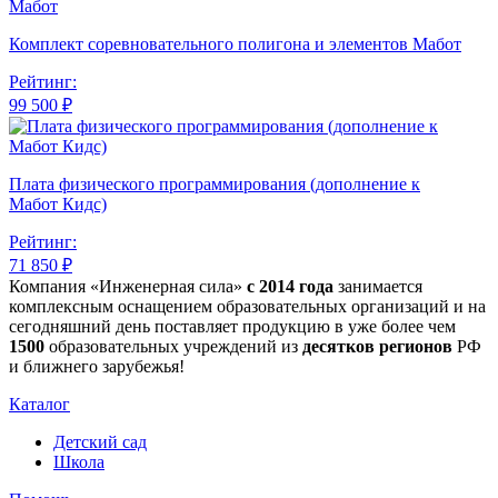
Комплект соревновательного полигона и элементов Мабот
Рейтинг:
99 500 ₽
Плата физического программирования (дополнение к
Мабот Кидс)
Рейтинг:
71 850 ₽
Компания «Инженерная сила»
с 2014 года
занимается
комплексным оснащением образовательных организаций и на
сегодняшний день поставляет продукцию в уже более чем
1500
образовательных учреждений из
десятков регионов
РФ
и ближнего зарубежья!
Каталог
Детский сад
Школа