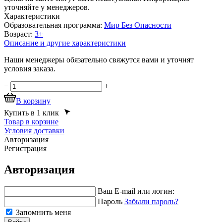
уточняйте у менеджеров.
Характеристики
Образовательная программа:
Мир Без Опасности
Возраст:
3+
Описание и другие характеристики
Наши менеджеры обязательно свяжутся вами и уточнят
условия заказа.
−
+
В корзину
Купить в 1 клик
Товар в корзине
Условия доставки
Авторизация
Регистрация
Авторизация
Ваш E-mail или логин:
Пароль
Забыли пароль?
Запомнить меня