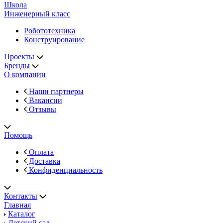
Школа
Инженерный класс
Робототехника
Конструирование
Проекты
Бренды
О компании
Наши партнеры
Вакансии
Отзывы
Помощь
Оплата
Доставка
Конфиденциальность
Контакты
Главная
Каталог
Детский сад