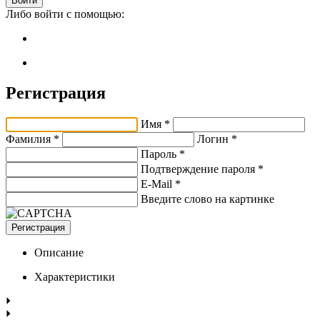
Войти
Либо войти с помощью:
Регистрация
Имя *
Фамилия *
Логин *
Пароль *
Подтверждение пароля *
E-Mail
*
Введите слово на картинке
Регистрация
Описание
Характеристики