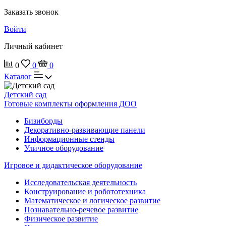
Заказать звонок
Войти
Личный кабинет
0
0
0
Каталог
Детский сад
Готовые комплекты оформления ДОО
Бизиборды
Декоративно-развивающие панели
Информационные стенды
Уличное оборудование
Игровое и дидактическое оборудование
Исследовательская деятельность
Конструирование и робототехника
Математическое и логическое развитие
Познавательно-речевое развитие
Физическое развитие