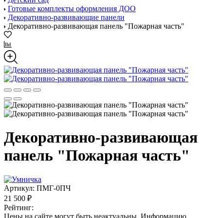
Готовые комплекты оформления ДОО
Декоративно-развивающие панели
Декоративно-развивающая панель "Пожарная часть"
Декоративно-развивающая
панель "Пожарная часть"
Артикул:
ПМГ-0ПЧ
21 500 ₽
Рейтинг:
Цены на сайте могут быть неактуальны. Информацию