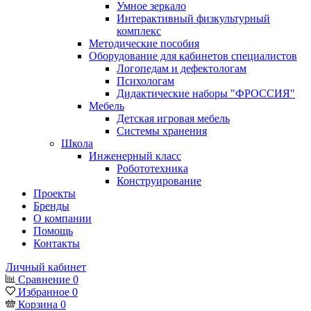
Умное зеркало
Интерактивный физкультурный
комплекс
Методические пособия
Оборудование для кабинетов специалистов
Логопедам и дефектологам
Психологам
Дидактические наборы "ФРОССИЯ"
Мебель
Детская игровая мебель
Системы хранения
Школа
Инженерный класс
Робототехника
Конструирование
Проекты
Бренды
О компании
Помощь
Контакты
Личный кабинет
Сравнение
0
Избранное
0
Корзина
0