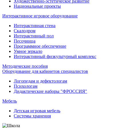
Художественно-эстетическое развитие
Национальные проекты
Интерактивное игровое оборудование
Интерактивная стена
Скалодром
Интерактивный пол
Песочница
Программное обеспечение
Умное зеркало
Интерактивный физкультурный комплекс
Методические пособия
Оборудование для кабинетов специалистов
Логопедам и дефектологам
Психологам
Дидактические наборы "ФРОССИЯ"
Мебель
Детская игровая мебель
Системы хранения