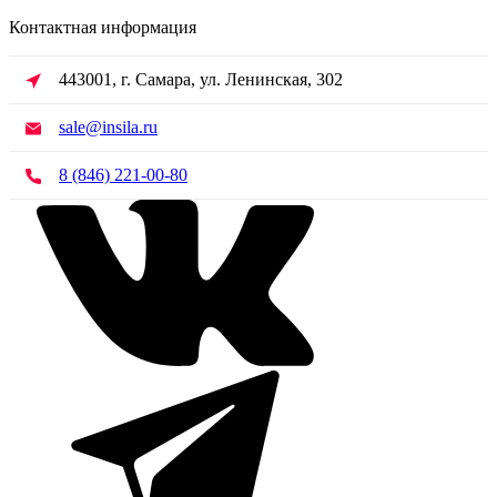
Контактная информация
443001, г. Самара, ул. Ленинская, 302
sale@insila.ru
8 (846) 221-00-80