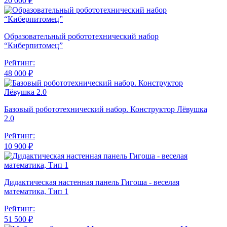
20 000 ₽
Образовательный робототехнический набор
“Киберпитомец”
Рейтинг:
48 000 ₽
Базовый робототехнический набор. Конструктор Лёвушка
2.0
Рейтинг:
10 900 ₽
Дидактическая настенная панель Гигоша - веселая
математика, Тип 1
Рейтинг:
51 500 ₽