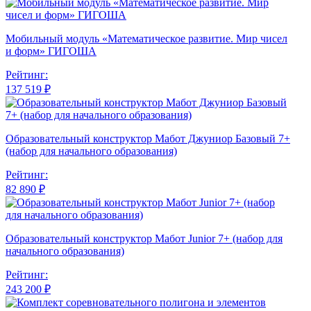
Мобильный модуль «Математическое развитие. Мир чисел
и форм» ГИГОША
Рейтинг:
137 519 ₽
Образовательный конструктор Мабот Джуниор Базовый 7+
(набор для начального образования)
Рейтинг:
82 890 ₽
Образовательный конструктор Мабот Junior 7+ (набор для
начального образования)
Рейтинг:
243 200 ₽