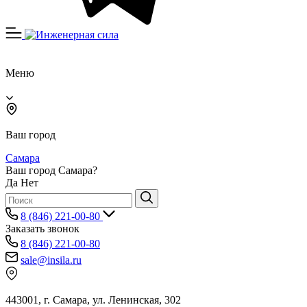
Меню
Ваш город
Самара
Ваш город Самара?
Да
Нет
8 (846) 221-00-80
Заказать звонок
8 (846) 221-00-80
sale@insila.ru
443001, г. Самара, ул. Ленинская, 302