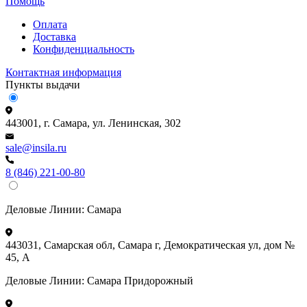
Помощь
Оплата
Доставка
Конфиденциальность
Контактная информация
Пункты выдачи
443001, г. Самара, ул. Ленинская, 302
sale@insila.ru
8 (846) 221-00-80
Деловые Линии:
Самара
443031, Самарская обл, Самара г, Демократическая ул, дом №
45, А
Деловые Линии:
Самара Придорожный