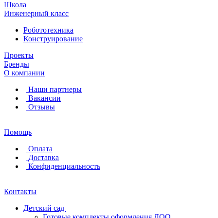
Школа
Инженерный класс
Робототехника
Конструирование
Проекты
Бренды
О компании
Наши партнеры
Вакансии
Отзывы
Помощь
Оплата
Доставка
Конфиденциальность
Контакты
Детский сад
Готовые комплекты оформления ДОО