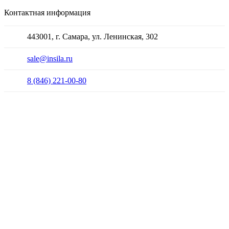
Контактная информация
443001, г. Самара, ул. Ленинская, 302
sale@insila.ru
8 (846) 221-00-80