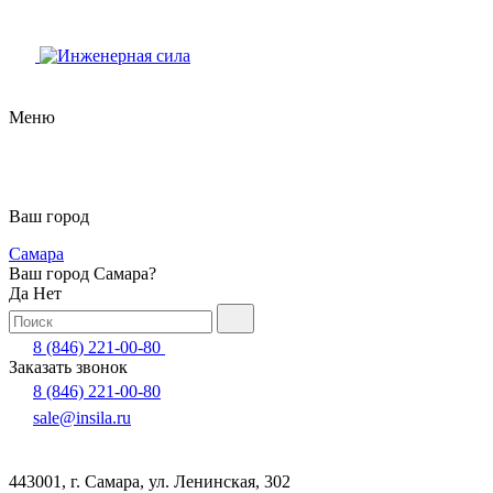
Меню
Ваш город
Самара
Ваш город Самара?
Да
Нет
8 (846) 221-00-80
Заказать звонок
8 (846) 221-00-80
sale@insila.ru
443001, г. Самара, ул. Ленинская, 302