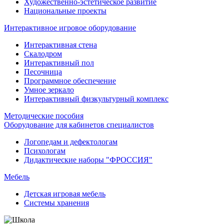
Художественно-эстетическое развитие
Национальные проекты
Интерактивное игровое оборудование
Интерактивная стена
Скалодром
Интерактивный пол
Песочница
Программное обеспечение
Умное зеркало
Интерактивный физкультурный комплекс
Методические пособия
Оборудование для кабинетов специалистов
Логопедам и дефектологам
Психологам
Дидактические наборы "ФРОССИЯ"
Мебель
Детская игровая мебель
Системы хранения