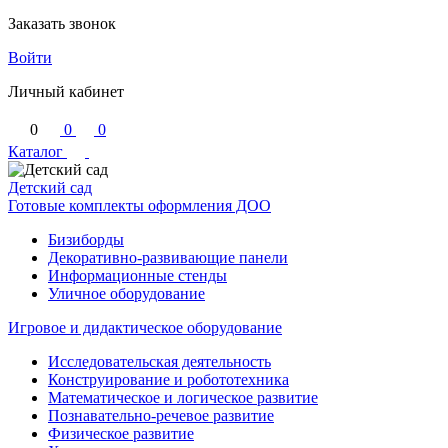
Заказать звонок
Войти
Личный кабинет
0
0
0
Каталог
Детский сад
Готовые комплекты оформления ДОО
Бизиборды
Декоративно-развивающие панели
Информационные стенды
Уличное оборудование
Игровое и дидактическое оборудование
Исследовательская деятельность
Конструирование и робототехника
Математическое и логическое развитие
Познавательно-речевое развитие
Физическое развитие