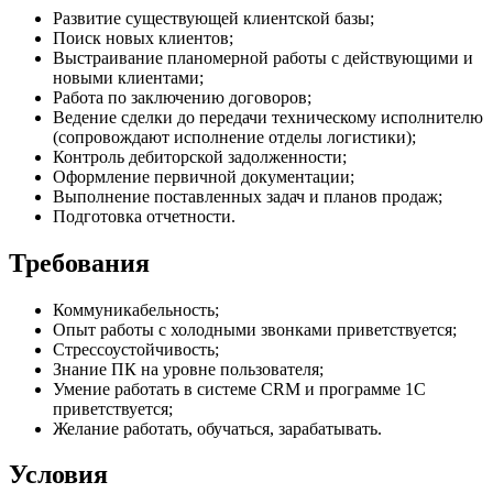
Развитие существующей клиентской базы;
Поиск новых клиентов;
Выстраивание планомерной работы с действующими и
новыми клиентами;
Работа по заключению договоров;
Ведение сделки до передачи техническому исполнителю
(сопровождают исполнение отделы логистики);
Контроль дебиторской задолженности;
Оформление первичной документации;
Выполнение поставленных задач и планов продаж;
Подготовка отчетности.
Требования
Коммуникабельность;
Опыт работы с холодными звонками приветствуется;
Стрессоустойчивость;
Знание ПК на уровне пользователя;
Умение работать в системе СRМ и программе 1С
приветствуется;
Желание работать, обучаться, зарабатывать.
Условия