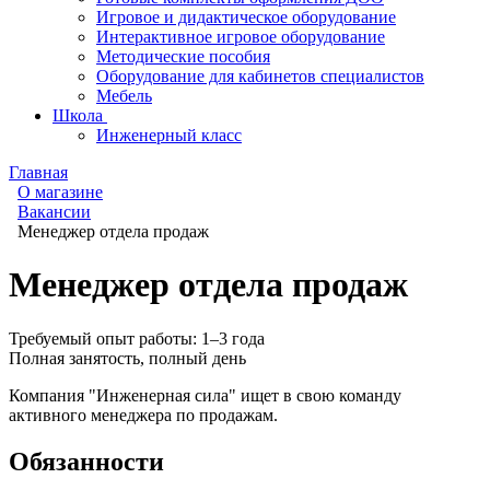
Игровое и дидактическое оборудование
Интерактивное игровое оборудование
Методические пособия
Оборудование для кабинетов специалистов
Мебель
Школа
Инженерный класс
Главная
О магазине
Вакансии
Менеджер отдела продаж
Менеджер отдела продаж
Требуемый опыт работы: 1–3 года
Полная занятость, полный день
Компания "Инженерная сила" ищет в свою команду
активного менеджера по продажам.
Обязанности