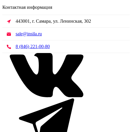
Контактная информация
443001, г. Самара, ул. Ленинская, 302
sale@insila.ru
8 (846) 221-00-80