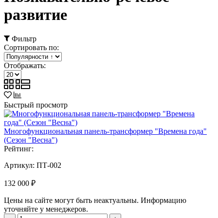
развитие
Фильтр
Сортировать по:
Отображать:
Быстрый просмотр
Многофункциональная панель-трансформер "Времена года"
(Сезон "Весна")
Рейтинг:
Артикул:
ПТ-002
132 000 ₽
Цены на сайте могут быть неактуальны. Информацию
уточняйте у менеджеров.