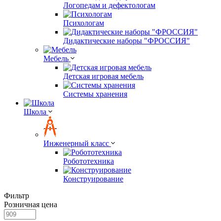
Логопедам и дефектологам
Психологам
Дидактические наборы "ФРОССИЯ"
Мебель
Детская игровая мебель
Системы хранения
Школа
Инженерный класс
Робототехника
Конструирование
Фильтр
Розничная цена