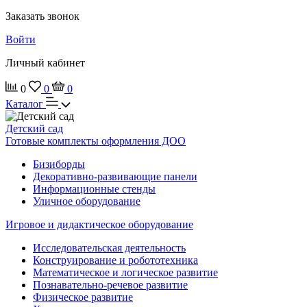
Заказать звонок
Войти
Личный кабинет
0
0
0
Каталог
Детский сад
Готовые комплекты оформления ДОО
Бизиборды
Декоративно-развивающие панели
Информационные стенды
Уличное оборудование
Игровое и дидактическое оборудование
Исследовательская деятельность
Конструирование и робототехника
Математическое и логическое развитие
Познавательно-речевое развитие
Физическое развитие