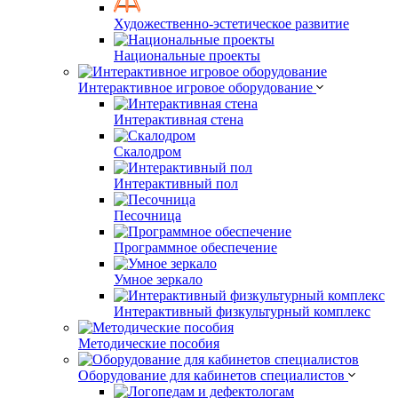
Художественно-эстетическое развитие
Национальные проекты
Интерактивное игровое оборудование
Интерактивная стена
Скалодром
Интерактивный пол
Песочница
Программное обеспечение
Умное зеркало
Интерактивный физкультурный комплекс
Методические пособия
Оборудование для кабинетов специалистов