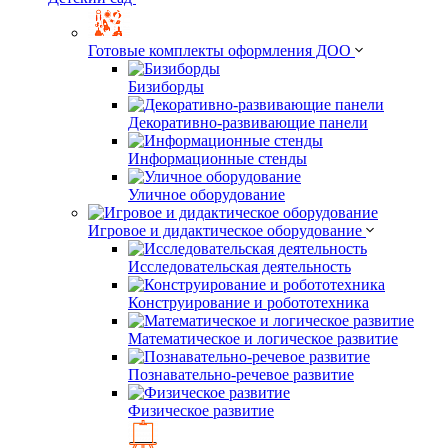
Готовые комплекты оформления ДОО
Бизиборды
Декоративно-развивающие панели
Информационные стенды
Уличное оборудование
Игровое и дидактическое оборудование
Исследовательская деятельность
Конструирование и робототехника
Математическое и логическое развитие
Познавательно-речевое развитие
Физическое развитие