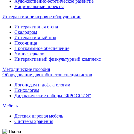
Художественно-эстетическое развитие
Национальные проекты
Интерактивное игровое оборудование
Интерактивная стена
Скалодром
Интерактивный пол
Песочница
Программное обеспечение
Умное зеркало
Интерактивный физкультурный комплекс
Методические пособия
Оборудование для кабинетов специалистов
Логопедам и дефектологам
Психологам
Дидактические наборы "ФРОССИЯ"
Мебель
Детская игровая мебель
Системы хранения