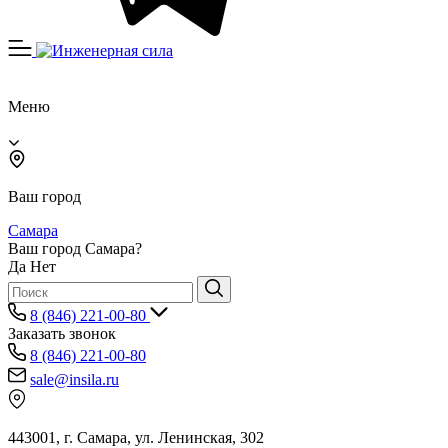
Меню
Ваш город
Самара
Ваш город Самара?
Да
Нет
8 (846) 221-00-80
Заказать звонок
8 (846) 221-00-80
sale@insila.ru
443001, г. Самара, ул. Ленинская, 302