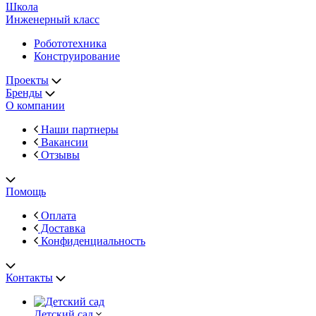
Школа
Инженерный класс
Робототехника
Конструирование
Проекты
Бренды
О компании
Наши партнеры
Вакансии
Отзывы
Помощь
Оплата
Доставка
Конфиденциальность
Контакты
Детский сад