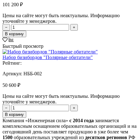
101 200 ₽
Цены на сайте могут быть неактуальны. Информацию
уточняйте у менеджеров.
−
+
В корзину
Быстрый просмотр
Набор бизибордов "Полярные обитатели"
Рейтинг:
Артикул:
НББ-002
50 600 ₽
Цены на сайте могут быть неактуальны. Информацию
уточняйте у менеджеров.
−
+
В корзину
Компания «Инженерная сила»
с 2014 года
занимается
комплексным оснащением образовательных организаций и на
сегодняшний день поставляет продукцию в уже более чем
1500
образовательных учреждений из
десятков регионов
РФ