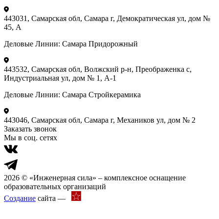
443031, Самарская обл, Самара г, Демократическая ул, дом №
45, А
Деловые Линии:
Самара Придорожный
443532, Самарская обл, Волжский р-н, Преображенка с,
Индустриальная ул, дом № 1, А-1
Деловые Линии:
Самара Стройкерамика
443046, Самарская обл, Самара г, Механиков ул, дом № 2
Заказать звонок
Мы в соц. сетях
2026 © «Инженерная сила» – комплексное оснащение
образовательных организаций
Создание
сайта —