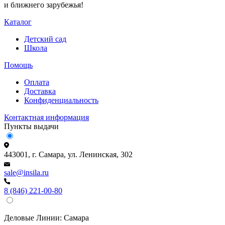
и ближнего зарубежья!
Каталог
Детский сад
Школа
Помощь
Оплата
Доставка
Конфиденциальность
Контактная информация
Пункты выдачи
443001, г. Самара, ул. Ленинская, 302
sale@insila.ru
8 (846) 221-00-80
Деловые Линии:
Самара