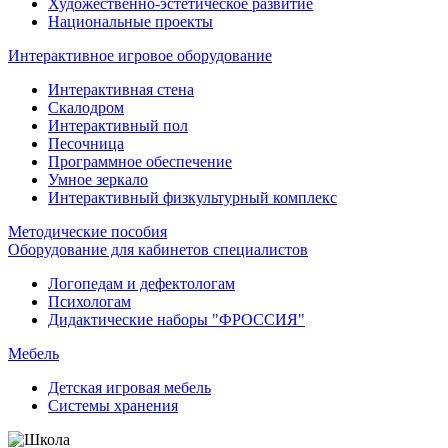
Художественно-эстетическое развитие
Национальные проекты
Интерактивное игровое оборудование
Интерактивная стена
Скалодром
Интерактивный пол
Песочница
Программное обеспечение
Умное зеркало
Интерактивный физкультурный комплекс
Методические пособия
Оборудование для кабинетов специалистов
Логопедам и дефектологам
Психологам
Дидактические наборы "ФРОССИЯ"
Мебель
Детская игровая мебель
Системы хранения