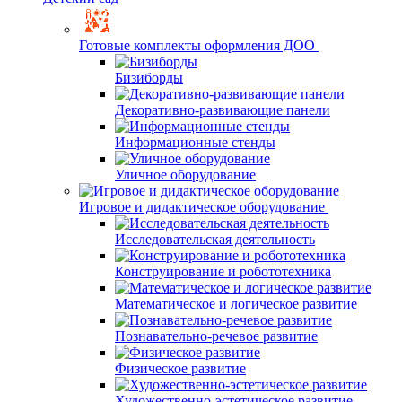
Готовые комплекты оформления ДОО
Бизиборды
Декоративно-развивающие панели
Информационные стенды
Уличное оборудование
Игровое и дидактическое оборудование
Исследовательская деятельность
Конструирование и робототехника
Математическое и логическое развитие
Познавательно-речевое развитие
Физическое развитие
Художественно-эстетическое развитие