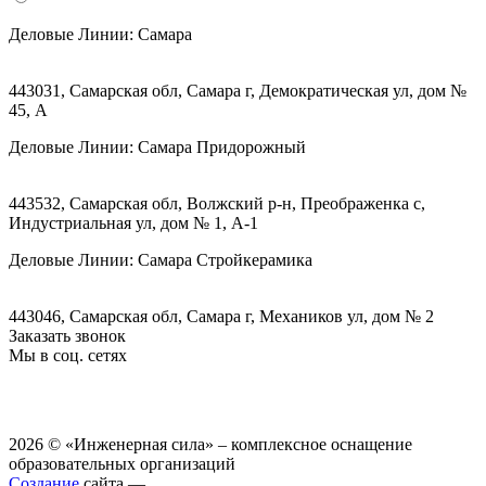
Деловые Линии:
Самара
443031, Самарская обл, Самара г, Демократическая ул, дом №
45, А
Деловые Линии:
Самара Придорожный
443532, Самарская обл, Волжский р-н, Преображенка с,
Индустриальная ул, дом № 1, А-1
Деловые Линии:
Самара Стройкерамика
443046, Самарская обл, Самара г, Механиков ул, дом № 2
Заказать звонок
Мы в соц. сетях
2026 © «Инженерная сила» – комплексное оснащение
образовательных организаций
Создание
сайта —