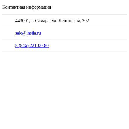
Контактная информация
443001, г. Самара, ул. Ленинская, 302
sale@insila.ru
8 (846) 221-00-80