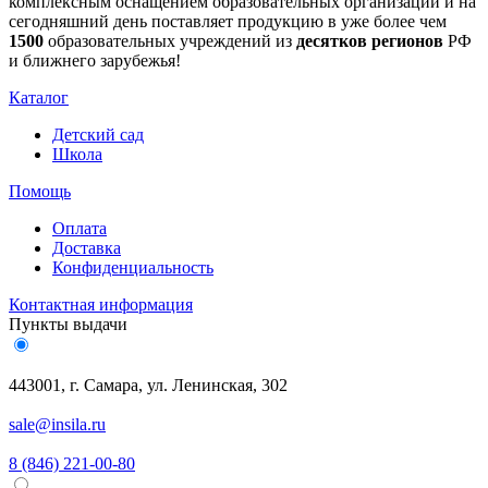
комплексным оснащением образовательных организаций и на
сегодняшний день поставляет продукцию в уже более чем
1500
образовательных учреждений из
десятков регионов
РФ
и ближнего зарубежья!
Каталог
Детский сад
Школа
Помощь
Оплата
Доставка
Конфиденциальность
Контактная информация
Пункты выдачи
443001, г. Самара, ул. Ленинская, 302
sale@insila.ru
8 (846) 221-00-80