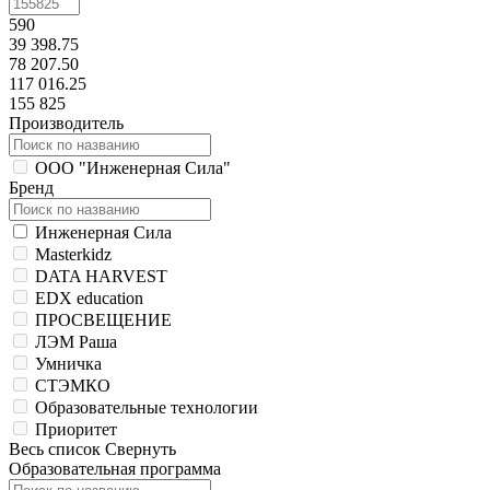
590
39 398.75
78 207.50
117 016.25
155 825
Производитель
ООО "Инженерная Сила"
Бренд
Инженерная Сила
Masterkidz
DATA HARVEST
EDX education
ПРОСВЕЩЕНИЕ
ЛЭМ Раша
Умничка
СТЭМКО
Образовательные технологии
Приоритет
Весь список
Свернуть
Образовательная программа