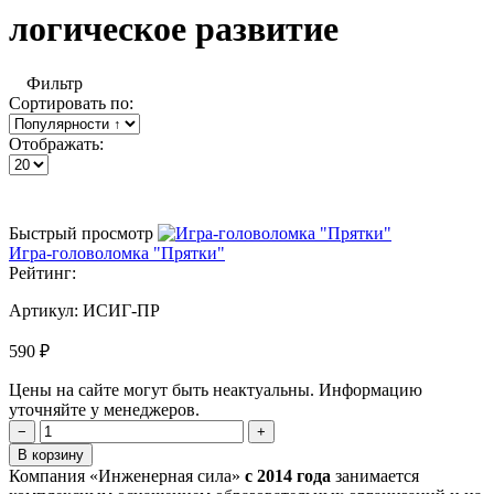
логическое развитие
Фильтр
Сортировать по:
Отображать:
Быстрый просмотр
Игра-головоломка "Прятки"
Рейтинг:
Артикул:
ИСИГ-ПР
590 ₽
Цены на сайте могут быть неактуальны. Информацию
уточняйте у менеджеров.
−
+
В корзину
Компания «Инженерная сила»
с 2014 года
занимается