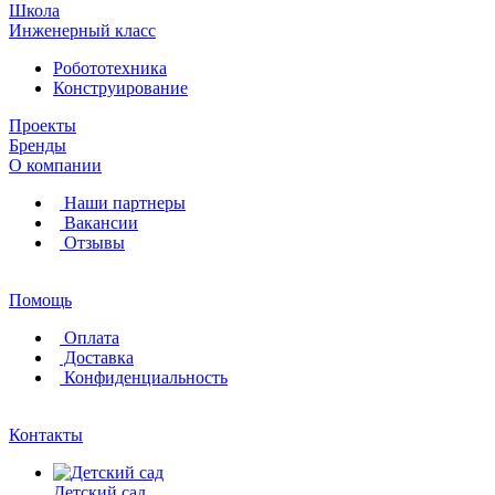
Школа
Инженерный класс
Робототехника
Конструирование
Проекты
Бренды
О компании
Наши партнеры
Вакансии
Отзывы
Помощь
Оплата
Доставка
Конфиденциальность
Контакты
Детский сад