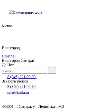
Меню
Ваш город
Самара
Ваш город Самара?
Да
Нет
8 (846) 221-00-80
Заказать звонок
8 (846) 221-00-80
sale@insila.ru
443001, г. Самара, ул. Ленинская, 302