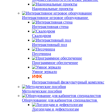
Национальные проекты
Интерактивное игровое оборудование
Интерактивная стена
Скалодром
Интерактивный пол
Песочница
Программное обеспечение
Умное зеркало
Интерактивный физкультурный комплекс
Методические пособия
Оборудование для кабинетов специалистов
Логопедам и дефектологам