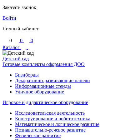
Заказать звонок
Войти
Личный кабинет
0
0
0
Каталог
Детский сад
Готовые комплекты оформления ДОО
Бизиборды
Декоративно-развивающие панели
Информационные стенды
Уличное оборудование
Игровое и дидактическое оборудование
Исследовательская деятельность
Конструирование и робототехника
Математическое и логическое развитие
Познавательно-речевое развитие
Физическое развитие