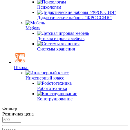
Психологам
Дидактические наборы "ФРОССИЯ"
Мебель
Детская игровая мебель
Системы хранения
Школа
Инженерный класс
Робототехника
Конструирование
Фильтр
Розничная цена