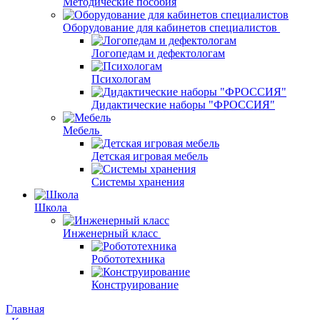
Методические пособия
Оборудование для кабинетов специалистов
Логопедам и дефектологам
Психологам
Дидактические наборы "ФРОССИЯ"
Мебель
Детская игровая мебель
Системы хранения
Школа
Инженерный класс
Робототехника
Конструирование
Главная