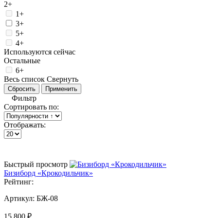
2+
1+
3+
5+
4+
Используются сейчас
Остальные
6+
Весь список
Свернуть
Фильтр
Сортировать по:
Отображать:
Быстрый просмотр
Бизиборд «Крокодильчик»
Рейтинг:
Артикул:
БЖ-08
15 800 ₽