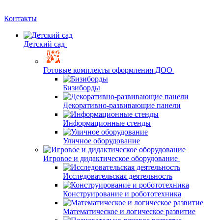
Контакты
Детский сад
Готовые комплекты оформления ДОО
Бизиборды
Декоративно-развивающие панели
Информационные стенды
Уличное оборудование
Игровое и дидактическое оборудование
Исследовательская деятельность
Конструирование и робототехника
Математическое и логическое развитие