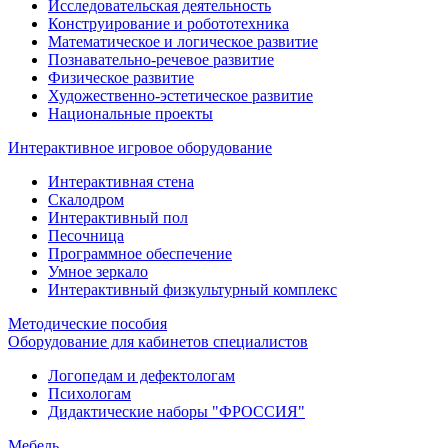
Исследовательская деятельность
Конструирование и робототехника
Математическое и логическое развитие
Познавательно-речевое развитие
Физическое развитие
Художественно-эстетическое развитие
Национальные проекты
Интерактивное игровое оборудование
Интерактивная стена
Скалодром
Интерактивный пол
Песочница
Программное обеспечение
Умное зеркало
Интерактивный физкультурный комплекс
Методические пособия
Оборудование для кабинетов специалистов
Логопедам и дефектологам
Психологам
Дидактические наборы "ФРОССИЯ"
Мебель