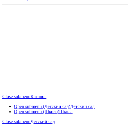
Close submenu
Каталог
Open submenu (Детский сад)
Детский сад
Open submenu (Школа)
Школа
Close submenu
Детский сад