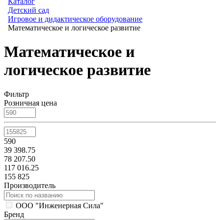
Каталог
Детский сад
Игровое и дидактическое оборудование
Математическое и логическое развитие
Математическое и
логическое развитие
Фильтр
Розничная цена
590
39 398.75
78 207.50
117 016.25
155 825
Производитель
ООО "Инженерная Сила"
Бренд