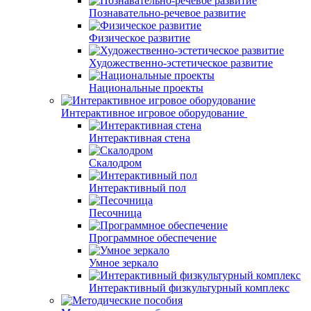
Познавательно-речевое развитие
Физическое развитие
Художественно-эстетическое развитие
Национальные проекты
Интерактивное игровое оборудование
Интерактивная стена
Скалодром
Интерактивный пол
Песочница
Программное обеспечение
Умное зеркало
Интерактивный физкультурный комплекс