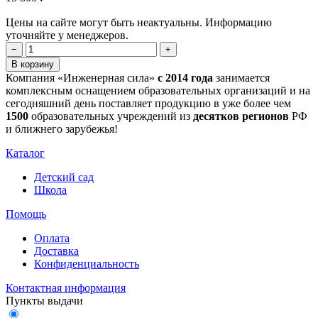
Цены на сайте могут быть неактуальны. Информацию
уточняйте у менеджеров.
−
+
В корзину
Компания «Инженерная сила»
с 2014 года
занимается
комплексным оснащением образовательных организаций и на
сегодняшний день поставляет продукцию в уже более чем
1500
образовательных учреждений из
десятков регионов
РФ
и ближнего зарубежья!
Каталог
Детский сад
Школа
Помощь
Оплата
Доставка
Конфиденциальность
Контактная информация
Пункты выдачи