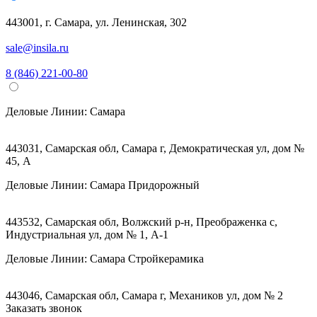
443001, г. Самара, ул. Ленинская, 302
sale@insila.ru
8 (846) 221-00-80
Деловые Линии:
Самара
443031, Самарская обл, Самара г, Демократическая ул, дом №
45, А
Деловые Линии:
Самара Придорожный
443532, Самарская обл, Волжский р-н, Преображенка с,
Индустриальная ул, дом № 1, А-1
Деловые Линии:
Самара Стройкерамика
443046, Самарская обл, Самара г, Механиков ул, дом № 2
Заказать звонок