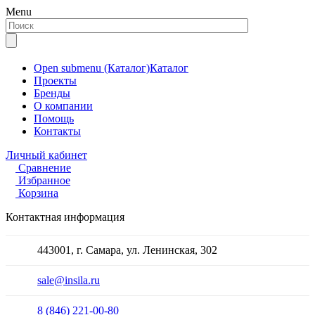
Menu
Open submenu (Каталог)
Каталог
Проекты
Бренды
О компании
Помощь
Контакты
Личный кабинет
Сравнение
Избранное
Корзина
Контактная информация
443001, г. Самара, ул. Ленинская, 302
sale@insila.ru
8 (846) 221-00-80