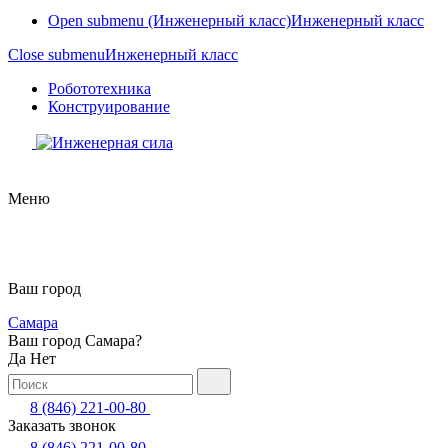
Open submenu (Инженерный класс)
Инженерный класс
Close submenu
Инженерный класс
Робототехника
Конструирование
Меню
Ваш город
Самара
Ваш город Самара?
Да
Нет
8 (846) 221-00-80
Заказать звонок
8 (846) 221-00-80