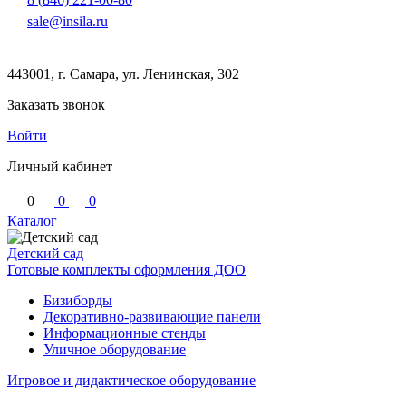
sale@insila.ru
443001, г. Самара, ул. Ленинская, 302
Заказать звонок
Войти
Личный кабинет
0
0
0
Каталог
Детский сад
Готовые комплекты оформления ДОО
Бизиборды
Декоративно-развивающие панели
Информационные стенды
Уличное оборудование
Игровое и дидактическое оборудование