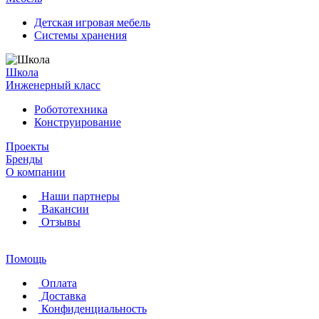
Детская игровая мебель
Системы хранения
Школа
Инженерный класс
Робототехника
Конструирование
Проекты
Бренды
О компании
Наши партнеры
Вакансии
Отзывы
Помощь
Оплата
Доставка
Конфиденциальность