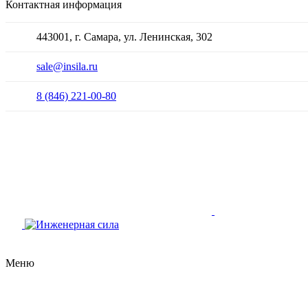
Контактная информация
443001, г. Самара, ул. Ленинская, 302
sale@insila.ru
8 (846) 221-00-80
Меню