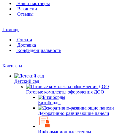
Наши партнеры
Вакансии
Отзывы
Помощь
Оплата
Доставка
Конфиденциальность
Контакты
Детский сад
Готовые комплекты оформления ДОО
Бизиборды
Декоративно-развивающие панели
Информационные стенды