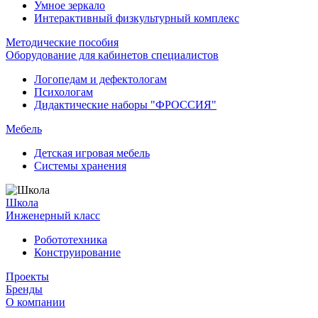
Умное зеркало
Интерактивный физкультурный комплекс
Методические пособия
Оборудование для кабинетов специалистов
Логопедам и дефектологам
Психологам
Дидактические наборы "ФРОССИЯ"
Мебель
Детская игровая мебель
Системы хранения
Школа
Инженерный класс
Робототехника
Конструирование
Проекты
Бренды
О компании