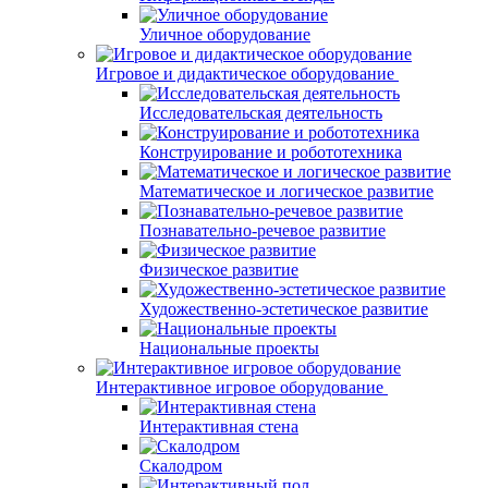
Уличное оборудование
Игровое и дидактическое оборудование
Исследовательская деятельность
Конструирование и робототехника
Математическое и логическое развитие
Познавательно-речевое развитие
Физическое развитие
Художественно-эстетическое развитие
Национальные проекты
Интерактивное игровое оборудование
Интерактивная стена
Скалодром