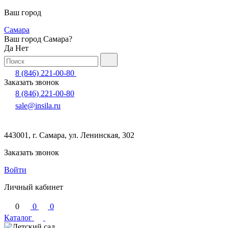
Ваш город
Самара
Ваш город Самара?
Да
Нет
8 (846) 221-00-80
Заказать звонок
8 (846) 221-00-80
sale@insila.ru
443001, г. Самара, ул. Ленинская, 302
Заказать звонок
Войти
Личный кабинет
0
0
0
Каталог