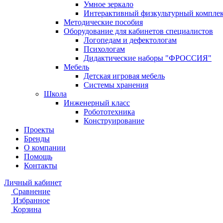
Умное зеркало
Интерактивный физкультурный компле
Методические пособия
Оборудование для кабинетов специалистов
Логопедам и дефектологам
Психологам
Дидактические наборы "ФРОССИЯ"
Мебель
Детская игровая мебель
Системы хранения
Школа
Инженерный класс
Робототехника
Конструирование
Проекты
Бренды
О компании
Помощь
Контакты
Личный кабинет
Сравнение
Избранное
Корзина