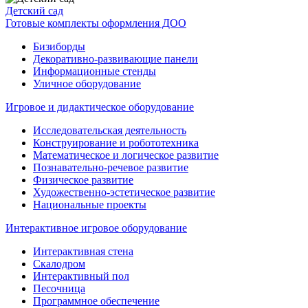
Детский сад
Готовые комплекты оформления ДОО
Бизиборды
Декоративно-развивающие панели
Информационные стенды
Уличное оборудование
Игровое и дидактическое оборудование
Исследовательская деятельность
Конструирование и робототехника
Математическое и логическое развитие
Познавательно-речевое развитие
Физическое развитие
Художественно-эстетическое развитие
Национальные проекты
Интерактивное игровое оборудование
Интерактивная стена
Скалодром
Интерактивный пол
Песочница
Программное обеспечение