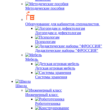
Методические пособия
Оборудование для кабинетов специалистов
Логопедам и дефектологам
Психологам
Дидактические наборы "ФРОССИЯ"
Мебель
Детская игровая мебель
Системы хранения
Школа
Инженерный класс
Робототехника