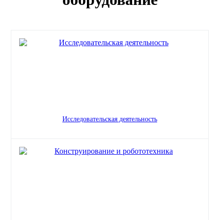
Исследовательская деятельность