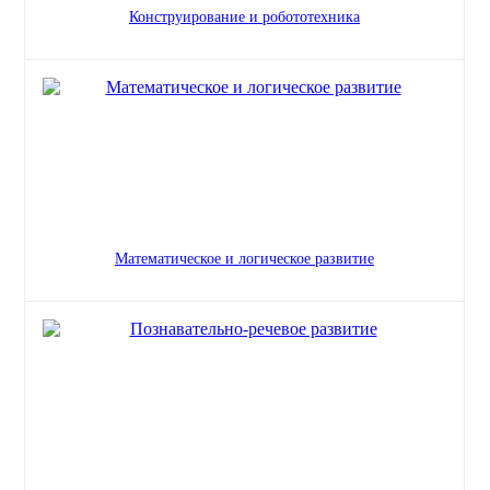
Конструирование и робототехника
Математическое и логическое развитие