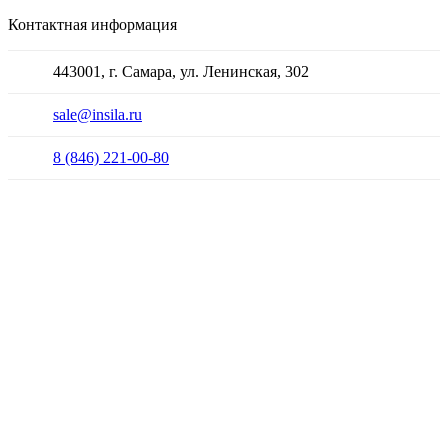
Контактная информация
443001, г. Самара, ул. Ленинская, 302
sale@insila.ru
8 (846) 221-00-80