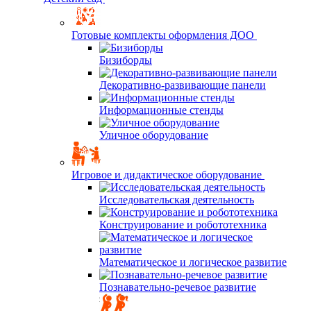
Готовые комплекты оформления ДОО
Бизиборды
Декоративно-развивающие панели
Информационные стенды
Уличное оборудование
Игровое и дидактическое оборудование
Исследовательская деятельность
Конструирование и робототехника
Математическое и логическое развитие
Познавательно-речевое развитие