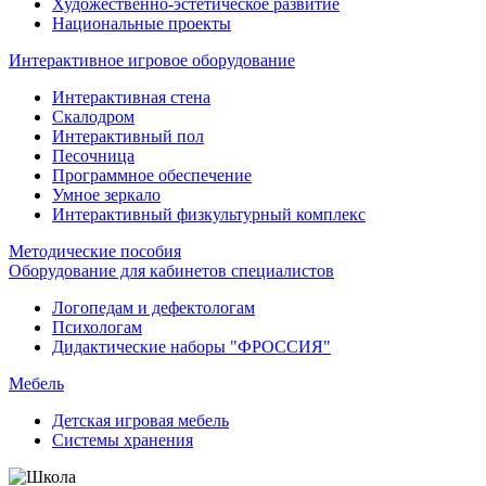
Художественно-эстетическое развитие
Национальные проекты
Интерактивное игровое оборудование
Интерактивная стена
Скалодром
Интерактивный пол
Песочница
Программное обеспечение
Умное зеркало
Интерактивный физкультурный комплекс
Методические пособия
Оборудование для кабинетов специалистов
Логопедам и дефектологам
Психологам
Дидактические наборы "ФРОССИЯ"
Мебель
Детская игровая мебель
Системы хранения