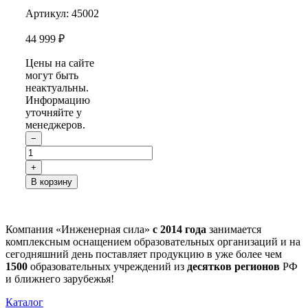
Артикул:
45002
44 999 ₽
Цены на сайте
могут быть
неактуальны.
Информацию
уточняйте у
менеджеров.
−
+
В корзину
Компания «Инженерная сила»
с 2014 года
занимается
комплексным оснащением образовательных организаций и на
сегодняшний день поставляет продукцию в уже более чем
1500
образовательных учреждений из
десятков регионов
РФ
и ближнего зарубежья!
Каталог