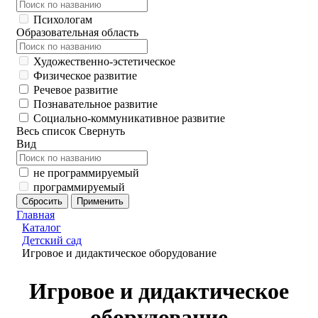
Психологам
Образовательная область
Художественно-эстетическое
Физическое развитие
Речевое развитие
Познавательное развитие
Социально-коммуникативное развитие
Весь список
Свернуть
Вид
не программируемый
программируемый
Главная
Каталог
Детский сад
Игровое и дидактическое оборудование
Игровое и дидактическое
оборудование