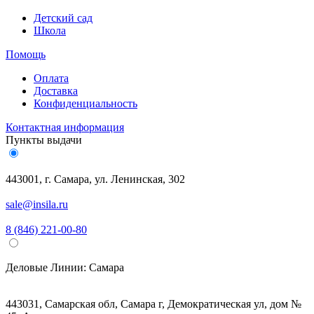
Детский сад
Школа
Помощь
Оплата
Доставка
Конфиденциальность
Контактная информация
Пункты выдачи
443001, г. Самара, ул. Ленинская, 302
sale@insila.ru
8 (846) 221-00-80
Деловые Линии:
Самара
443031, Самарская обл, Самара г, Демократическая ул, дом №