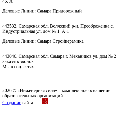
45, А
Деловые Линии:
Самара Придорожный
443532, Самарская обл, Волжский р-н, Преображенка с,
Индустриальная ул, дом № 1, А-1
Деловые Линии:
Самара Стройкерамика
443046, Самарская обл, Самара г, Механиков ул, дом № 2
Заказать звонок
Мы в соц. сетях
2026 © «Инженерная сила» – комплексное оснащение
образовательных организаций
Создание
сайта —