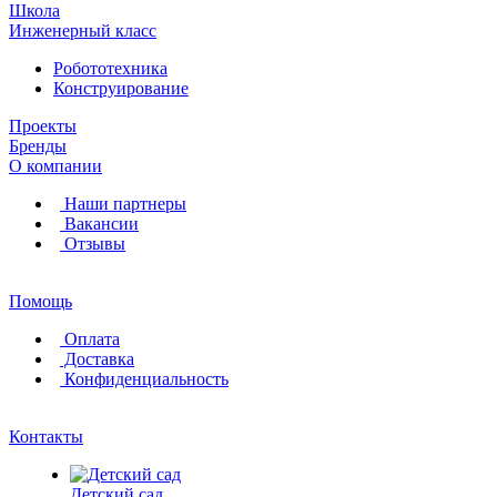
Школа
Инженерный класс
Робототехника
Конструирование
Проекты
Бренды
О компании
Наши партнеры
Вакансии
Отзывы
Помощь
Оплата
Доставка
Конфиденциальность
Контакты
Детский сад