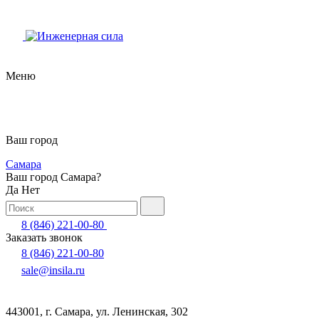
Меню
Ваш город
Самара
Ваш город Самара?
Да
Нет
8 (846) 221-00-80
Заказать звонок
8 (846) 221-00-80
sale@insila.ru
443001, г. Самара, ул. Ленинская, 302