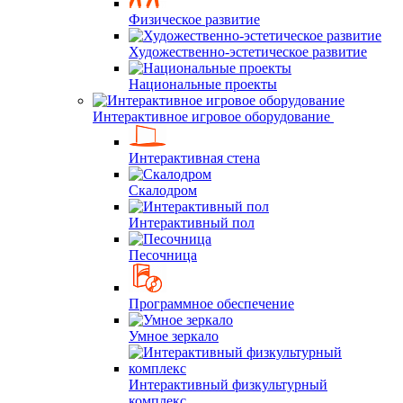
Физическое развитие
Художественно-эстетическое развитие
Национальные проекты
Интерактивное игровое оборудование
Интерактивная стена
Скалодром
Интерактивный пол
Песочница
Программное обеспечение
Умное зеркало
Интерактивный физкультурный
комплекс