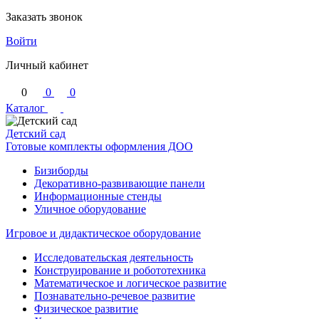
Заказать звонок
Войти
Личный кабинет
0
0
0
Каталог
Детский сад
Готовые комплекты оформления ДОО
Бизиборды
Декоративно-развивающие панели
Информационные стенды
Уличное оборудование
Игровое и дидактическое оборудование
Исследовательская деятельность
Конструирование и робототехника
Математическое и логическое развитие
Познавательно-речевое развитие
Физическое развитие