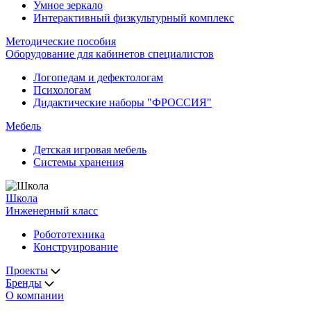
Умное зеркало
Интерактивный физкультурный комплекс
Методические пособия
Оборудование для кабинетов специалистов
Логопедам и дефектологам
Психологам
Дидактические наборы "ФРОССИЯ"
Мебель
Детская игровая мебель
Системы хранения
Школа
Инженерный класс
Робототехника
Конструирование
Проекты
Бренды
О компании