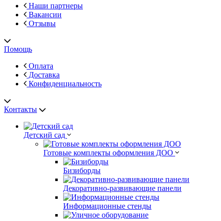
Наши партнеры
Вакансии
Отзывы
Помощь
Оплата
Доставка
Конфиденциальность
Контакты
Детский сад
Готовые комплекты оформления ДОО
Бизиборды
Декоративно-развивающие панели
Информационные стенды