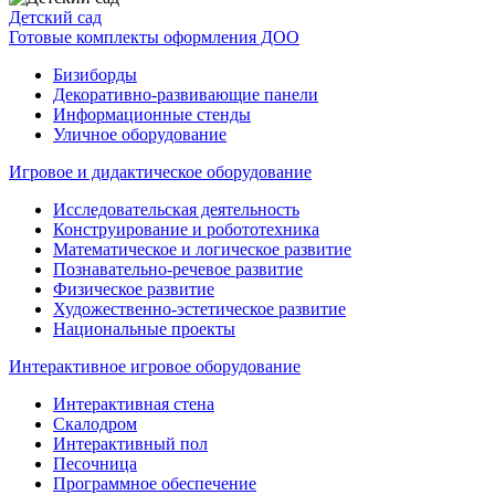
Детский сад
Готовые комплекты оформления ДОО
Бизиборды
Декоративно-развивающие панели
Информационные стенды
Уличное оборудование
Игровое и дидактическое оборудование
Исследовательская деятельность
Конструирование и робототехника
Математическое и логическое развитие
Познавательно-речевое развитие
Физическое развитие
Художественно-эстетическое развитие
Национальные проекты
Интерактивное игровое оборудование
Интерактивная стена
Скалодром
Интерактивный пол
Песочница
Программное обеспечение