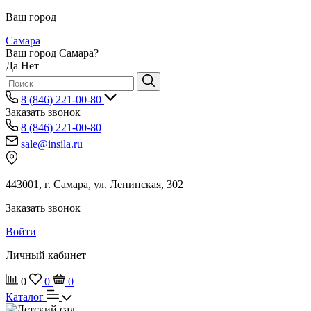
Ваш город
Самара
Ваш город Самара?
Да
Нет
8 (846) 221-00-80
Заказать звонок
8 (846) 221-00-80
sale@insila.ru
443001, г. Самара, ул. Ленинская, 302
Заказать звонок
Войти
Личный кабинет
0
0
0
Каталог