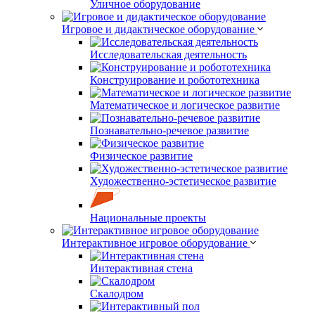
Уличное оборудование
Игровое и дидактическое оборудование
Исследовательская деятельность
Конструирование и робототехника
Математическое и логическое развитие
Познавательно-речевое развитие
Физическое развитие
Художественно-эстетическое развитие
Национальные проекты
Интерактивное игровое оборудование
Интерактивная стена
Скалодром