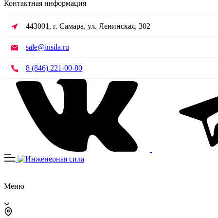
Контактная информация
443001, г. Самара, ул. Ленинская, 302
sale@insila.ru
8 (846) 221-00-80
Меню