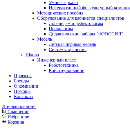
Умное зеркало
Интерактивный физкультурный компле
Методические пособия
Оборудование для кабинетов специалистов
Логопедам и дефектологам
Психологам
Дидактические наборы "ФРОССИЯ"
Мебель
Детская игровая мебель
Системы хранения
Школа
Инженерный класс
Робототехника
Конструирование
Проекты
Бренды
О компании
Помощь
Контакты
Личный кабинет
Сравнение
Избранное
Корзина