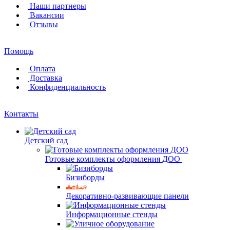
Наши партнеры
Вакансии
Отзывы
Помощь
Оплата
Доставка
Конфиденциальность
Контакты
Детский сад
Готовые комплекты оформления ДОО
Бизиборды
Декоративно-развивающие панели
Информационные стенды