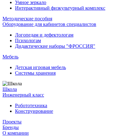
Умное зеркало
Интерактивный физкультурный комплекс
Методические пособия
Оборудование для кабинетов специалистов
Логопедам и дефектологам
Психологам
Дидактические наборы "ФРОССИЯ"
Мебель
Детская игровая мебель
Системы хранения
Школа
Инженерный класс
Робототехника
Конструирование
Проекты
Бренды
О компании