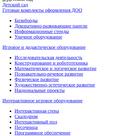
Детский сад
Готовые комплекты оформления ДОО
Бизиборды
Декоративно-развивающие панели
Информационные стенды
Уличное оборудование
Игровое и дидактическое оборудование
Исследовательская деятельность
Конструирование и робототехника
Математическое и логическое развитие
Познавательно-речевое развитие
Физическое развитие
Художественно-эстетическое развитие
Национальные проекты
Интерактивное игровое оборудование
Интерактивная стена
Скалодром
Интерактивный пол
Песочница
Программное обеспечение