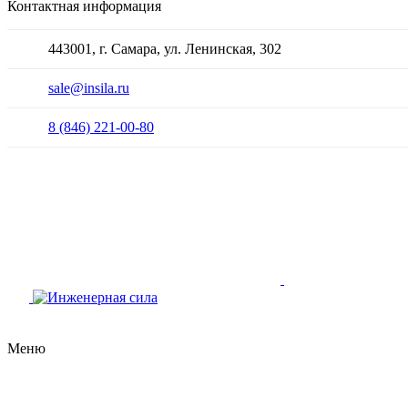
Контактная информация
443001, г. Самара, ул. Ленинская, 302
sale@insila.ru
8 (846) 221-00-80
Меню