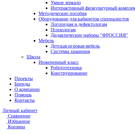
Умное зеркало
Интерактивный физкультурный компле
Методические пособия
Оборудование для кабинетов специалистов
Логопедам и дефектологам
Психологам
Дидактические наборы "ФРОССИЯ"
Мебель
Детская игровая мебель
Системы хранения
Школа
Инженерный класс
Робототехника
Конструирование
Проекты
Бренды
О компании
Помощь
Контакты
Личный кабинет
Сравнение
Избранное
Корзина