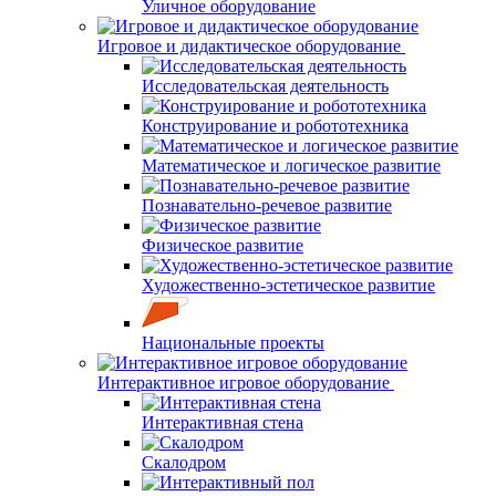
Уличное оборудование
Игровое и дидактическое оборудование
Исследовательская деятельность
Конструирование и робототехника
Математическое и логическое развитие
Познавательно-речевое развитие
Физическое развитие
Художественно-эстетическое развитие
Национальные проекты
Интерактивное игровое оборудование
Интерактивная стена
Скалодром